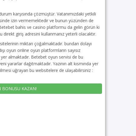
durum karşısında çözmüştür. Vatanımızdaki yetkili
vesinde izin vermemektedir ve bunun yüzünden de
n Betebet bahis ve casino platformu da gelin görün ki
irekt giriş adresini kullanmanız yeterli olacaktır.
itelerinin miktarı çoğalmaktadır. bundan dolayı
şı oyun online oyun platformların sayısız
 yer almaktadır. Betebet oyun servisi de bu
ni yararlar dağıtmaktadır. Yazının alt kısmında yer
irilmesi uğrayan bu websitelere de ulaşabilirsiniz :
İN BONUSU KAZAN!