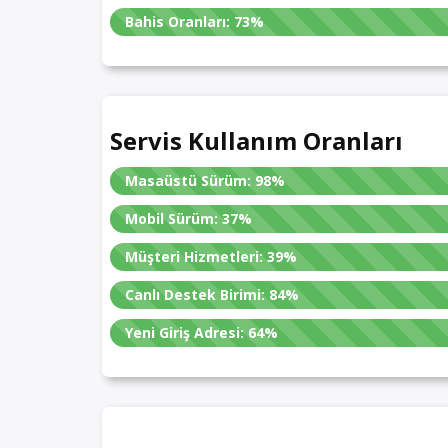
Bahis Oranları:
73%
Servis Kullanım Oranları
Masaüstü Sürüm:
98%
Mobil Sürüm:
37%
Müşteri Hizmetleri:
39%
Canlı Destek Birimi:
84%
Yeni Giriş Adresi:
64%