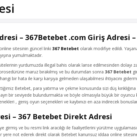
esi
esi – 367Betebet .com Giriş Adresi – 
line sitesinin güncel linki
367 Betebet
olarak modifiye edildi. Yaşan
ayışına yumulmaktadır.
bsitelerinin yurdumuzda illegal bahis olarak lanse edilmesinden dolay
ası prosedürüne maruz bırakılmış ve bu durumdan sonra
367 Betebet
gi
hangi bir hata ile karşı karşıya gelmeden ulaşabilmesi ihtiyacını gidermi
ettiğimiz Betebet, para yatırma ve çekme konusunda sizi düş kırıklığına
yrı bir seviyede bulundurmakta ve böyle olmasıyla büyük bir oyuncu k
kleri , geniş oyun seçenekleri ve kaybınızı en aza indirecek bonuslar
si – 367 Betebet Direkt Adresi
girmiş ve bu resmi link aracılığı ile faaliyetlerini yürütme uygulaması
 yere not ederek direkt olarak Betebet kanunsuz iddaa online sitesine gi