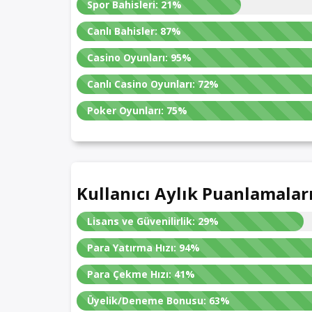
Spor Bahisleri:
21%
Canlı Bahisler:
87%
Casino Oyunları:
95%
Canlı Casino Oyunları:
72%
Poker Oyunları:
75%
Kullanıcı Aylık Puanlamalar
Lisans ve Güvenilirlik:
29%
Para Yatırma Hızı:
94%
Para Çekme Hızı:
41%
Üyelik/Deneme Bonusu:
63%