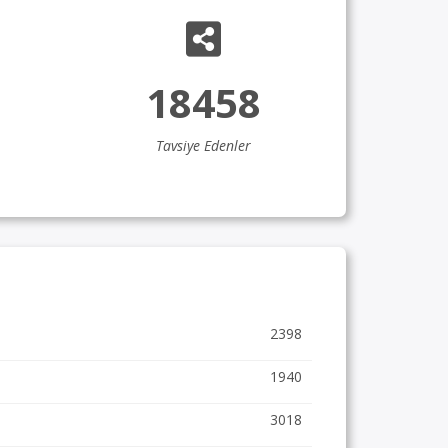
18458
Tavsiye Edenler
2398
1940
3018