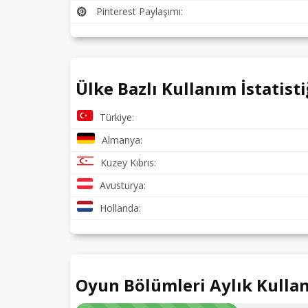
Pinterest Paylaşımı:
Ülke Bazlı Kullanım İstatisti
Türkiye:
Almanya:
Kuzey Kıbrıs:
Avusturya:
Hollanda:
Oyun Bölümleri Aylık Kulla