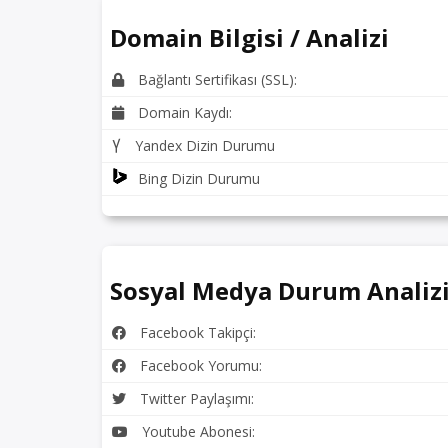
Domain Bilgisi / Analizi
Bağlantı Sertifikası (SSL):
Domain Kaydı:
Yandex Dizin Durumu
Bing Dizin Durumu
Sosyal Medya Durum Analiz
Facebook Takipçi:
Facebook Yorumu:
Twitter Paylaşımı:
Youtube Abonesi: