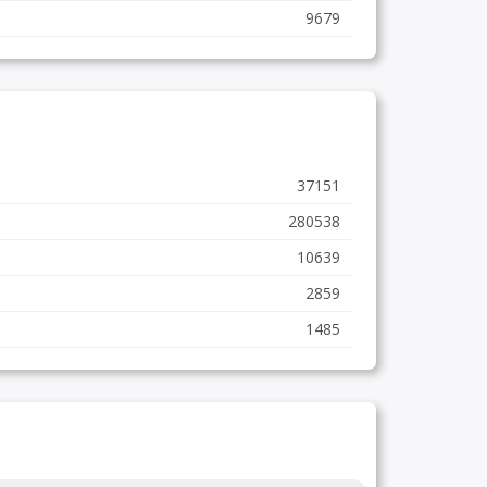
9679
37151
280538
10639
2859
1485