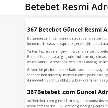
Skip
Betebet Resmi Adr
to
content
367 Betebet Güncel Resmi Adr
Bu zaman zarfından sonra Betebet bahis ve casino on
hemencecik kasavet kapılarak geçerli giriş adresi ar
Yurtdışı hizmet veren çevirimiçi bahis ve casino we
Betebet’in de mevcut giriş urlsi, kullanım dışı olm
oyuncularının Betebet’e bu yeni adres aracılığı ile her
Güvenli bir platform olarak bahis severlere tavsiye 
seneden beri müşteriyi memnun etme politikasını apa
durumdadır. Sunmuş olduğu yüksek oranlı bahis seçene
367Betebet .com Güncel Adre
367Betebet .com güncel linki bugünden sonra devreye 
resmi adres yerine 367 Betebet güncel giriş adresi bir