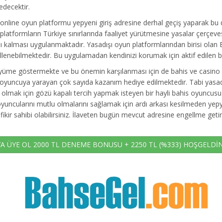
decektir.
nline oyun platformu yepyeni giriş adresine derhal geçiş yaparak bu 
latformların Türkiye sınırlarında faaliyet yürütmesine yasalar çerçe
 dışı kalması uygulanmaktadır. Yasadışı oyun platformlarından birisi ola
nebilmektedir. Bu uygulamadan kendinizi korumak için aktif edilen bu d
yüme göstermekte ve bu önemin karşılanması için de bahis ve casino s
oyuncuya yarayan çok sayıda kazanım hediye edilmektedir. Tabi yasadı
 olmak için gözü kapalı tercih yapmak isteyen bir hayli bahis oyuncusu
yuncularını mutlu olmalarını sağlamak için ardı arkası kesilmeden yepye
gili fikir sahibi olabilirsiniz. İlaveten bugün mevcut adresine engellme get
A ÜYE OL 2000 TL DENEME BONUSU + 2250 TL (%333) HOŞGELD