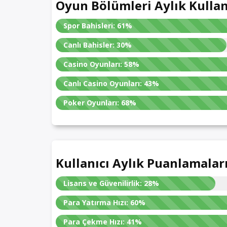
Oyun Bölümleri Aylık Kulla
Spor Bahisleri:
61%
Canlı Bahisler:
30%
Casino Oyunları:
58%
Canlı Casino Oyunları:
43%
Poker Oyunları:
68%
Kullanıcı Aylık Puanlamalar
Lisans ve Güvenilirlik:
28%
Para Yatırma Hızı:
60%
Para Çekme Hızı:
41%