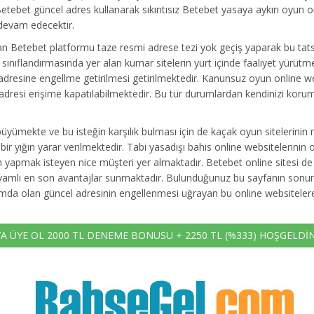
tebet güncel adres kullanarak sıkıntısız Betebet yasaya aykırı oyun onl
devam edecektir.
 Betebet platformu taze resmi adrese tezi yok geçiş yaparak bu tat
is sınıflandırmasında yer alan kumar sitelerin yurt içinde faaliyet yür
 adresine engellme getirilmesi getirilmektedir. Kanunsuz oyun online web
adresi erişime kapatılabilmektedir. Bu tür durumlardan kendinizi koru
ümekte ve bu isteğin karşılık bulması için de kaçak oyun sitelerinin m
bir yığın yarar verilmektedir. Tabi yasadışı bahis online websitelerinin
h yapmak isteyen nice müşteri yer almaktadır. Betebet online sitesi d
vamlı en son avantajlar sunmaktadır. Bulunduğunuz bu sayfanın sonu
llanımda olan güncel adresinin engellenmesi uğrayan bu online websitelere
A ÜYE OL 2000 TL DENEME BONUSU + 2250 TL (%333) HOŞGELD