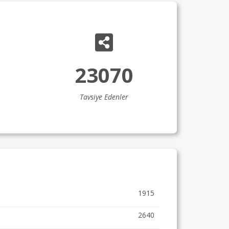
23070
Tavsiye Edenler
1915
2640