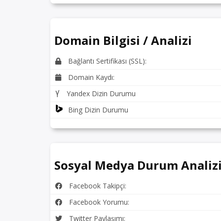
Domain Bilgisi / Analizi
Bağlantı Sertifikası (SSL):
Domain Kaydı:
Yandex Dizin Durumu
Bing Dizin Durumu
Sosyal Medya Durum Analiz
Facebook Takipçi:
Facebook Yorumu:
Twitter Paylaşımı: