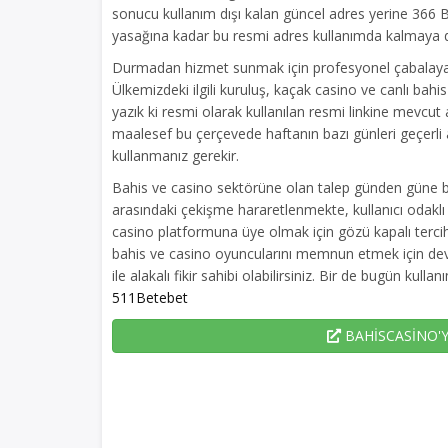
sonucu kullanım dışı kalan güncel adres yerine 366 Be
yasağına kadar bu resmi adres kullanımda kalmaya 
Durmadan hizmet sunmak için profesyonel çabalayan
Ülkemizdeki ilgili kuruluş, kaçak casino ve canlı bah
yazık ki resmi olarak kullanılan resmi linkine mevcut
maalesef bu çerçevede haftanın bazı günleri geçerli 
kullanmanız gerekir.
Bahis ve casino sektörüne olan talep günden güne büy
arasındaki çekişme hararetlenmekte, kullanıcı odaklı 
casino platformuna üye olmak için gözü kapalı terci
bahis ve casino oyuncularını memnun etmek için de
ile alakalı fikir sahibi olabilirsiniz. Bir de bugün ku
511Betebet
BAHİSCASİNO'Y