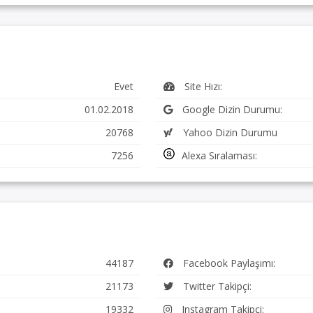
Evet
Site Hızı:
01.02.2018
Google Dizin Durumu:
20768
Yahoo Dizin Durumu
7256
Alexa Sıralaması:
i
44187
Facebook Paylaşımı:
21173
Twitter Takipçi:
19332
Instagram Takipçi: