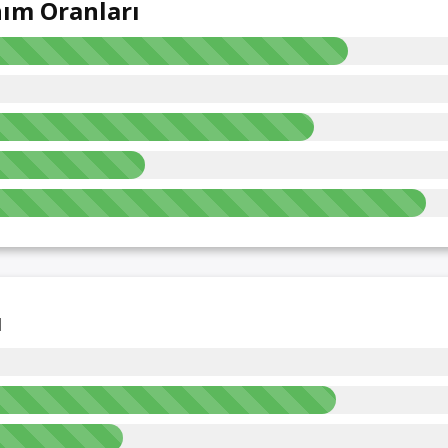
nım Oranları
ı