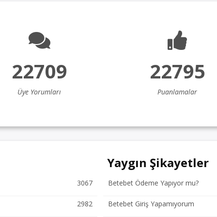
22709
22795
Üye Yorumları
Puanlamalar
Yaygın Şikayetler
3067
Betebet Ödeme Yapıyor mu?
2982
Betebet Giriş Yapamıyorum