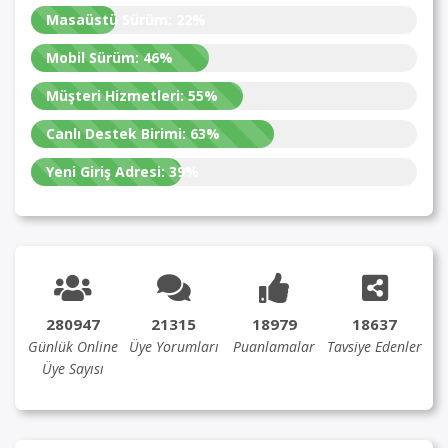
Masaüstü Sürüm:
22%
Mobil Sürüm:
46%
Müşteri Hizmetleri:
55%
Canlı Destek Birimi:
63%
Yeni Giriş Adresi:
39%
280947
21315
18979
18637
Günlük Online
Üye Yorumları
Puanlamalar
Tavsiye Edenler
Üye Sayısı