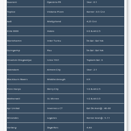
Guarani
Operário PR
Skor : 0:1
Teplice
Viktoria Plzen
Korner : 0.5 Üst
AaB
Midtjylland
4.25 Üst
Elite 3000
Hobro
X/2 & Alt 2.5
Mariehamn
Inter Turku
İlk Gol : Gol Yok
Guingamp
Pau
İlk Gol : Gol Yok
Hrvatski Dragovoljac
Istra 1961
Toplam Gol : 6
Volendam
Almere City
Skor : 2:1
Blackburn Rovers
Middlesbrough
X/X
Finn Harps
Derry City
1/2 & Alt 2.5
Motherwell
St. Mirren
1/2 & Alt 3.5
Ayr United
Inverness CT
Gol Dk Aralığı : 46-60
Mirandes
Leganes
Korner Aralığı : 9-11
Varberg
Degerfors
4 Alt