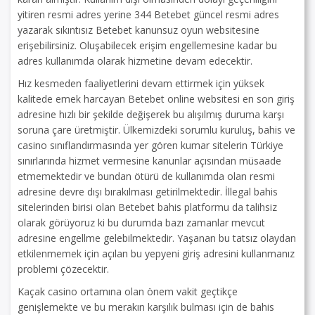
yitiren resmi adres yerine 344 Betebet güncel resmi adres
yazarak sıkıntısız Betebet kanunsuz oyun websitesine
erişebilirsiniz. Oluşabilecek erişim engellemesine kadar bu
adres kullanımda olarak hizmetine devam edecektir.
Hız kesmeden faaliyetlerini devam ettirmek için yüksek
kalitede emek harcayan Betebet online websitesi en son giriş
adresine hızlı bir şekilde değişerek bu alışılmış duruma karşı
soruna çare üretmiştir. Ülkemizdeki sorumlu kuruluş, bahis ve
casino sınıflandırmasında yer gören kumar sitelerin Türkiye
sınırlarında hizmet vermesine kanunlar açısından müsaade
etmemektedir ve bundan ötürü de kullanımda olan resmi
adresine devre dışı bırakılması getirilmektedir. İllegal bahis
sitelerinden birisi olan Betebet bahis platformu da talihsiz
olarak görüyoruz ki bu durumda bazı zamanlar mevcut
adresine engellme gelebilmektedir. Yaşanan bu tatsız olaydan
etkilenmemek için açılan bu yepyeni giriş adresini kullanmanız
problemi çözecektir.
Kaçak casino ortamına olan önem vakit geçtikçe
genişlemekte ve bu merakın karşılık bulması için de bahis