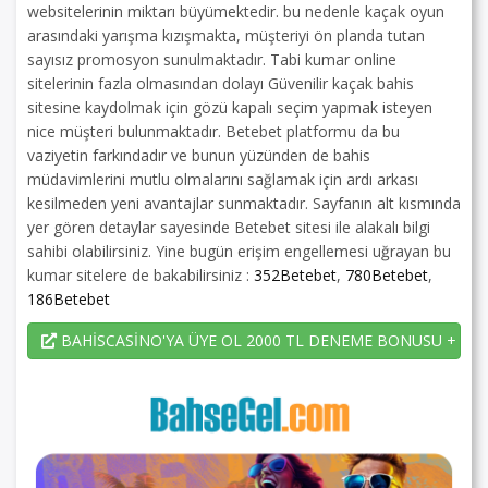
websitelerinin miktarı büyümektedir. bu nedenle kaçak oyun
arasındaki yarışma kızışmakta, müşteriyi ön planda tutan
sayısız promosyon sunulmaktadır. Tabi kumar online
sitelerinin fazla olmasından dolayı Güvenilir kaçak bahis
sitesine kaydolmak için gözü kapalı seçim yapmak isteyen
nice müşteri bulunmaktadır. Betebet platformu da bu
vaziyetin farkındadır ve bunun yüzünden de bahis
müdavimlerini mutlu olmalarını sağlamak için ardı arkası
kesilmeden yeni avantajlar sunmaktadır. Sayfanın alt kısmında
yer gören detaylar sayesinde Betebet sitesi ile alakalı bilgi
sahibi olabilirsiniz. Yine bugün erişim engellemesi uğrayan bu
kumar sitelere de bakabilirsiniz :
352Betebet
,
780Betebet
,
186Betebet
BAHİSCASİNO'YA ÜYE OL 2000 TL DENEME BONUSU + 225