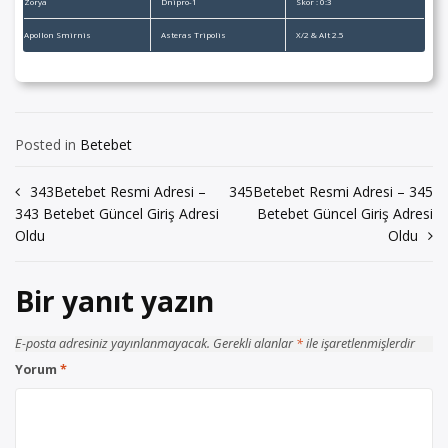
Zorya
Dnipro-1
Skor : 0:3
Apollon Smirnis
Asteras Tripolis
X/2 & Alt 2.5
Posted in
Betebet
Yazı
343Betebet Resmi Adresi –
345Betebet Resmi Adresi – 345
343 Betebet Güncel Giriş Adresi
Betebet Güncel Giriş Adresi
gezinmesi
Oldu
Oldu
Bir yanıt yazın
E-posta adresiniz yayınlanmayacak.
Gerekli alanlar
*
ile işaretlenmişlerdir
Yorum
*