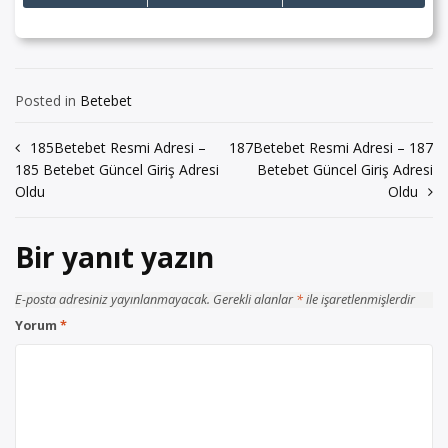
Posted in
Betebet
Yazı
185Betebet Resmi Adresi –
187Betebet Resmi Adresi – 187
185 Betebet Güncel Giriş Adresi
Betebet Güncel Giriş Adresi
gezinmesi
Oldu
Oldu
Bir yanıt yazın
E-posta adresiniz yayınlanmayacak.
Gerekli alanlar
*
ile işaretlenmişlerdir
Yorum
*