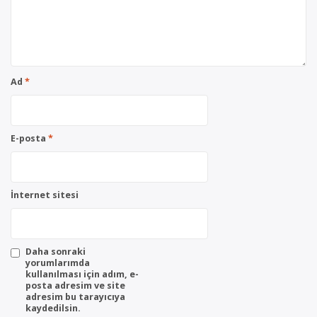
Ad
*
E-posta
*
İnternet sitesi
Daha sonraki
yorumlarımda
kullanılması için adım, e-
posta adresim ve site
adresim bu tarayıcıya
kaydedilsin.