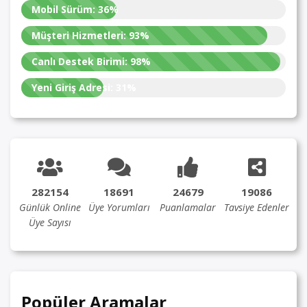
Mobil Sürüm:
36%
Müşteri Hizmetleri:
93%
Canlı Destek Birimi:
98%
Yeni Giriş Adresi:
31%
282154
18691
24679
19086
Günlük Online
Üye Yorumları
Puanlamalar
Tavsiye Edenler
Üye Sayısı
Popüler Aramalar