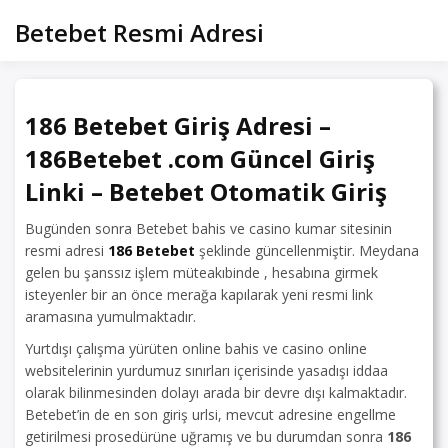
Skip
Betebet Resmi Adresi
to
content
186 Betebet Giriş Adresi –
186Betebet .com Güncel Giriş
Linki – Betebet Otomatik Giriş
Bugünden sonra Betebet bahis ve casino kumar sitesinin
resmi adresi
186 Betebet
şeklinde güncellenmiştir. Meydana
gelen bu şanssız işlem müteakıbinde , hesabına girmek
isteyenler bir an önce merağa kapılarak yeni resmi link
aramasına yumulmaktadır.
Yurtdışı çalışma yürüten online bahis ve casino online
websitelerinin yurdumuz sınırları içerisinde yasadışı iddaa
olarak bilinmesinden dolayı arada bir devre dışı kalmaktadır.
Betebet’in de en son giriş urlsi, mevcut adresine engellme
getirilmesi prosedürüne uğramış ve bu durumdan sonra
186