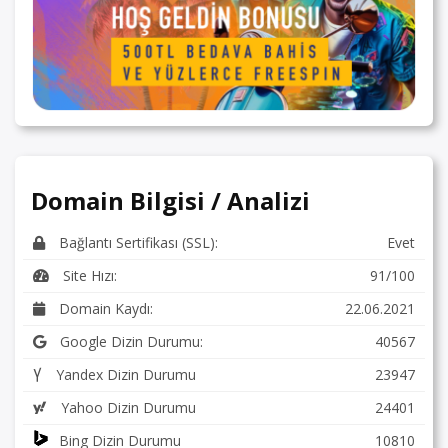
Domain Bilgisi / Analizi
Bağlantı Sertifikası (SSL):
Evet
Site Hızı:
91/100
Domain Kaydı:
22.06.2021
Google Dizin Durumu:
40567
Yandex Dizin Durumu
23947
Yahoo Dizin Durumu
24401
Bing Dizin Durumu
10810