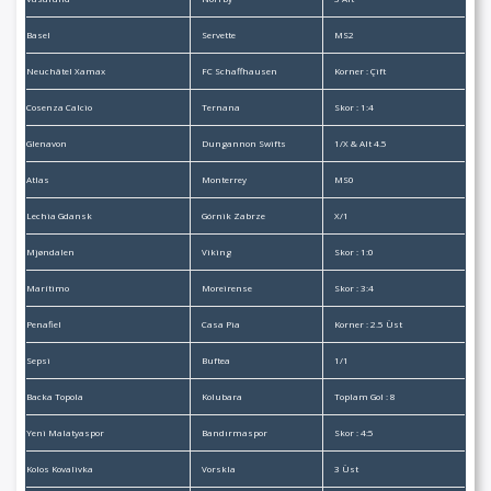
Basel
Servette
MS2
Neuchâtel Xamax
FC Schaffhausen
Korner : Çift
Cosenza Calcio
Ternana
Skor : 1:4
Glenavon
Dungannon Swifts
1/X & Alt 4.5
Atlas
Monterrey
MS0
Lechia Gdansk
Górnik Zabrze
X/1
Mjøndalen
Viking
Skor : 1:0
Marítimo
Moreirense
Skor : 3:4
Penafiel
Casa Pia
Korner : 2.5 Üst
Sepsi
Buftea
1/1
Backa Topola
Kolubara
Toplam Gol : 8
Yeni Malatyaspor
Bandırmaspor
Skor : 4:5
Kolos Kovalivka
Vorskla
3 Üst