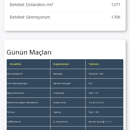
Betebet Dolandırıcı mı?
1371
Betebet Giremiyorum
1706
Günün Maçları
Evsahibi
Deplasman
Tahmin
Gaziantep FK
Göztepe
Tek/Çift : Tek
Yeni Malatyaspor
Bandırmaspor
X/2
Rayo Vallecano
Espanyol
Skor : 3:1
Wolverhampton Wanderers
Aston Villa
1/X & Üst 3.5
Torino
Spezia
Skor : 3:0
Hoffenheim
E. Frankfurt
Korner Aralığı : 9-11