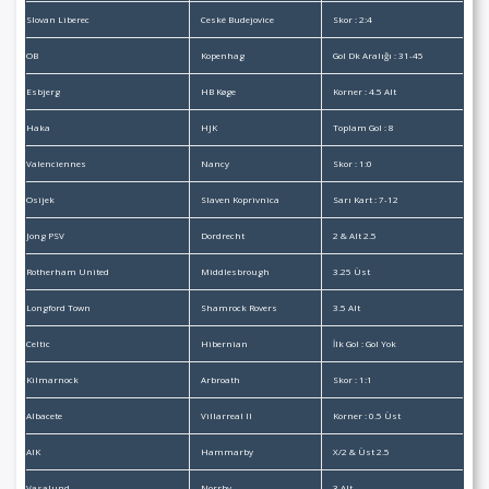
Slovan Liberec
Ceské Budejovice
Skor : 2:4
OB
Kopenhag
Gol Dk Aralığı : 31-45
Esbjerg
HB Køge
Korner : 4.5 Alt
Haka
HJK
Toplam Gol : 8
Valenciennes
Nancy
Skor : 1:0
Osijek
Slaven Koprivnica
Sarı Kart : 7-12
Jong PSV
Dordrecht
2 & Alt 2.5
Rotherham United
Middlesbrough
3.25 Üst
Longford Town
Shamrock Rovers
3.5 Alt
Celtic
Hibernian
İlk Gol : Gol Yok
Kilmarnock
Arbroath
Skor : 1:1
Albacete
Villarreal II
Korner : 0.5 Üst
AIK
Hammarby
X/2 & Üst 2.5
Vasalund
Norrby
3 Alt