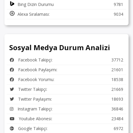
Bing Dizin Durumu
9781
Alexa Sıralaması:
9034
Sosyal Medya Durum Analizi
Facebook Takipçi:
37712
Facebook Paylaşımı:
21601
Facebook Yorumu:
18538
Twitter Takipçi:
21669
Twitter Paylaşımı:
18693
Instagram Takipçi:
36846
Youtube Abonesi:
23484
Google Takipçi:
6972