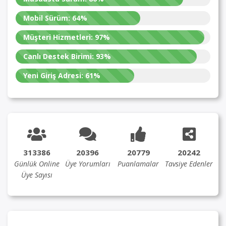
Mobil Sürüm:
64%
Müşteri Hizmetleri:
97%
Canlı Destek Birimi:
93%
Yeni Giriş Adresi:
61%
313386
20396
20779
20242
Günlük Online
Üye Yorumları
Puanlamalar
Tavsiye Edenler
Üye Sayısı