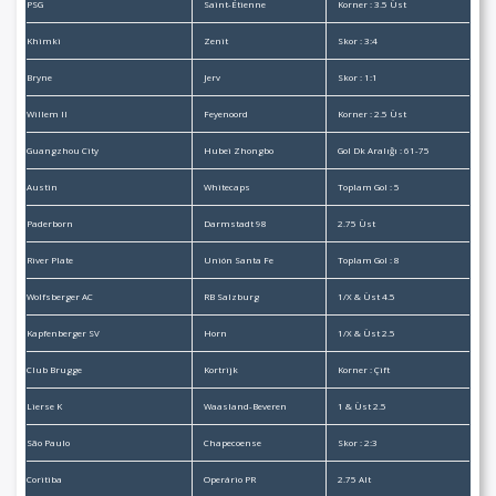
PSG
Saint-Étienne
Korner : 3.5 Üst
Khimki
Zenit
Skor : 3:4
Bryne
Jerv
Skor : 1:1
Willem II
Feyenoord
Korner : 2.5 Üst
Guangzhou City
Hubei Zhongbo
Gol Dk Aralığı : 61-75
Austin
Whitecaps
Toplam Gol : 5
Paderborn
Darmstadt 98
2.75 Üst
River Plate
Unión Santa Fe
Toplam Gol : 8
Wolfsberger AC
RB Salzburg
1/X & Üst 4.5
Kapfenberger SV
Horn
1/X & Üst 2.5
Club Brugge
Kortrijk
Korner : Çift
Lierse K
Waasland-Beveren
1 & Üst 2.5
São Paulo
Chapecoense
Skor : 2:3
Coritiba
Operário PR
2.75 Alt