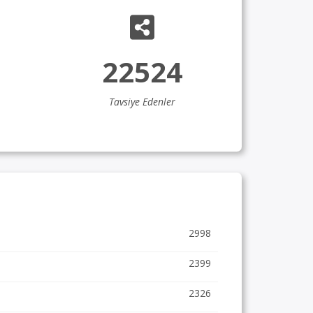
22524
Tavsiye Edenler
2998
2399
2326