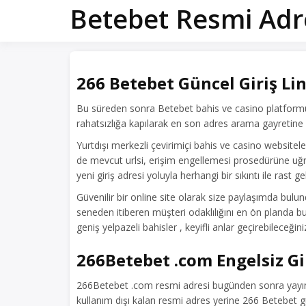
Skip
Betebet Resmi Adr
to
content
266 Betebet Güncel Giriş Lin
Bu süreden sonra Betebet bahis ve casino platform
rahatsızlığa kapılarak en son adres arama gayretine
Yurtdışı merkezli çevirimiçi bahis ve casino websitele
de mevcut urlsi, erişim engellemesi prosedürüne u
yeni giriş adresi yoluyla herhangi bir sıkıntı ile rast 
Güvenilir bir online site olarak size paylaşımda bul
seneden itiberen müşteri odaklılığını en ön planda 
geniş yelpazeli bahisler , keyifli anlar geçirebilece
266Betebet .com Engelsiz Gir
266Betebet .com resmi adresi bugünden sonra yayına al
kullanım dışı kalan resmi adres yerine 266 Betebet g