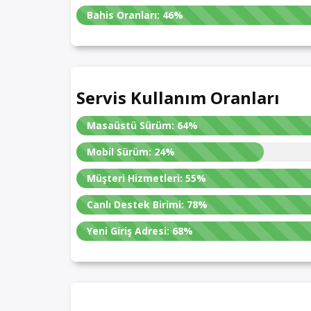
Bahis Oranları:
46%
Servis Kullanım Oranları
Masaüstü Sürüm:
64%
Mobil Sürüm:
24%
Müşteri Hizmetleri:
55%
Canlı Destek Birimi:
78%
Yeni Giriş Adresi:
68%