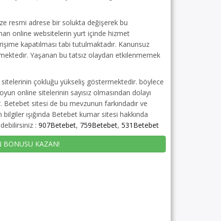
ze resmi adrese bir solukta değişerek bu
an online websitelerin yurt içinde hizmet
işime kapatılması tabi tutulmaktadır. Kanunsuz
bilmektedir. Yaşanan bu tatsız olaydan etkilenmemek
 sitelerinin çokluğu yükseliş göstermektedir. böylece
yun online sitelerinin sayısız olmasından dolayı
r. Betebet sitesi de bu mevzunun farkındadır ve
bilgiler ışığında Betebet kumar sitesi hakkında
ebilirsiniz :
907Betebet
,
759Betebet
,
531Betebet
İN BONUSU KAZAN!