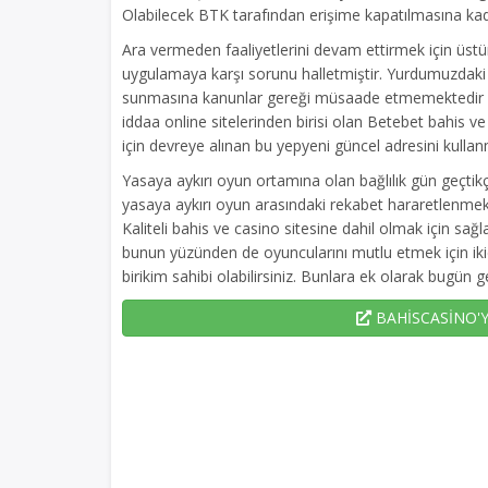
Olabilecek BTK tarafından erişime kapatılmasına ka
Ara vermeden faaliyetlerini devam ettirmek için üs
uygulamaya karşı sorunu halletmiştir. Yurdumuzdaki 
sunmasına kanunlar gereği müsaade etmemektedir ve b
iddaa online sitelerinden birisi olan Betebet bahis 
için devreye alınan bu yepyeni güncel adresini kullan
Yasaya aykırı oyun ortamına olan bağlılık gün geçtikç
yasaya aykırı oyun arasındaki rekabet hararetlenmekt
Kaliteli bahis ve casino sitesine dahil olmak için s
bunun yüzünden de oyuncularını mutlu etmek için ikid
birikim sahibi olabilirsiniz. Bunlara ek olarak bugün 
BAHİSCASİNO'Y