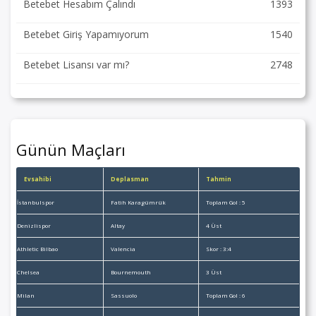
Betebet Hesabım Çalındı
1393
Betebet Giriş Yapamıyorum
1540
Betebet Lisansı var mı?
2748
Günün Maçları
Evsahibi
Deplasman
Tahmin
İstanbulspor
Fatih Karagümrük
Toplam Gol : 5
Denizlispor
Altay
4 Üst
Athletic Bilbao
Valencia
Skor : 3:4
Chelsea
Bournemouth
3 Üst
Milan
Sassuolo
Toplam Gol : 6