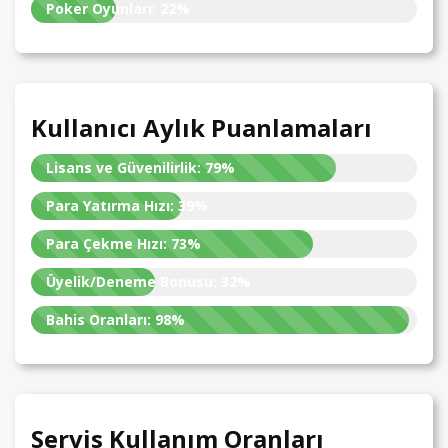
Poker Oyunları:
22%
Kullanıcı Aylık Puanlamaları
Lisans ve Güvenilirlik:
79%
Para Yatırma Hızı:
39%
Para Çekme Hızı:
73%
Üyelik/Deneme Bonusu:
32%
Bahis Oranları:
98%
Servis Kullanım Oranları