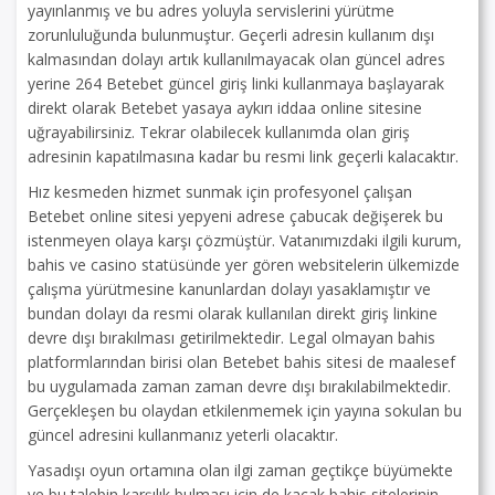
yayınlanmış ve bu adres yoluyla servislerini yürütme
zorunluluğunda bulunmuştur. Geçerli adresin kullanım dışı
kalmasından dolayı artık kullanılmayacak olan güncel adres
yerine 264 Betebet güncel giriş linki kullanmaya başlayarak
direkt olarak Betebet yasaya aykırı iddaa online sitesine
uğrayabilirsiniz. Tekrar olabilecek kullanımda olan giriş
adresinin kapatılmasına kadar bu resmi link geçerli kalacaktır.
Hız kesmeden hizmet sunmak için profesyonel çalışan
Betebet online sitesi yepyeni adrese çabucak değişerek bu
istenmeyen olaya karşı çözmüştür. Vatanımızdaki ilgili kurum,
bahis ve casino statüsünde yer gören websitelerin ülkemizde
çalışma yürütmesine kanunlardan dolayı yasaklamıştır ve
bundan dolayı da resmi olarak kullanılan direkt giriş linkine
devre dışı bırakılması getirilmektedir. Legal olmayan bahis
platformlarından birisi olan Betebet bahis sitesi de maalesef
bu uygulamada zaman zaman devre dışı bırakılabilmektedir.
Gerçekleşen bu olaydan etkilenmemek için yayına sokulan bu
güncel adresini kullanmanız yeterli olacaktır.
Yasadışı oyun ortamına olan ilgi zaman geçtikçe büyümekte
ve bu talebin karşılık bulması için de kaçak bahis sitelerinin