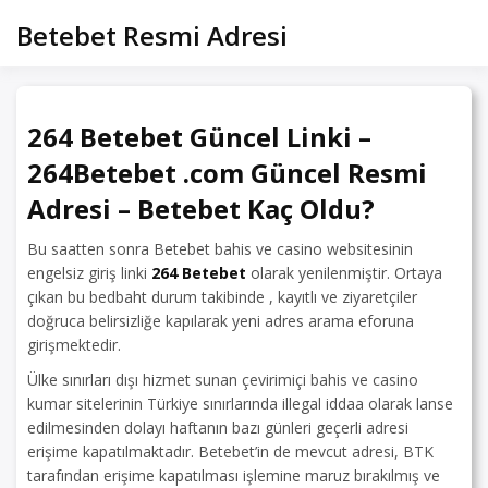
Skip
Betebet Resmi Adresi
to
content
264 Betebet Güncel Linki –
264Betebet .com Güncel Resmi
Adresi – Betebet Kaç Oldu?
Bu saatten sonra Betebet bahis ve casino websitesinin
engelsiz giriş linki
264 Betebet
olarak yenilenmiştir. Ortaya
çıkan bu bedbaht durum takibinde , kayıtlı ve ziyaretçiler
doğruca belirsizliğe kapılarak yeni adres arama eforuna
girişmektedir.
Ülke sınırları dışı hizmet sunan çevirimiçi bahis ve casino
kumar sitelerinin Türkiye sınırlarında illegal iddaa olarak lanse
edilmesinden dolayı haftanın bazı günleri geçerli adresi
erişime kapatılmaktadır. Betebet’in de mevcut adresi, BTK
tarafından erişime kapatılması işlemine maruz bırakılmış ve