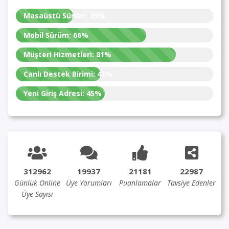
Masaüstü Sürüm:
29%
Mobil Sürüm:
66%
Müşteri Hizmetleri:
81%
Canlı Destek Birimi:
43%
Yeni Giriş Adresi:
45%
312962
19937
21181
22987
Günlük Online
Üye Yorumları
Puanlamalar
Tavsiye Edenler
Üye Sayısı