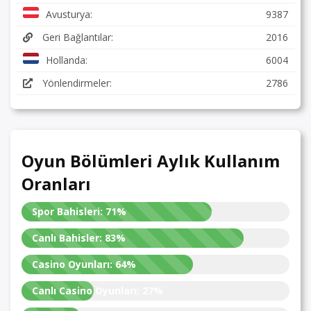
Avusturya:
9387
Geri Bağlantılar:
2016
Hollanda:
6004
Yönlendirmeler:
2786
Oyun Bölümleri Aylık Kullanım
Oranları
Spor Bahisleri:
71%
Canlı Bahisler:
83%
Casino Oyunları:
64%
Canlı Casino Oyunları:
27%