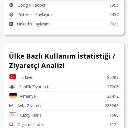
Google Takipçi:
8955
Pinterest Paylaşımı:
6437
Linkedin Paylaşımı:
7633
Ülke Bazlı Kullanım İstatistiği /
Ziyaretçi Analizi
Türkiye:
85309
Günlük Ziyaretçi:
37205
Almanya:
23412
Aylık Ziyaretçi:
283268
Kuzey Kıbrıs:
7680
Organik Trafik:
8124