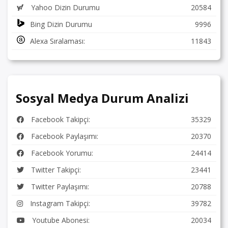
Yahoo Dizin Durumu
20584
Bing Dizin Durumu
9996
Alexa Sıralaması:
11843
Sosyal Medya Durum Analizi
Facebook Takipçi:
35329
Facebook Paylaşımı:
20370
Facebook Yorumu:
24414
Twitter Takipçi:
23441
Twitter Paylaşımı:
20788
Instagram Takipçi:
39782
Youtube Abonesi:
20034