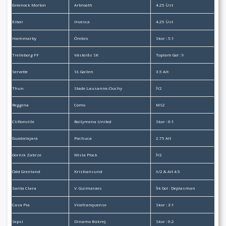
Greenock Morton
Arbroath
4.25 Üst
Eibar
Huesca
4.25 Üst
Hammarby
Örebro
Skor : 5:1
Trelleborg FF
Västerås SK
Toplam Gol : 9
Servette
St. Gallen
3.5 Alt
Thun
Stade Lausanne-Ouchy
İY2
Reggina
Como
MS2
Cliftonville
Ballymena United
Skor : 0:1
Guadalajara
Pachuca
2.75 Alt
Górnik Zabrze
Wisla Plock
İY2
Odd Grenland
Kristiansund
X/2 & Alt 4.5
Santa Clara
V. Guimaraes
İlk Gol : Deplasman
Casa Pia
Vilafranquense
Skor : 3:1
Sepsi
Dinamo Bükreş
Skor : 0:2