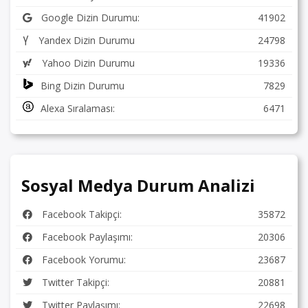
Google Dizin Durumu:
41902
Yandex Dizin Durumu
24798
Yahoo Dizin Durumu
19336
Bing Dizin Durumu
7829
Alexa Sıralaması:
6471
Sosyal Medya Durum Analizi
Facebook Takipçi:
35872
Facebook Paylaşımı:
20306
Facebook Yorumu:
23687
Twitter Takipçi:
20881
Twitter Paylaşımı:
22698