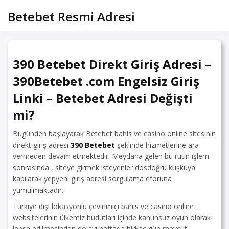
Skip
Betebet Resmi Adresi
to
content
390 Betebet Direkt Giriş Adresi –
390Betebet .com Engelsiz Giriş
Linki – Betebet Adresi Değişti
mi?
Bugünden başlayarak Betebet bahis ve casino online sitesinin
direkt giriş adresi
390 Betebet
şeklinde hizmetlerine ara
vermeden devam etmektedir. Meydana gelen bu rutin işlem
sonrasında , siteye girmek isteyenler dosdoğru kuşkuya
kapılarak yepyeni giriş adresi sorgulama eforuna
yumulmaktadır.
Türkiye dışı lokasyonlu çevirimiçi bahis ve casino online
websitelerinin ülkemiz hudutları içinde kanunsuz oyun olarak
lanse edilmesinden dolayı haftada birkaç gün mevcut