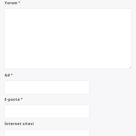
Yorum
*
Ad
*
E-posta
*
İnternet sitesi