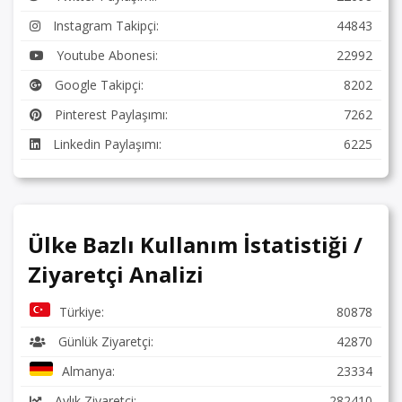
Instagram Takipçi:
44843
Youtube Abonesi:
22992
Google Takipçi:
8202
Pinterest Paylaşımı:
7262
Linkedin Paylaşımı:
6225
Ülke Bazlı Kullanım İstatistiği /
Ziyaretçi Analizi
Türkiye:
80878
Günlük Ziyaretçi:
42870
Almanya:
23334
Aylık Ziyaretçi:
282410