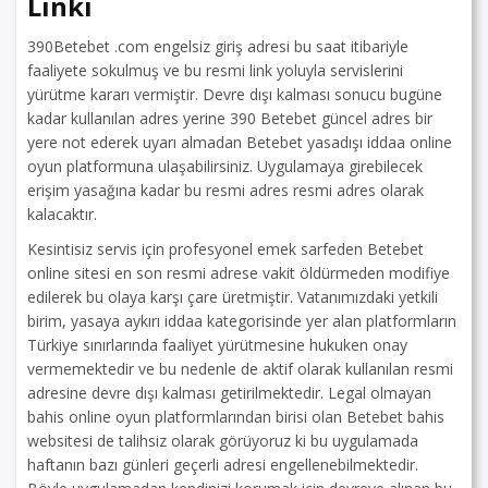
Linki
390Betebet .com engelsiz giriş adresi bu saat itibariyle
faaliyete sokulmuş ve bu resmi link yoluyla servislerini
yürütme kararı vermiştir. Devre dışı kalması sonucu bugüne
kadar kullanılan adres yerine 390 Betebet güncel adres bir
yere not ederek uyarı almadan Betebet yasadışı iddaa online
oyun platformuna ulaşabilirsiniz. Uygulamaya girebilecek
erişim yasağına kadar bu resmi adres resmi adres olarak
kalacaktır.
Kesintisiz servis için profesyonel emek sarfeden Betebet
online sitesi en son resmi adrese vakit öldürmeden modifiye
edilerek bu olaya karşı çare üretmiştir. Vatanımızdaki yetkili
birim, yasaya aykırı iddaa kategorisinde yer alan platformların
Türkiye sınırlarında faaliyet yürütmesine hukuken onay
vermemektedir ve bu nedenle de aktif olarak kullanılan resmi
adresine devre dışı kalması getirilmektedir. Legal olmayan
bahis online oyun platformlarından birisi olan Betebet bahis
websitesi de talihsiz olarak görüyoruz ki bu uygulamada
haftanın bazı günleri geçerli adresi engellenebilmektedir.