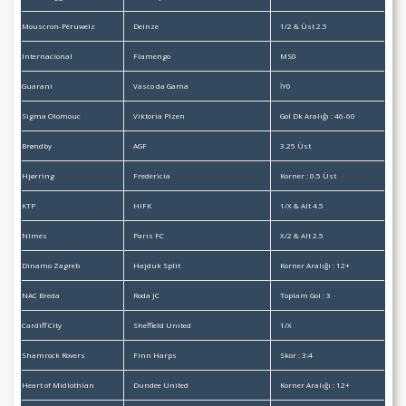
Mouscron-Péruwelz
Deinze
1/2 & Üst 2.5
Internacional
Flamengo
MS0
Guarani
Vasco da Gama
İY0
Sigma Olomouc
Viktoria Plzen
Gol Dk Aralığı : 46-60
Brøndby
AGF
3.25 Üst
Hjørring
Fredericia
Korner : 0.5 Üst
KTP
HIFK
1/X & Alt 4.5
Nîmes
Paris FC
X/2 & Alt 2.5
Dinamo Zagreb
Hajduk Split
Korner Aralığı : 12+
NAC Breda
Roda JC
Toplam Gol : 3
Cardiff City
Sheffield United
1/X
Shamrock Rovers
Finn Harps
Skor : 3:4
Heart of Midlothian
Dundee United
Korner Aralığı : 12+