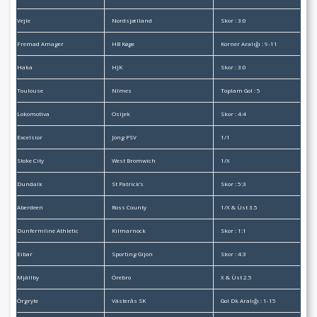
Vejle
Nordsjælland
Skor : 3:0
Fremad Amager
HB Køge
Korner Aralığı : 9-11
Haka
HJK
Skor : 3:0
Toulouse
Nîmes
Toplam Gol : 5
Lokomotiva
Osijek
Skor : 4:4
Excelsior
Jong PSV
1/1
Stoke City
West Bromwich
1/X
Dundalk
St Patrick’s
Skor : 5:3
Aberdeen
Ross County
1/X & Üst 3.5
Dunfermline Athletic
Kilmarnock
Skor : 1:1
Eibar
Sporting Gijon
Skor : 4:3
Mjällby
Örebro
X & Üst 2.5
Örgryte
Västerås SK
Gol Dk Aralığı : 1-15