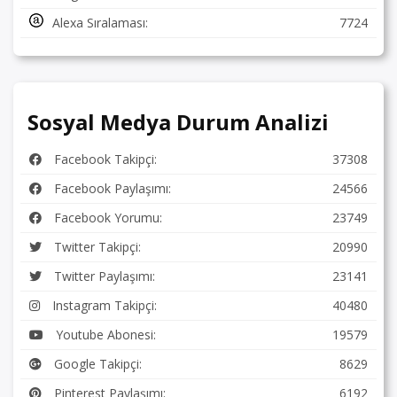
Alexa Sıralaması:
7724
Sosyal Medya Durum Analizi
Facebook Takipçi:
37308
Facebook Paylaşımı:
24566
Facebook Yorumu:
23749
Twitter Takipçi:
20990
Twitter Paylaşımı:
23141
Instagram Takipçi:
40480
Youtube Abonesi:
19579
Google Takipçi:
8629
Pinterest Paylaşımı:
6192