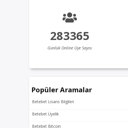
283365
Günlük Online Üye Sayısı
Popüler Aramalar
Betebet Lisans Bilgileri
Betebet Üyelik
Betebet Bitcoin