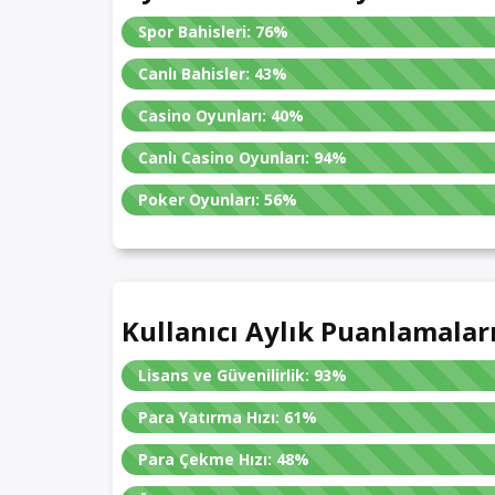
Spor Bahisleri:
76%
Canlı Bahisler:
43%
Casino Oyunları:
40%
Canlı Casino Oyunları:
94%
Poker Oyunları:
56%
Kullanıcı Aylık Puanlamalar
Lisans ve Güvenilirlik:
93%
Para Yatırma Hızı:
61%
Para Çekme Hızı:
48%