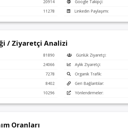
20914
Google Takipçi:
11278
Linkedin Paylaşımı:
ği / Ziyaretçi Analizi
81890
Günlük Ziyaretçi:
24066
Aylık Ziyaretçi:
7278
Organik Trafik:
8402
Geri Bağlantılar:
10296
Yönlendirmeler:
nım Oranları