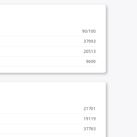
90/100
37993
20513
9690
21701
19119
37763