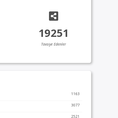
19251
Tavsiye Edenler
1163
3077
2521