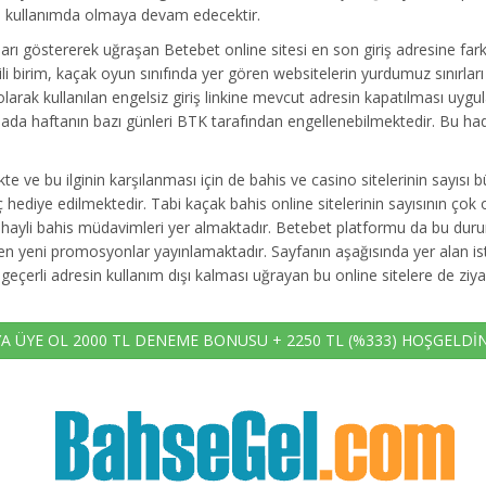
nki kullanımda olmaya devam edecektir.
şarı göstererek uğraşan Betebet online sitesi en son giriş adresine fa
gili birim, kaçak oyun sınıfında yer gören websitelerin yurdumuz sınırla
ak kullanılan engelsiz giriş linkine mevcut adresin kapatılması uygul
mada haftanın bazı günleri BTK tarafından engellenebilmektedir. Bu had
e ve bu ilginin karşılanması için de bahis ve casino sitelerinin sayısı
ç hediye edilmektedir. Tabi kaçak bahis online sitelerinin sayısının ç
 hayli bahis müdavimleri yer almaktadır. Betebet platformu da bu dur
 yeni promosyonlar yayınlamaktadır. Sayfanın aşağısında yer alan istat
geçerli adresin kullanım dışı kalması uğrayan bu online sitelere de ziyar
A ÜYE OL 2000 TL DENEME BONUSU + 2250 TL (%333) HOŞGELD