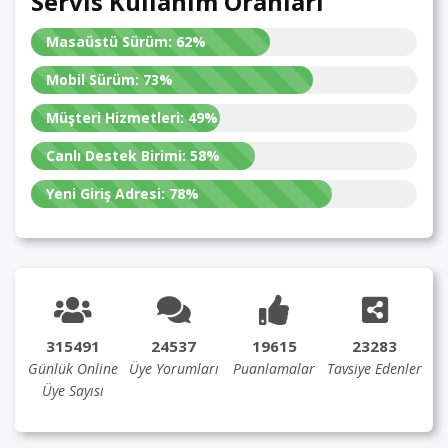
Servis Kullanım Oranları
Masaüstü Sürüm:
62%
Mobil Sürüm:
73%
Müşteri Hizmetleri:
49%
Canlı Destek Birimi:
58%
Yeni Giriş Adresi:
78%
315491
24537
19615
23283
Günlük Online
Üye Yorumları
Puanlamalar
Tavsiye Edenler
Üye Sayısı