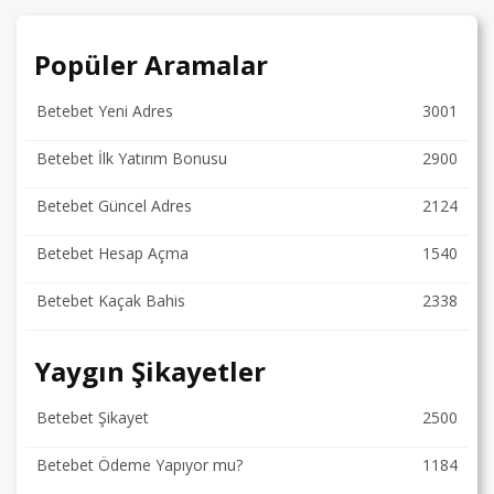
Popüler Aramalar
Betebet Yeni Adres
3001
Betebet İlk Yatırım Bonusu
2900
Betebet Güncel Adres
2124
Betebet Hesap Açma
1540
Betebet Kaçak Bahis
2338
Yaygın Şikayetler
Betebet Şikayet
2500
Betebet Ödeme Yapıyor mu?
1184