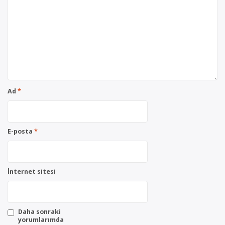
Ad
*
E-posta
*
İnternet sitesi
Daha sonraki
yorumlarımda