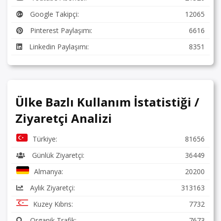
Google Takipçi:
12065
Pinterest Paylaşımı:
6616
Linkedin Paylaşımı:
8351
Ülke Bazlı Kullanım İstatistiği /
Ziyaretçi Analizi
Türkiye:
81656
Günlük Ziyaretçi:
36449
Almanya:
20200
Aylık Ziyaretçi:
313163
Kuzey Kıbrıs:
7732
Organik Trafik:
7673