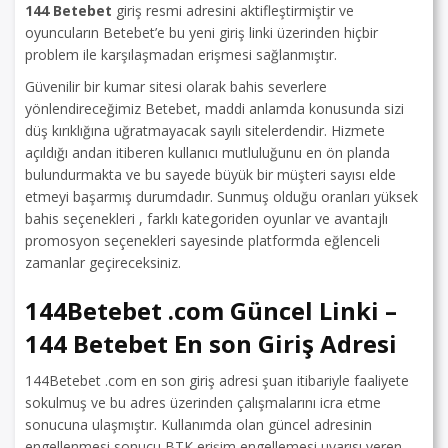
144 Betebet
giriş resmi adresini aktifleştirmiştir ve
oyuncuların Betebet’e bu yeni giriş linki üzerinden hiçbir
problem ile karşılaşmadan erişmesi sağlanmıştır.
Güvenilir bir kumar sitesi olarak bahis severlere
yönlendireceğimiz Betebet, maddi anlamda konusunda sizi
düş kırıklığına uğratmayacak sayılı sitelerdendir. Hizmete
açıldığı andan itiberen kullanıcı mutluluğunu en ön planda
bulundurmakta ve bu sayede büyük bir müşteri sayısı elde
etmeyi başarmış durumdadır. Sunmuş olduğu oranları yüksek
bahis seçenekleri , farklı kategoriden oyunlar ve avantajlı
promosyon seçenekleri sayesinde platformda eğlenceli
zamanlar geçireceksiniz.
144Betebet .com Güncel Linki –
144 Betebet En son Giriş Adresi
144Betebet .com en son giriş adresi şuan itibariyle faaliyete
sokulmuş ve bu adres üzerinden çalışmalarını icra etme
sonucuna ulaşmıştır. Kullanımda olan güncel adresinin
engellenmesi sonucu BTK erişim engellemesi uyarısı veren