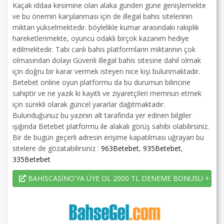
Kaçak iddaa kesimine olan alaka günden güne genişlemekte
ve bu önemin karşılanması için de illegal bahis sitelerinin
miktarı yükselmektedir. böylelikle kumar arasındaki rakiplik
hareketlenmekte, oyuncu odaklı birçok kazanım hediye
edilmektedir. Tabi canlı bahis platformların miktarının çok
olmasından dolayı Güvenli illegal bahis sitesine dahil olmak
için doğru bir karar vermek isteyen nice kişi bulunmaktadır.
Betebet online oyun platformu da bu durumun bilincine
sahiptir ve ne yazık ki kayıtlı ve ziyaretçileri memnun etmek
için sürekli olarak güncel yararlar dağıtmaktadır.
Bulunduğunuz bu yazının alt tarafında yer edinen bilgiler
ışığında Betebet platformu ile alakalı görüş sahibi olabilirsiniz.
Bir de bugün geçerli adresin erişime kapatılması uğrayan bu
sitelere de gözatabilirsiniz :
963Betebet
,
935Betebet
,
335Betebet
BAHİSCASİNO'YA ÜYE OL 2000 TL DENEME BONUSU + 225