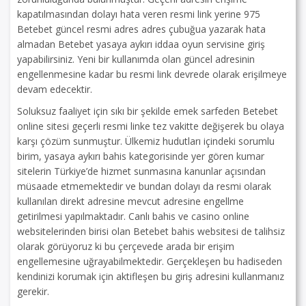
kapatılmasından dolayı hata veren resmi link yerine 975
Betebet güncel resmi adres adres çubuğua yazarak hata
almadan Betebet yasaya aykırı iddaa oyun servisine giriş
yapabilirsiniz. Yeni bir kullanımda olan güncel adresinin
engellenmesine kadar bu resmi link devrede olarak erişilmeye
devam edecektir.
Soluksuz faaliyet için sıkı bir şekilde emek sarfeden Betebet
online sitesi geçerli resmi linke tez vakitte değişerek bu olaya
karşı çözüm sunmuştur. Ülkemiz hudutları içindeki sorumlu
birim, yasaya aykırı bahis kategorisinde yer gören kumar
sitelerin Türkiye’de hizmet sunmasına kanunlar açısından
müsaade etmemektedir ve bundan dolayı da resmi olarak
kullanılan direkt adresine mevcut adresine engellme
getirilmesi yapılmaktadır. Canlı bahis ve casino online
websitelerinden birisi olan Betebet bahis websitesi de talihsiz
olarak görüyoruz ki bu çerçevede arada bir erişim
engellemesine uğrayabilmektedir. Gerçekleşen bu hadiseden
kendinizi korumak için aktifleşen bu giriş adresini kullanmanız
gerekir.