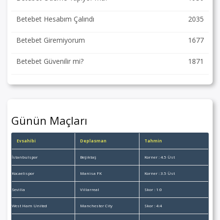
Betebet Hesabım Çalındı
2035
Betebet Giremiyorum
1677
Betebet Güvenilir mi?
1871
Günün Maçları
Evsahibi
Deplasman
Tahmin
İstanbulspor
Beşiktaş
Korner : 4.5 Üst
Kocaelispor
Manisa FK
Korner : 3.5 Üst
Sevilla
Villarreal
Skor : 1:0
West Ham United
Manchester City
Skor : 4:4