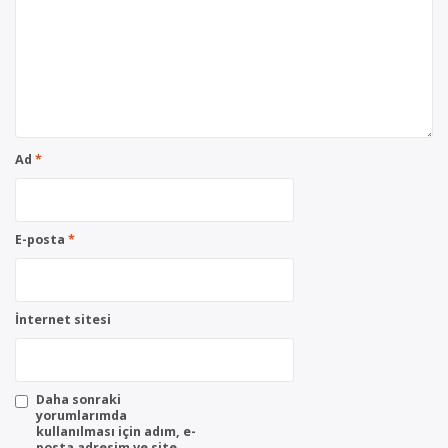
Ad
*
E-posta
*
İnternet sitesi
Daha sonraki
yorumlarımda
kullanılması için adım, e-
posta adresim ve site