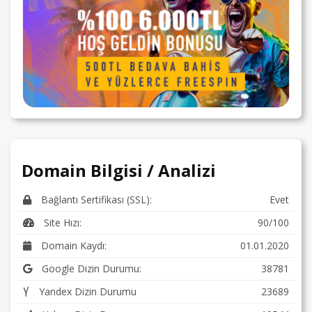
Domain Bilgisi / Analizi
Bağlantı Sertifikası (SSL):
Evet
Site Hızı:
90/100
Domain Kaydı:
01.01.2020
Google Dizin Durumu:
38781
Yandex Dizin Durumu
23689