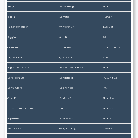
Brage
Falkenberg
Skor : 5:1
Zürih
Servette
1 veya X
FC Schaffhausen
Winterthur
4.25 Üst
Reggina
Ascoli
X/2
Glentoran
Portadown
Toplam Gol : 9
Tigres UANL
Querétaro
2 Üst
Bogdanka Leczna
Raków Czestochowa
Skor : 2:5
Sarpsborg 08
Sandefjord
1/2 & Alt 2.5
Santa Clara
Belenenses
1/X
Casa Pia
Benfica-B
Skor : 2:4
Universitatea Craiova
Buftea
Skor : 0:0
Vojvodina
Novi Pazar
Skor : 4:2
Manisa FK
Gençlerbirliği
X veya 2