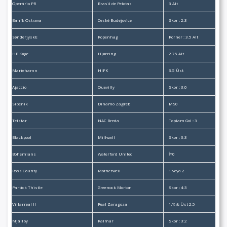
Operário PR
Brasil de Pelotas
3 Alt
Baník Ostrava
Ceské Budejovice
Skor : 2:3
SønderjyskE
Kopenhag
Korner : 3.5 Alt
HB Køge
Hjørring
2.75 Alt
Mariehamn
HIFK
3.5 Üst
Ajaccio
Quevilly
Skor : 3:0
Sibenik
Dinamo Zagreb
MS0
Telstar
NAC Breda
Toplam Gol : 3
Blackpool
Millwall
Skor : 3:3
Bohemians
Waterford United
İY0
Ross County
Motherwell
1 veya 2
Partick Thistle
Greenock Morton
Skor : 4:3
Villarreal II
Real Zaragoza
1/X & Üst 2.5
Mjällby
Kalmar
Skor : 3:2