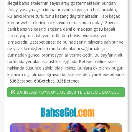
illegal bahis sitelerinin sayısı artış göstermektedir. bundan
dolayı yasaya aykırı iddaa arasındaki yarışma hızlanmakta,
kullanıcı lehine türlü türlü kazanç dağıtılmaktadır. Tabi kaçak
kumar websitelerinin çok sayıda olmasından dolayı Güvenli
canlı bahis ve casino sitesine dahil olmak için gözü kapalı
seçim yapmak isteyen türlü türlü bahis oyuncusu yer
almaktadır. Betebet sitesi de bu hadisenin bilincine sahiptir ve
ne yazık ki müşterileri mutlu olmalarını sağlamak için
durmadan güncel promosyonlar vermektedir. Bu sayfanın alt
tarafında yer alan istatistikler ışığında Betebet online sitesi
hakkında düşünce sahibi olabilirsiniz. Bunlara ek olarak bugün
kullanım dışı olması uğrayan bu sitelere de ziyaret edebilirsiniz
:
536Betebet
,
60Betebet
,
925Betebet
BAHİSCASİNO'YA ÜYE OL 2000 TL DENEME BONUSU + 225