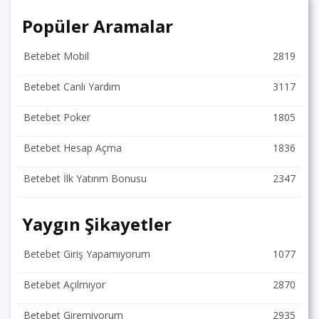
Popüler Aramalar
Betebet Mobil
2819
Betebet Canlı Yardım
3117
Betebet Poker
1805
Betebet Hesap Açma
1836
Betebet İlk Yatırım Bonusu
2347
Yaygın Şikayetler
Betebet Giriş Yapamıyorum
1077
Betebet Açılmıyor
2870
Betebet Giremiyorum
2935