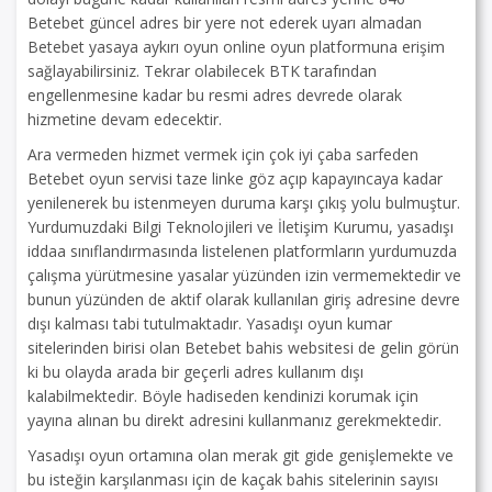
Betebet güncel adres bir yere not ederek uyarı almadan
Betebet yasaya aykırı oyun online oyun platformuna erişim
sağlayabilirsiniz. Tekrar olabilecek BTK tarafından
engellenmesine kadar bu resmi adres devrede olarak
hizmetine devam edecektir.
Ara vermeden hizmet vermek için çok iyi çaba sarfeden
Betebet oyun servisi taze linke göz açıp kapayıncaya kadar
yenilenerek bu istenmeyen duruma karşı çıkış yolu bulmuştur.
Yurdumuzdaki Bilgi Teknolojileri ve İletişim Kurumu, yasadışı
iddaa sınıflandırmasında listelenen platformların yurdumuzda
çalışma yürütmesine yasalar yüzünden izin vermemektedir ve
bunun yüzünden de aktif olarak kullanılan giriş adresine devre
dışı kalması tabi tutulmaktadır. Yasadışı oyun kumar
sitelerinden birisi olan Betebet bahis websitesi de gelin görün
ki bu olayda arada bir geçerli adres kullanım dışı
kalabilmektedir. Böyle hadiseden kendinizi korumak için
yayına alınan bu direkt adresini kullanmanız gerekmektedir.
Yasadışı oyun ortamına olan merak git gide genişlemekte ve
bu isteğin karşılanması için de kaçak bahis sitelerinin sayısı