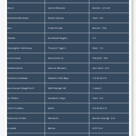
Brest
Saint-Étienne
Korner : 2.5 Alt
Dinamo Moskova
Rubin Kazan
Skor : 3:5
Jerv
Fredrikstad
Korner : Tek
Zwolle
Go Ahead Eagles
1/1
Shanghai Shenhua
Tianjin Tigers
Skor : 1:3
Cincinnati
Nashville SC
Tek/Çift : Tek
Heidenheim
Hansa Rostock
Sarı Kart : 4-6
Talleres Córdoba
Newell’s Old Boys
1/2 & Alt 3.5
Avusturya Klagenfurt
Wolfsberger AC
1 veya 2
St. Pölten
Vorwärts Steyr
Skor : 5:3
Sint-Truiden
Genk
X/2 & Alt 2.5
Excelsior Virton
Westerlo
Korner Aralığı : 0-8
Cuiabá
Bahia
4.25 Üst