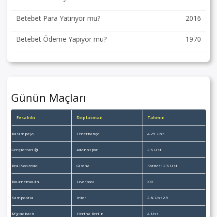
Betebet Para Yatırıyor mu?
2016
Betebet Ödeme Yapıyor mu?
1970
Günün Maçları
Evsahibi
Deplasman
Tahmin
Kasımpaşa
Fenerbahçe
4.25 Üst
Gençlerbirliği
Adanaspor
2.5 Üst
Real Sociedad
Girona
Korner : 2.5 Üst
Bournemouth
Liverpool
X/X
Sampdoria
Inter
2 & Üst 2.5
M’gladbach
Hertha Berlin
4 Üst