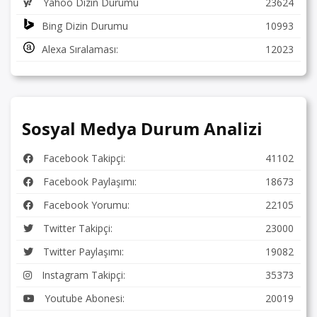
Yahoo Dizin Durumu
23624
Bing Dizin Durumu
10993
Alexa Sıralaması:
12023
Sosyal Medya Durum Analizi
Facebook Takipçi:
41102
Facebook Paylaşımı:
18673
Facebook Yorumu:
22105
Twitter Takipçi:
23000
Twitter Paylaşımı:
19082
Instagram Takipçi:
35373
Youtube Abonesi:
20019