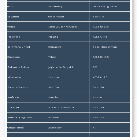
GAIS
Falkenberg
Gol Dk Aralığı : 46-60
St. Gallen
Grasshopper
Skor : 1:5
Vaduz
Stade Lausanne-Ouchy
1/X & Üst 3.5
Frosinone
Perugia
1/2 & Alt 4.5
Ballymena United
Crusaders
İlk Gol : Deplasman
Querétaro
Toluca
1/X & Üst 3.5
Radomiak Radom
Jagiellonia Bialystok
1/2
Mjøndalen
Lillestrøm
X/2 & Alt 2.5
Paços de Ferreira
Marítimo
Skor : 3:0
Benfica-B
Penafiel
3.25 Üst
UTA Arad
FCV Farul Constanta
Skor : 5:4
Radnicki Kragujevac
Vozdovac
Skor : 3:3
Gençlerbirliği
Adanaspor
X/1