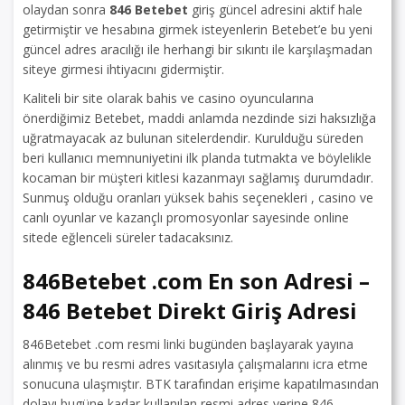
olaydan sonra
846 Betebet
giriş güncel adresini aktif hale
getirmiştir ve hesabına girmek isteyenlerin Betebet’e bu yeni
güncel adres aracılığı ile herhangi bir sıkıntı ile karşılaşmadan
siteye girmesi ihtiyacını gidermiştir.
Kaliteli bir site olarak bahis ve casino oyuncularına
önerdiğimiz Betebet, maddi anlamda nezdinde sizi haksızlığa
uğratmayacak az bulunan sitelerdendir. Kurulduğu süreden
beri kullanıcı memnuniyetini ilk planda tutmakta ve böylelikle
kocaman bir müşteri kitlesi kazanmayı sağlamış durumdadır.
Sunmuş olduğu oranları yüksek bahis seçenekleri , casino ve
canlı oyunlar ve kazançlı promosyonlar sayesinde online
sitede eğlenceli süreler tadacaksınız.
846Betebet .com En son Adresi –
846 Betebet Direkt Giriş Adresi
846Betebet .com resmi linki bugünden başlayarak yayına
alınmış ve bu resmi adres vasıtasıyla çalışmalarını icra etme
sonucuna ulaşmıştır. BTK tarafından erişime kapatılmasından
dolayı bugüne kadar kullanılan resmi adres yerine 846