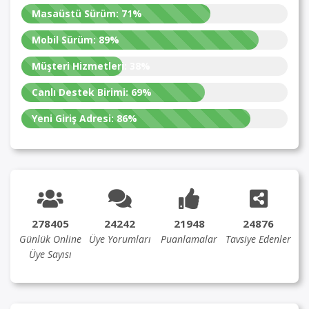
Masaüstü Sürüm:
71%
Mobil Sürüm:
89%
Müşteri Hizmetleri:
38%
Canlı Destek Birimi:
69%
Yeni Giriş Adresi:
86%
278405
24242
21948
24876
Günlük Online
Üye Yorumları
Puanlamalar
Tavsiye Edenler
Üye Sayısı