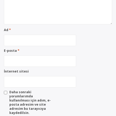
Ad
*
E-posta
*
İnternet sitesi
Daha sonraki
yorumlarımda
kullanılması için adım, e-
posta adresim ve site
adresim bu tarayıcıya
kaydedilsin.