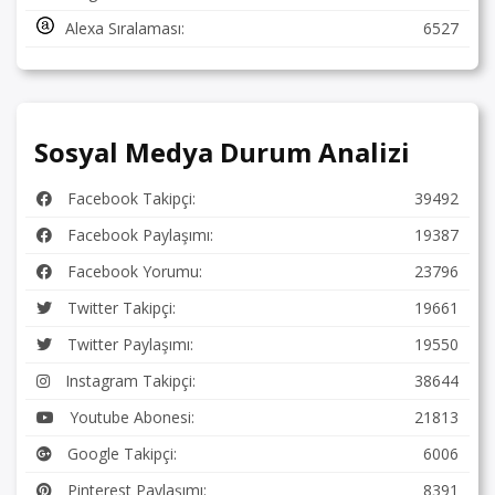
Alexa Sıralaması:
6527
Sosyal Medya Durum Analizi
Facebook Takipçi:
39492
Facebook Paylaşımı:
19387
Facebook Yorumu:
23796
Twitter Takipçi:
19661
Twitter Paylaşımı:
19550
Instagram Takipçi:
38644
Youtube Abonesi:
21813
Google Takipçi:
6006
Pinterest Paylaşımı:
8391