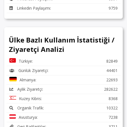
Linkedin Paylaşımı:
9759
Ülke Bazlı Kullanım İstatistiği /
Ziyaretçi Analizi
Türkiye:
82849
Günlük Ziyaretçi:
44401
Almanya:
22693
Aylık Ziyaretçi:
282622
Kuzey Kıbrıs:
8368
Organik Trafik:
10322
Avusturya:
7238
Geri Bağlantılar:
3711