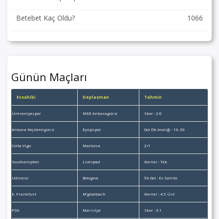
Betebet Kaç Oldu?
1066
Günün Maçları
Evsahibi
Deplasman
Tahmin
Ümraniyespor
MKE Ankaragücü
Skor : 2:0
Ankara Keçiörengücü
Eyüpspor
Gol Dk Aralığı : 16-30
Celta Vigo
Mallorca
2/1
Southampton
Liverpool
Korner : Tek
Udinese
Bologna
İlk Gol : Ev Sahibi
E. Frankfurt
M’gladbach
Korner : 4.5 Üst
PSG
Marsilya
Skor : 3:1