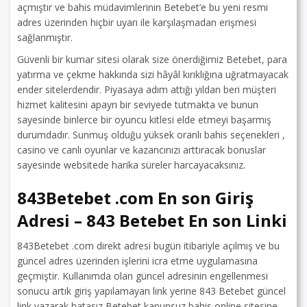
açmıştır ve bahis müdavimlerinin Betebet’e bu yeni resmi
adres üzerinden hiçbir uyarı ile karşılaşmadan erişmesi
sağlanmıştır.
Güvenli bir kumar sitesi olarak size önerdiğimiz Betebet, para
yatırma ve çekme hakkında sizi hâyâl kırıklığına uğratmayacak
ender sitelerdendir. Piyasaya adım attığı yıldan beri müşteri
hizmet kalitesini apayrı bir seviyede tutmakta ve bunun
sayesinde binlerce bir oyuncu kitlesi elde etmeyi başarmış
durumdadır. Sunmuş olduğu yüksek oranlı bahis seçenekleri ,
casino ve canlı oyunlar ve kazancınızı arttıracak bonuslar
sayesinde websitede harika süreler harcayacaksınız.
843Betebet .com En son Giriş
Adresi – 843 Betebet En son Linki
843Betebet .com direkt adresi bugün itibariyle açılmış ve bu
güncel adres üzerinden işlerini icra etme uygulamasına
geçmiştir. Kullanımda olan güncel adresinin engellenmesi
sonucu artık giriş yapılamayan link yerine 843 Betebet güncel
link yazarak hatasız Betebet kanunsuz bahis online sitesine