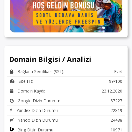
Domain Bilgisi / Analizi
Bağlantı Sertifikası (SSL):
Evet
Site Hızı:
99/100
Domain Kaydı:
23.12.2020
Google Dizin Durumu:
37227
Yandex Dizin Durumu
22819
Yahoo Dizin Durumu
24488
Bing Dizin Durumu
10971