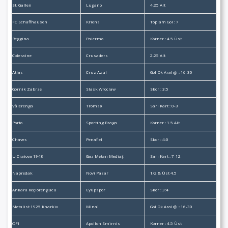
St. Gallen
Lugano
4.25 Alt
FC Schaffhausen
Kriens
Toplam Gol : 7
Reggina
Palermo
Korner : 4.5 Üst
Coleraine
Crusaders
2.25 Alt
Atlas
Cruz Azul
Gol Dk Aralığı : 16-30
Górnik Zabrze
Slask Wroclaw
Skor : 3:5
Vålerenga
Tromsø
Sarı Kart : 0-3
Porto
Sporting Braga
Korner : 1.5 Alt
Chaves
Penafiel
Skor : 4:0
U Craiova 1948
Gaz Metan Mediaş
Sarı Kart : 7-12
Napredak
Novi Pazar
1/2 & Üst 4.5
Ankara Keçiörengücü
Eyüpspor
Skor : 3:4
Metalist 1925 Kharkiv
Minai
Gol Dk Aralığı : 16-30
OFI
Apollon Smirnis
Korner : 4.5 Üst