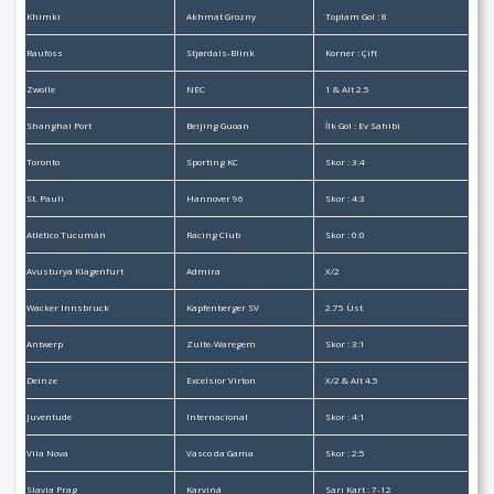
Khimki
Akhmat Grozny
Toplam Gol : 8
Raufoss
Stjørdals-Blink
Korner : Çift
Zwolle
NEC
1 & Alt 2.5
Shanghai Port
Beijing Guoan
İlk Gol : Ev Sahibi
Toronto
Sporting KC
Skor : 3:4
St. Pauli
Hannover 96
Skor : 4:3
Atlético Tucumán
Racing Club
Skor : 0:0
Avusturya Klagenfurt
Admira
X/2
Wacker Innsbruck
Kapfenberger SV
2.75 Üst
Antwerp
Zulte-Waregem
Skor : 3:1
Deinze
Excelsior Virton
X/2 & Alt 4.5
Juventude
Internacional
Skor : 4:1
Vila Nova
Vasco da Gama
Skor : 2:5
Slavia Prag
Karviná
Sarı Kart : 7-12