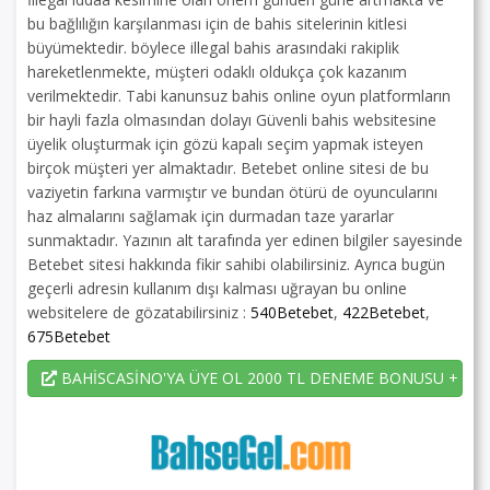
bu bağlılığın karşılanması için de bahis sitelerinin kitlesi
büyümektedir. böylece illegal bahis arasındaki rakiplik
hareketlenmekte, müşteri odaklı oldukça çok kazanım
verilmektedir. Tabi kanunsuz bahis online oyun platformların
bir hayli fazla olmasından dolayı Güvenli bahis websitesine
üyelik oluşturmak için gözü kapalı seçim yapmak isteyen
birçok müşteri yer almaktadır. Betebet online sitesi de bu
vaziyetin farkına varmıştır ve bundan ötürü de oyuncularını
haz almalarını sağlamak için durmadan taze yararlar
sunmaktadır. Yazının alt tarafında yer edinen bilgiler sayesinde
Betebet sitesi hakkında fikir sahibi olabilirsiniz. Ayrıca bugün
geçerli adresin kullanım dışı kalması uğrayan bu online
websitelere de gözatabilirsiniz :
540Betebet
,
422Betebet
,
675Betebet
BAHİSCASİNO'YA ÜYE OL 2000 TL DENEME BONUSU + 225