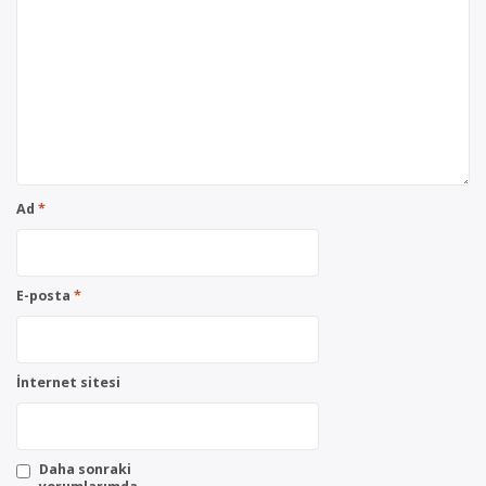
Ad
*
E-posta
*
İnternet sitesi
Daha sonraki