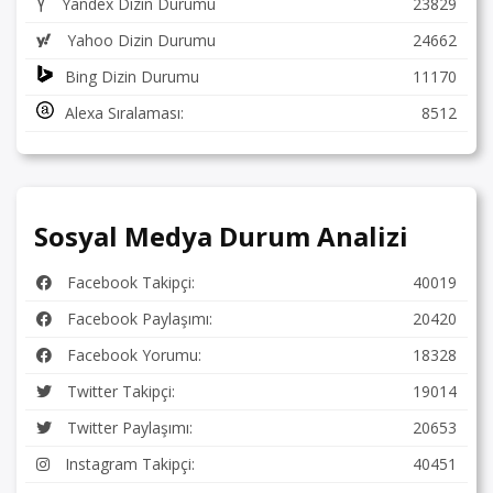
Yandex Dizin Durumu
23829
Yahoo Dizin Durumu
24662
Bing Dizin Durumu
11170
Alexa Sıralaması:
8512
Sosyal Medya Durum Analizi
Facebook Takipçi:
40019
Facebook Paylaşımı:
20420
Facebook Yorumu:
18328
Twitter Takipçi:
19014
Twitter Paylaşımı:
20653
Instagram Takipçi:
40451