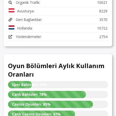
Organik Trafik:
10021
Avusturya:
8229
Geri Bağlantılar:
3570
Hollanda:
10722
Yönlendirmeler:
2754
Oyun Bölümleri Aylık Kullanım
Oranları
Spor Bahisleri:
24%
Canlı Bahisler:
78%
Casino Oyunları:
85%
Canlı Casino Oyunları:
67%