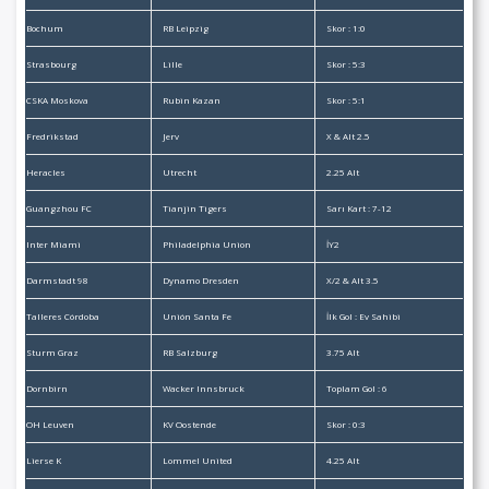
Bochum
RB Leipzig
Skor : 1:0
Strasbourg
Lille
Skor : 5:3
CSKA Moskova
Rubin Kazan
Skor : 5:1
Fredrikstad
Jerv
X & Alt 2.5
Heracles
Utrecht
2.25 Alt
Guangzhou FC
Tianjin Tigers
Sarı Kart : 7-12
Inter Miami
Philadelphia Union
İY2
Darmstadt 98
Dynamo Dresden
X/2 & Alt 3.5
Talleres Córdoba
Unión Santa Fe
İlk Gol : Ev Sahibi
Sturm Graz
RB Salzburg
3.75 Alt
Dornbirn
Wacker Innsbruck
Toplam Gol : 6
OH Leuven
KV Oostende
Skor : 0:3
Lierse K
Lommel United
4.25 Alt