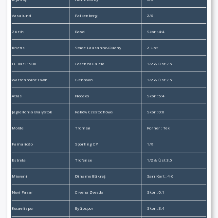
Vasalund
Falkenberg
2/X
Zürih
Basel
Skor : 4:4
Kriens
Stade Lausanne-Ouchy
2 Üst
FC Bari 1908
Cosenza Calcio
1/2 & Üst 2.5
Warrenpoint Town
Glenavon
1/2 & Üst 2.5
Atlas
Necaxa
Skor : 5:4
Jagiellonia Bialystok
Raków Czestochowa
Skor : 0:0
Molde
Tromsø
Korner : Tek
Famalicão
Sporting CP
1/X
Estrela
Trofense
1/2 & Üst 3.5
Mioveni
Dinamo Bükreş
Sarı Kart : 4-6
Novi Pazar
Crvena Zvezda
Skor : 0:1
Kocaelispor
Eyüpspor
Skor : 3:4