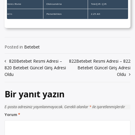
Veres Rivne
Oleksandria
Tek/Çift : Çift
Aris
Panaitolikos
2.25 Alt
Posted in
Betebet
Yazı
820Betebet Resmi Adresi –
822Betebet Resmi Adresi – 822
820 Betebet Güncel Giriş Adresi
Betebet Güncel Giriş Adresi
gezinmesi
Oldu
Oldu
Bir yanıt yazın
E-posta adresiniz yayınlanmayacak.
Gerekli alanlar
*
ile işaretlenmişlerdir
Yorum
*