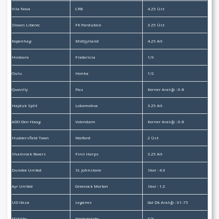
Vila Nova
CRB
4.25 Üst
Slovan Liberec
FK Pardubice
3.25 Üst
Kopenhag
Midtjylland
4.25 Alt
Hvidovre
Fredericia
1/X
Oulu
Honka
1/2
Quevilly
Pau
Korner Aralığı : 0-8
Hajduk Split
Lokomotiva
3.25 Alt
ADO Den Haag
Volendam
Korner Aralığı : 0-8
Huddersfield Town
Watford
2 Üst
Shamrock Rovers
Finn Harps
3.25 Alt
Dundee United
St. Johnstone
Skor : 4:3
Ayr United
Greenock Morton
Skor : 1:2
UD Ibiza
Leganes
Gol Dk Aralığı : 61-75
Mjällby
Hammarby
X/X