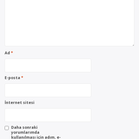
Ad
*
E-posta
*
İnternet sitesi
Daha sonraki
yorumlarımda
kullanılması için adım, e-