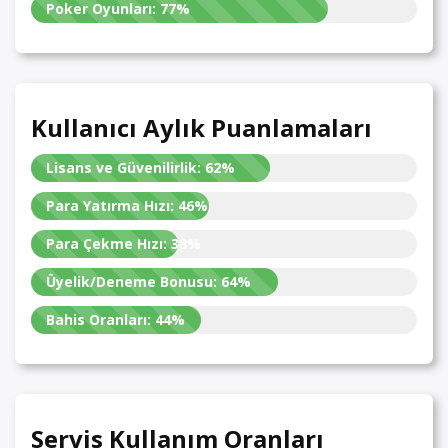
Poker Oyunları:
77%
Kullanıcı Aylık Puanlamaları
Lisans ve Güvenilirlik:
62%
Para Yatırma Hızı:
46%
Para Çekme Hızı:
38%
Üyelik/Deneme Bonusu:
64%
Bahis Oranları:
44%
Servis Kullanım Oranları