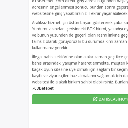
813Betebet .com direkt giriş adresi bugünden başlayar
adresinin engellenmesi sonucu bundan sonra geçersi
websitesine giriş yapabilirsiniz. Tekrar yaşanabilece
Aralıksız hizmet için üstün başarı göstererek çaba s
Yurdumuz sınırları içerisindeki BTK birimi, yasadış
ve bunun yüzünden de geçerli olan resmi linkine geçe
talihsiz olarak görüyoruz ki bu durumda kimi zaman d
kullanmanız gerekir.
İllegal bahis sektörüne olan alaka zaman geçtikçe ço
bahis arasındaki yarışma hararetlenmekte, müşteri le
kaçak oyun sitesine üye olmak için sağlam bir seçim
kayıtlı ve ziyaretçileri haz almalarını sağlamak içi
websitesi ile alakalı birikim sahibi olabilirsiniz. Bu
763Betebet
BAHİSCASİNO'Y