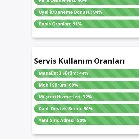
Para Çekme Hızı:
46%
Üyelik/Deneme Bonusu:
94%
Bahis Oranları:
91%
Servis Kullanım Oranları
Masaüstü Sürüm:
44%
Mobil Sürüm:
68%
Müşteri Hizmetleri:
32%
Canlı Destek Birimi:
90%
Yeni Giriş Adresi:
50%