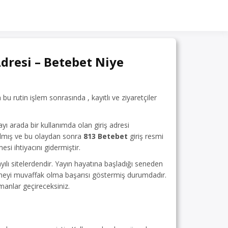
dresi – Betebet Niye
bu rutin işlem sonrasında , kayıtlı ve ziyaretçiler
ayı arada bir kullanımda olan giriş adresi
kılmış ve bu olaydan sonra
813 Betebet
giriş resmi
si ihtiyacını gidermiştir.
ılı sitelerdendir. Yayın hayatına başladığı seneden
tmeyi muvaffak olma başarısı göstermiş durumdadır.
manlar geçireceksiniz.