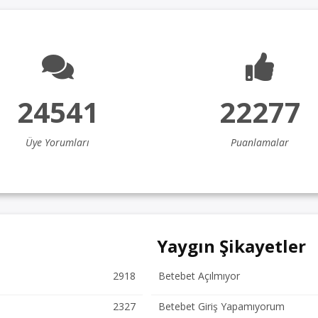
24541
22277
Üye Yorumları
Puanlamalar
Yaygın Şikayetler
2918
Betebet Açılmıyor
2327
Betebet Giriş Yapamıyorum