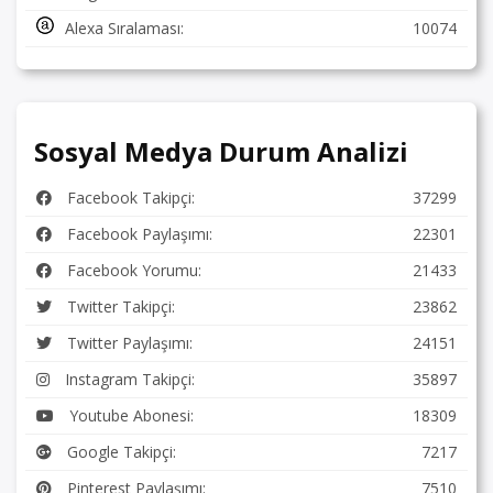
Alexa Sıralaması:
10074
Sosyal Medya Durum Analizi
Facebook Takipçi:
37299
Facebook Paylaşımı:
22301
Facebook Yorumu:
21433
Twitter Takipçi:
23862
Twitter Paylaşımı:
24151
Instagram Takipçi:
35897
Youtube Abonesi:
18309
Google Takipçi:
7217
Pinterest Paylaşımı:
7510