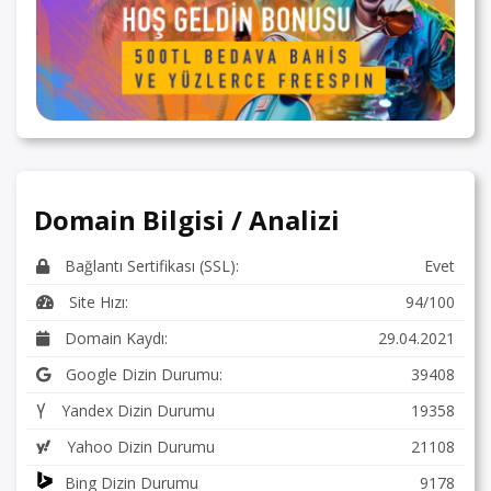
Domain Bilgisi / Analizi
Bağlantı Sertifikası (SSL):
Evet
Site Hızı:
94/100
Domain Kaydı:
29.04.2021
Google Dizin Durumu:
39408
Yandex Dizin Durumu
19358
Yahoo Dizin Durumu
21108
Bing Dizin Durumu
9178