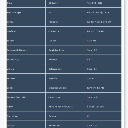
Sion
St. Gallen
Tek/Çift : Çift
Yverdon Sport
Wil
Korner Aralığı : 12+
Genoa
Perugia
Gol Dk Aralığı : 76-90
Linfield
Coleraine
Korner : 2.5 Alt
Toluca
Juárez
4.25 Alt
Radomiak Radom
Zaglebie Lubin
Skor : 0:3
Rosenborg
Stabæk
4 Alt
Vizela
Belenenses
Skor : 0:4
Porto II
Penafiel
2 & Alt 2.5
Sepsi
Dinamo Bükreş
Korner : 4.5 Alt
Radnik Surdulica
Cukaricki
Skor : 4:2
Altay
Ankara Keçiörengücü
İlk Gol : Gol Yok
Shakhtar
Desna
X/1
Lamia
Atromitos
Skor : 5:1