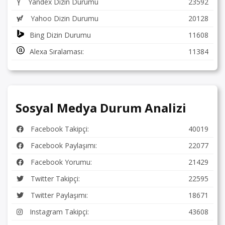
Yandex Dizin Durumu
23592
Yahoo Dizin Durumu
20128
Bing Dizin Durumu
11608
Alexa Sıralaması:
11384
Sosyal Medya Durum Analizi
Facebook Takipçi:
40019
Facebook Paylaşımı:
22077
Facebook Yorumu:
21429
Twitter Takipçi:
22595
Twitter Paylaşımı:
18671
Instagram Takipçi:
43608