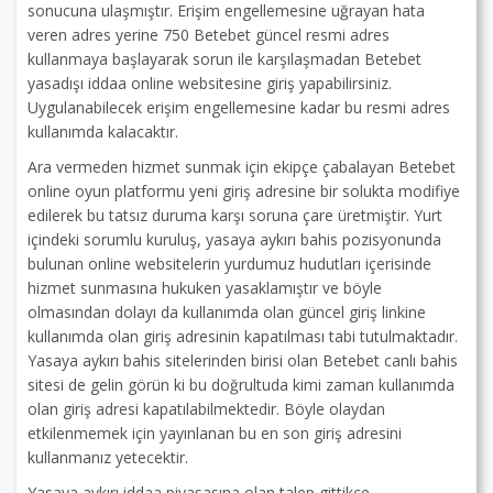
sonucuna ulaşmıştır. Erişim engellemesine uğrayan hata
veren adres yerine 750 Betebet güncel resmi adres
kullanmaya başlayarak sorun ile karşılaşmadan Betebet
yasadışı iddaa online websitesine giriş yapabilirsiniz.
Uygulanabilecek erişim engellemesine kadar bu resmi adres
kullanımda kalacaktır.
Ara vermeden hizmet sunmak için ekipçe çabalayan Betebet
online oyun platformu yeni giriş adresine bir solukta modifiye
edilerek bu tatsız duruma karşı soruna çare üretmiştir. Yurt
içindeki sorumlu kuruluş, yasaya aykırı bahis pozisyonunda
bulunan online websitelerin yurdumuz hudutları içerisinde
hizmet sunmasına hukuken yasaklamıştır ve böyle
olmasından dolayı da kullanımda olan güncel giriş linkine
kullanımda olan giriş adresinin kapatılması tabi tutulmaktadır.
Yasaya aykırı bahis sitelerinden birisi olan Betebet canlı bahis
sitesi de gelin görün ki bu doğrultuda kimi zaman kullanımda
olan giriş adresi kapatılabilmektedir. Böyle olaydan
etkilenmemek için yayınlanan bu en son giriş adresini
kullanmanız yetecektir.
Yasaya aykırı iddaa piyasasına olan talep gittikçe