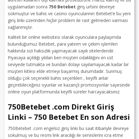
uygulamadan sonra
750 Betebet
giriş urlsini devreye
sokmuştur ve bahis ve casino oyuncularının Betebet’e bu yeni
giriş linki üzerinden hiçbir problem ile rast gelmeden varması
sağlanmıştır.
Kaliteli bir online websitesi olarak oyunculara paylaşımda
bulunduğumuz Betebet, para yatırım ve çekim işlemleri
hakkında sizi haksızlık yapmayacak sayılı sitelerdendir.
Piyasaya açıldığı yıldan beri müşteri odaklılığını en üst
seviyede tutmakta ve bundan dolayı sayılamayacak kadar bir
müşteri kitlesi elde etmeyi başarmış durumdadır. Sunmuş
olduğu çok seçenekli bahis seçenkleri , keyifli anlar
geçirebileceğiniz oyunlar ve kazançlı promosyonlar sayesinde
online oyun platformunda keyifli süreler harcayacaksınız.
750Betebet .com Direkt Giriş
Linki – 750 Betebet En son Adresi
750Betebet .com engelsiz giriş linki bu saat itibariyle devreye
sokulmuş ve bu resmi link aracılığı ile servislerini icra etme