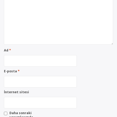
Ad
*
E-posta
*
İnternet sitesi
Daha sonraki