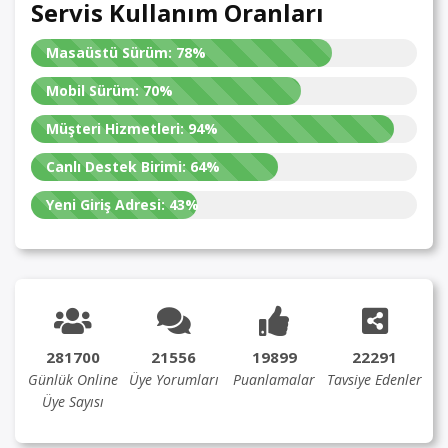
Servis Kullanım Oranları
Masaüstü Sürüm:
78%
Mobil Sürüm:
70%
Müşteri Hizmetleri:
94%
Canlı Destek Birimi:
64%
Yeni Giriş Adresi:
43%
281700
21556
19899
22291
Günlük Online
Üye Yorumları
Puanlamalar
Tavsiye Edenler
Üye Sayısı