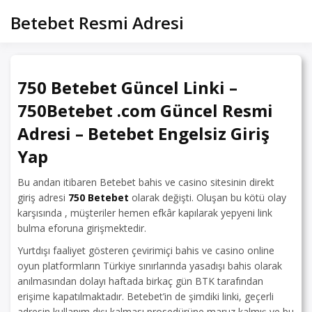
Skip
Betebet Resmi Adresi
to
content
750 Betebet Güncel Linki –
750Betebet .com Güncel Resmi
Adresi – Betebet Engelsiz Giriş
Yap
Bu andan itibaren Betebet bahis ve casino sitesinin direkt
giriş adresi
750 Betebet
olarak değişti. Oluşan bu kötü olay
karşısında , müşteriler hemen efkâr kapılarak yepyeni link
bulma eforuna girişmektedir.
Yurtdışı faaliyet gösteren çevirimiçi bahis ve casino online
oyun platformların Türkiye sınırlarında yasadışı bahis olarak
anılmasından dolayı haftada birkaç gün BTK tarafından
erişime kapatılmaktadır. Betebet’in de şimdiki linki, geçerli
adresin kullanım dışı kalması prosedürüne maruz kalmış ve bu