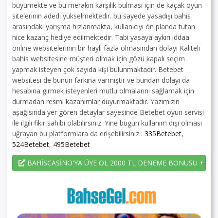
büyümekte ve bu merakın karşılık bulması için de kaçak oyun
sitelerinin adedi yükselmektedir. bu sayede yasadışı bahis
arasındaki yarışma hızlanmakta, kullanıcıyı ön planda tutan
nice kazanç hediye edilmektedir. Tabi yasaya aykırı iddaa
online websitelerinin bir hayli fazla olmasından dolayı Kaliteli
bahis websitesine müşteri olmak için gözü kapalı seçim
yapmak isteyen çok sayıda kişi bulunmaktadır. Betebet
websitesi de bunun farkına varmıştır ve bundan dolayı da
hesabına girmek isteyenleri mutlu olmalarını sağlamak için
durmadan resmi kazanımlar duyurmaktadır. Yazımızın
aşağısında yer gören detaylar sayesinde Betebet oyun servisi
ile ilgili fikir sahibi olabilirsiniz. Yine bugün kullanım dışı olması
uğrayan bu platformlara da erişebilirsiniz :
335Betebet
,
524Betebet
,
495Betebet
BAHİSCASİNO'YA ÜYE OL 2000 TL DENEME BONUSU + 225