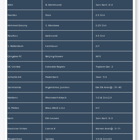
Köln
B. Dortmund
Sarı Kart : 0-3
Nantes
Nice
2.5 Üst
Akhmat Grozny
S. Moskova
2.25 Üst
Raufoss
Aalesund
3.5 Üst
S. Rotterdam
Cambuur
2/1
Qingdao FC
Beijing Guoan
MS1
DC United
Colorado Rapids
Toplam Gol : 2
Schalke 04
Paderborn
Skor : 5:3
Sarmiento
Argentinos Juniors
Gol Dk Aralığı : 31-45
Wattens
Rheindorf Altach
1/2 & Üst 2.5
St. Pölten
Blau-Weiß Linz
X/1
Gent
OH Leuven
Sarı Kart : 0-3
Excelsior Virton
Lierse K
Korner Aralığı : 9-11
Bragantino
Santos
1/X & Üst 4.5