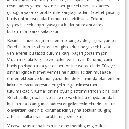
resmi adres yerine 742 Betebet güncel resmi link adres
çubuğua yazarak problem ile karşılaşmadan Betebet yasadışı
bahis online oyun platformuna erişebilirsiniz. Tekrar
yaşanabilecek erişim yasağına kadar bu resmi adres
kullanımda olarak kalacaktır.
Kesintisiz hizmet için mükemmel bir şekilde çalışma yürüten
Betebet kumar sitesi en son giriş adresine yüksek hızda
yenilenerek bu tatsız duruma karşı başarı göstermiştir.
Vatanımızdaki Bilgi Teknolojileri ve İletişim Kurumu, canlı
bahis pozisyonunda yer edinen online websitelerin Türkiye
sınırları içinde hizmet vermesine hukuki açıdan müsaade
etmemektedir ve bunun yüzünden de kullanımda olan en son
linkine mevcut adresine engellme getirilmesi tabi
tutulmaktadır. Kumar online oyun platformlarından birisi olan
Betebet illegal bahis sitesi de ne yazık ki bu olayda arada bir
kullanımda olan güncel adresi engellenebilmektedir. Bu tür
olaylardan kendinizi korumak için yayına sokulan bu giriş
adresini kullanmanız problemi çözecektir.
Yasaya aykırı iddaa kesimine olan merak gün geçtikçe