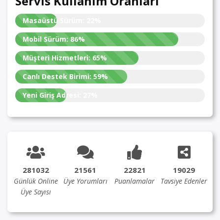
Servis Kullanım Oranları
Masaüstü Sürüm:
22%
Mobil Sürüm:
86%
Müşteri Hizmetleri:
65%
Canlı Destek Birimi:
59%
Yeni Giriş Adresi:
27%
281032
21561
22821
19029
Günlük Online
Üye Yorumları
Puanlamalar
Tavsiye Edenler
Üye Sayısı