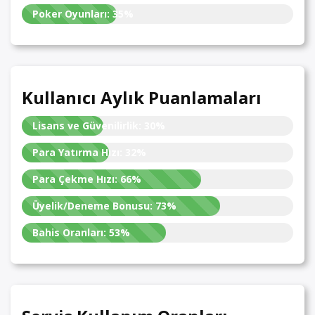
Poker Oyunları:
35%
Kullanıcı Aylık Puanlamaları
Lisans ve Güvenilirlik:
30%
Para Yatırma Hızı:
32%
Para Çekme Hızı:
66%
Üyelik/Deneme Bonusu:
73%
Bahis Oranları:
53%