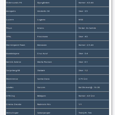
Östersunds FK
Djurgården
Korner : 4.5 Alt
Akropolis
Västerås SK
Skor : 3:5
Luzern
Lugano
MS0
Thun
Kriens
İlk Gol : Ev Sahibi
SPAL
Frosinone
Skor : 4:5
Warrenpoint Town
Glenavon
Korner : 2.5 Alt
Guadalajara
Cruz Azul
Skor : 5:4
Górnik Zabrze
Warta Poznan
Skor : 0:1
Sarpsborg 08
Stabæk
Skor : 1:2
Moreirense
Santa Clara
3.75 Üst
Leixões
Varzim
Gol Dk Aralığı : 16-30
CFR Cluj
Botoşani
Korner : 4.5 Üst
Crvena Zvezda
Radnicki Nis
1/1
Denizlispor
Sakaryaspor
Tek/Çift : Tek