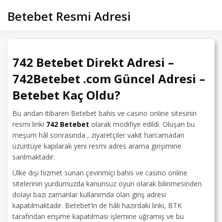
Skip
Betebet Resmi Adresi
to
content
742 Betebet Direkt Adresi –
742Betebet .com Güncel Adresi –
Betebet Kaç Oldu?
Bu andan itibaren Betebet bahis ve casino online sitesinin
resmi linki
742 Betebet
olarak modifiye edildi. Oluşan bu
meşum hâl sonrasında , ziyaretçiler vakit harcamadan
üzüntüye kapılarak yeni resmi adres arama girişimine
sarılmaktadır.
Ülke dışı hizmet sunan çevirimiçi bahis ve casino online
sitelerinin yurdumuzda kanunsuz oyun olarak bilinmesinden
dolayı bazı zamanlar kullanımda olan giriş adresi
kapatılmaktadır. Betebet’in de hâli hazırdaki linki, BTK
tarafından erişime kapatılması işlemine uğramış ve bu