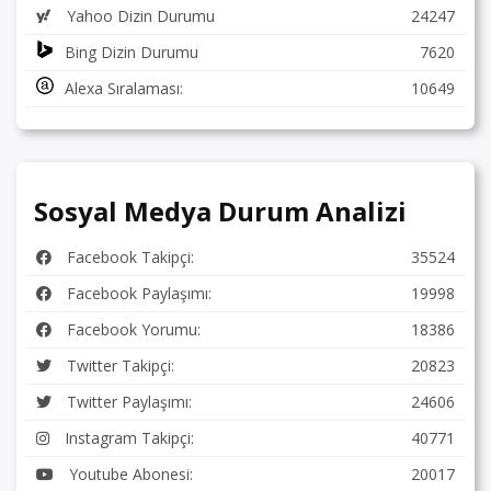
Yahoo Dizin Durumu
24247
Bing Dizin Durumu
7620
Alexa Sıralaması:
10649
Sosyal Medya Durum Analizi
Facebook Takipçi:
35524
Facebook Paylaşımı:
19998
Facebook Yorumu:
18386
Twitter Takipçi:
20823
Twitter Paylaşımı:
24606
Instagram Takipçi:
40771
Youtube Abonesi:
20017