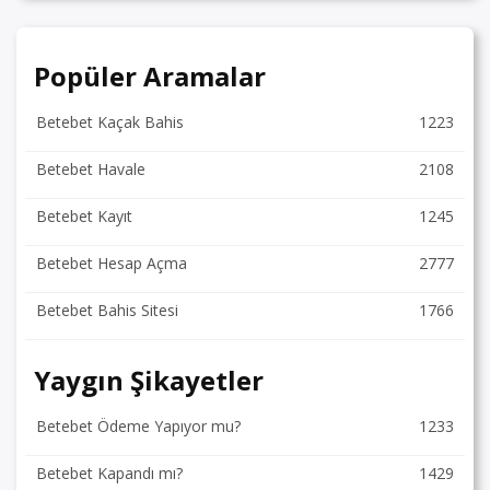
Popüler Aramalar
Betebet Kaçak Bahis
1223
Betebet Havale
2108
Betebet Kayıt
1245
Betebet Hesap Açma
2777
Betebet Bahis Sitesi
1766
Yaygın Şikayetler
Betebet Ödeme Yapıyor mu?
1233
Betebet Kapandı mı?
1429