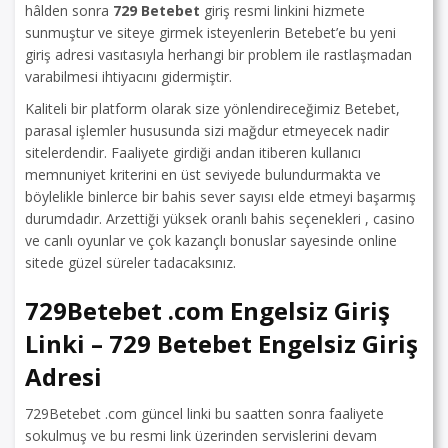
hâlden sonra
729 Betebet
giriş resmi linkini hizmete
sunmuştur ve siteye girmek isteyenlerin Betebet’e bu yeni
giriş adresi vasıtasıyla herhangi bir problem ile rastlaşmadan
varabilmesi ihtiyacını gidermiştir.
Kaliteli bir platform olarak size yönlendireceğimiz Betebet,
parasal işlemler hususunda sizi mağdur etmeyecek nadir
sitelerdendir. Faaliyete girdiği andan itiberen kullanıcı
memnuniyet kriterini en üst seviyede bulundurmakta ve
böylelikle binlerce bir bahis sever sayısı elde etmeyi başarmış
durumdadır. Arzettiği yüksek oranlı bahis seçenekleri , casino
ve canlı oyunlar ve çok kazançlı bonuslar sayesinde online
sitede güzel süreler tadacaksınız.
729Betebet .com Engelsiz Giriş
Linki – 729 Betebet Engelsiz Giriş
Adresi
729Betebet .com güncel linki bu saatten sonra faaliyete
sokulmuş ve bu resmi link üzerinden servislerini devam