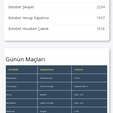
Betebet Şikayet
2234
Betebet Hesap Kapatma
1937
Betebet Hesabım Çalındı
1016
Günün Maçları
Evsahibi
Deplasman
Tahmin
Konyaspor
Antalyaspor
4 Üst
Tuzlaspor
Samsunspor
Toplam Gol : 9
Elche
Getafe
Skor : 4:4
Brentford
Leeds United
Skor : 4:4
Atalanta
Napoli
2 Alt