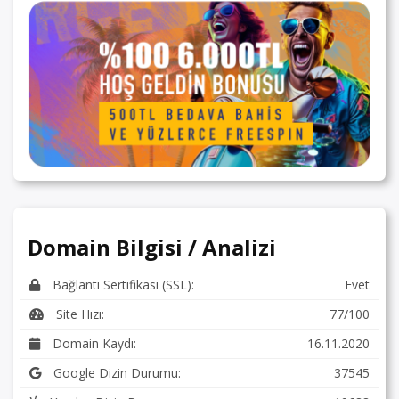
Domain Bilgisi / Analizi
Bağlantı Sertifikası (SSL):
Evet
Site Hızı:
77/100
Domain Kaydı:
16.11.2020
Google Dizin Durumu:
37545