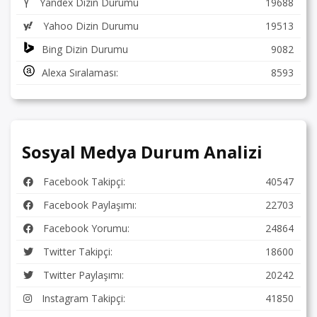
Yandex Dizin Durumu
19688
Yahoo Dizin Durumu
19513
Bing Dizin Durumu
9082
Alexa Sıralaması:
8593
Sosyal Medya Durum Analizi
Facebook Takipçi:
40547
Facebook Paylaşımı:
22703
Facebook Yorumu:
24864
Twitter Takipçi:
18600
Twitter Paylaşımı:
20242
Instagram Takipçi:
41850