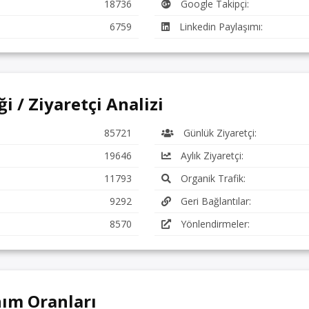
18736
Google Takipçi:
6759
Linkedin Paylaşımı:
ği / Ziyaretçi Analizi
85721
Günlük Ziyaretçi:
19646
Aylık Ziyaretçi:
11793
Organik Trafik:
9292
Geri Bağlantılar:
8570
Yönlendirmeler:
nım Oranları