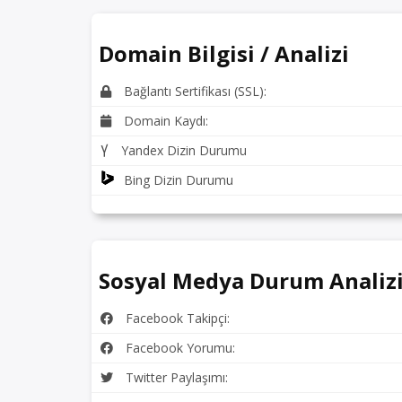
Domain Bilgisi / Analizi
Bağlantı Sertifikası (SSL):
Domain Kaydı:
Yandex Dizin Durumu
Bing Dizin Durumu
Sosyal Medya Durum Analiz
Facebook Takipçi:
Facebook Yorumu:
Twitter Paylaşımı: