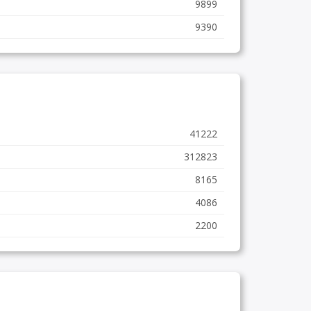
9899
9390
41222
312823
8165
4086
2200