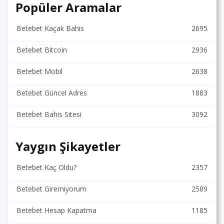
Popüler Aramalar
Betebet Kaçak Bahis
2695
Betebet Bitcoin
2936
Betebet Mobil
2638
Betebet Güncel Adres
1883
Betebet Bahis Sitesi
3092
Yaygın Şikayetler
Betebet Kaç Oldu?
2357
Betebet Giremiyorum
2589
Betebet Hesap Kapatma
1185