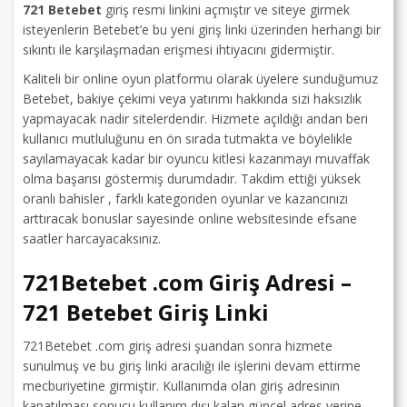
721 Betebet
giriş resmi linkini açmıştır ve siteye girmek
isteyenlerin Betebet’e bu yeni giriş linki üzerinden herhangi bir
sıkıntı ile karşılaşmadan erişmesi ihtiyacını gidermiştir.
Kaliteli bir online oyun platformu olarak üyelere sunduğumuz
Betebet, bakiye çekimi veya yatırımı hakkında sizi haksızlık
yapmayacak nadir sitelerdendir. Hizmete açıldığı andan beri
kullanıcı mutluluğunu en ön sırada tutmakta ve böylelikle
sayılamayacak kadar bir oyuncu kitlesi kazanmayı muvaffak
olma başarısı göstermiş durumdadır. Takdim ettiği yüksek
oranlı bahisler , farklı kategoriden oyunlar ve kazancınızı
arttıracak bonuslar sayesinde online websitesinde efsane
saatler harcayacaksınız.
721Betebet .com Giriş Adresi –
721 Betebet Giriş Linki
721Betebet .com giriş adresi şuandan sonra hizmete
sunulmuş ve bu giriş linki aracılığı ile işlerini devam ettirme
mecburiyetine girmiştir. Kullanımda olan giriş adresinin
kapatılması sonucu kullanım dışı kalan güncel adres yerine