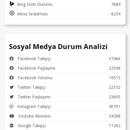
Bing Dizin Durumu
7884
Alexa Sıralaması:
8234
Sosyal Medya Durum Analizi
Facebook Takipçi:
37466
Facebook Paylaşımı:
22598
Facebook Yorumu:
19515
Twitter Takipçi:
22152
Twitter Paylaşımı:
23605
Instagram Takipçi:
40791
Youtube Abonesi:
24288
Google Takipçi:
11262