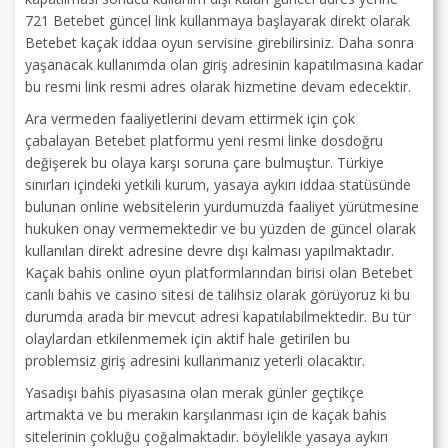
721 Betebet güncel link kullanmaya başlayarak direkt olarak
Betebet kaçak iddaa oyun servisine girebilirsiniz. Daha sonra
yaşanacak kullanımda olan giriş adresinin kapatılmasına kadar
bu resmi link resmi adres olarak hizmetine devam edecektir.
Ara vermeden faaliyetlerini devam ettirmek için çok
çabalayan Betebet platformu yeni resmi linke dosdoğru
değişerek bu olaya karşı soruna çare bulmuştur. Türkiye
sınırları içindeki yetkili kurum, yasaya aykırı iddaa statüsünde
bulunan online websitelerin yurdumuzda faaliyet yürütmesine
hukuken onay vermemektedir ve bu yüzden de güncel olarak
kullanılan direkt adresine devre dışı kalması yapılmaktadır.
Kaçak bahis online oyun platformlarından birisi olan Betebet
canlı bahis ve casino sitesi de talihsiz olarak görüyoruz ki bu
durumda arada bir mevcut adresi kapatılabilmektedir. Bu tür
olaylardan etkilenmemek için aktif hale getirilen bu
problemsiz giriş adresini kullanmanız yeterli olacaktır.
Yasadışı bahis piyasasına olan merak günler geçtikçe
artmakta ve bu merakın karşılanması için de kaçak bahis
sitelerinin çokluğu çoğalmaktadır. böylelikle yasaya aykırı