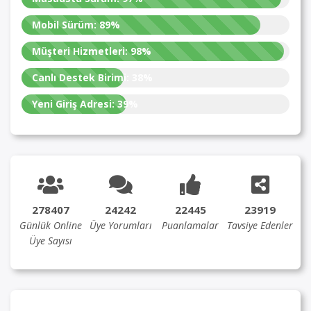
Mobil Sürüm:
89%
Müşteri Hizmetleri:
98%
Canlı Destek Birimi:
38%
Yeni Giriş Adresi:
39%
278407
24242
22445
23919
Günlük Online
Üye Yorumları
Puanlamalar
Tavsiye Edenler
Üye Sayısı