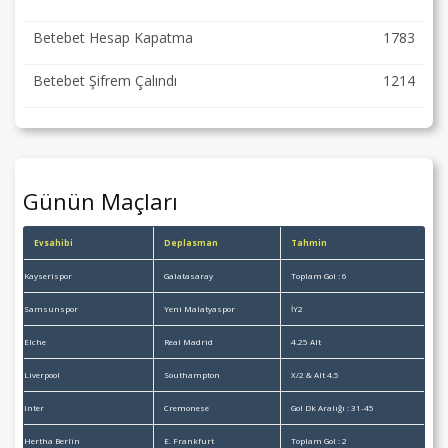
Betebet Hesap Kapatma
1783
Betebet Şifrem Çalındı
1214
Günün Maçları
Evsahibi
Deplasman
Tahmin
Kayserispor
Galatasaray
Toplam Gol : 6
Samsunspor
Yeni Malatyaspor
İY2
Elche
Real Madrid
4.25 Alt
Liverpool
Southampton
X/2 & Alt 4.5
Inter
Cremonese
Gol Dk Aralığı : 31-45
Hertha Berlin
E. Frankfurt
Toplam Gol : 2