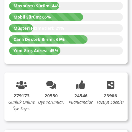
Masaüstü Sürüm:
44%
Mobil Sürüm:
65%
Müşteri Hizmetleri:
21%
Canlı Destek Birimi:
69%
Yeni Giriş Adresi:
45%
279173
20550
24546
23906
Günlük Online
Üye Yorumları
Puanlamalar
Tavsiye Edenler
Üye Sayısı