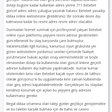
dolayı bugüne kadar kullanılan adres yerine 711 Betebet
güncel adres adres çubuğua yazarak hatasız Betebet yasadışı
iddaa online websitesine girebilirsiniz. Bir sonraki devre dışı
kalmasına kadar bu resmi adres resmi adres olacaktır.
Durmadan hizmet sunmak için profesyonel çalışan Betebet
online oyun platformu yepyeni resmi adrese gecikmeden
güncellenerek bu olay karşısında çare bulmuştur.
Vatanımızdaki ilgili kuruluş, kanunsuz oyun grubunda yer
gören websitelerin yurdumuz sınırları içerisinde faaliyet
yürütmesine hukuki açıdan onay vermemektedir ve böyle
olmasından dolayı da kullanımda olan güncel linkine geçerli
adresin kullanım dışı kalması yapılmaktadır. Kumar kumar
sitelerinden birisi olan Betebet kaçak oyun sitesi de talihsiz
olarak görüyoruz ki bu uygulamada kimi zaman kullanımda
olan giriş adresi kapatılabilmektedir. Gerçekleşen bu olaydan
kendinizi korumak için açılan bu yepyeni giriş adresini
kullanmanız gerekir.
İllegal iddaa ortamına olan talep günler geçtikçe genişlemekte
ve bu talebin karşılık bulması için de bahis ve casino