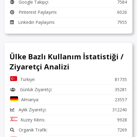
Google Takipçi:
7584
Pinterest Paylaşımı:
6026
Linkedin Paylaşımı:
7955
Ülke Bazlı Kullanım İstatistiği /
Ziyaretçi Analizi
Türkiye:
81735
Günlük Ziyaretçi:
35281
Almanya:
23557
Aylık Ziyaretçi:
312240
Kuzey Kıbrıs:
9928
Organik Trafik:
7269