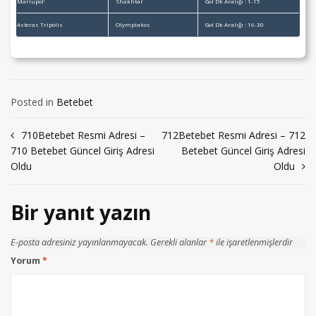
Mariupol’
Shakhtar
Gol Dk Aralığı : 1-15
Asteras Tripolis
Olympiakos
Gol Dk Aralığı : 16-30
Posted in
Betebet
Yazı
710Betebet Resmi Adresi –
712Betebet Resmi Adresi – 712
710 Betebet Güncel Giriş Adresi
Betebet Güncel Giriş Adresi
gezinmesi
Oldu
Oldu
Bir yanıt yazın
E-posta adresiniz yayınlanmayacak.
Gerekli alanlar
*
ile işaretlenmişlerdir
Yorum
*