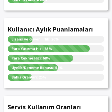
Kullanıcı Aylık Puanlamaları
Lisans ve Güvenilirlik:
26%
Para Yatırma Hızı:
85%
Para Çekme Hızı:
68%
Üyelik/Deneme Bonusu:
52%
Bahis Oranları:
25%
Servis Kullanım Oranları