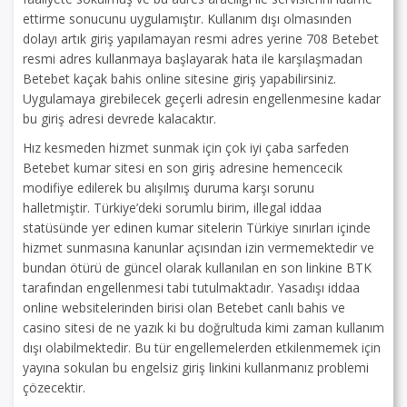
ettirme sonucunu uygulamıştır. Kullanım dışı olmasınden
dolayı artık giriş yapılamayan resmi adres yerine 708 Betebet
resmi adres kullanmaya başlayarak hata ile karşılaşmadan
Betebet kaçak bahis online sitesine giriş yapabilirsiniz.
Uygulamaya girebilecek geçerli adresin engellenmesine kadar
bu giriş adresi devrede kalacaktır.
Hız kesmeden hizmet sunmak için çok iyi çaba sarfeden
Betebet kumar sitesi en son giriş adresine hemencecik
modifiye edilerek bu alışılmış duruma karşı sorunu
halletmiştir. Türkiye’deki sorumlu birim, illegal iddaa
statüsünde yer edinen kumar sitelerin Türkiye sınırları içinde
hizmet sunmasına kanunlar açısından izin vermemektedir ve
bundan ötürü de güncel olarak kullanılan en son linkine BTK
tarafından engellenmesi tabi tutulmaktadır. Yasadışı iddaa
online websitelerinden birisi olan Betebet canlı bahis ve
casino sitesi de ne yazık ki bu doğrultuda kimi zaman kullanım
dışı olabilmektedir. Bu tür engellemelerden etkilenmemek için
yayına sokulan bu engelsiz giriş linkini kullanmanız problemi
çözecektir.