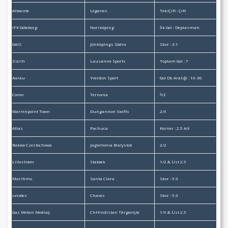
Albacete
Leganes
Tek/Çift : Çift
IFK Göteborg
Norrköping
İlk Gol : Deplasman
GAIS
Jönköpings Södra
Skor : 3:1
Zürih
Lausanne Sports
Toplam Gol : 7
Aarau
Yverdon Sport
Gol Dk Aralığı : 16-30
Como
Ternana
İY2
Warrenpoint Town
Dungannon Swifts
2/X
Atlas
Pachuca
Korner : 2.5 Alt
Raków Czestochowa
Jagiellonia Bialystok
2/2
Lillestrøm
Stabæk
1/2 & Üst 2.5
Marítimo
Santa Clara
Skor : 5:3
Leixões
Chaves
Skor : 5:3
Gaz Metan Mediaş
ChHindistan Târgovişte
1/X & Üst 2.5