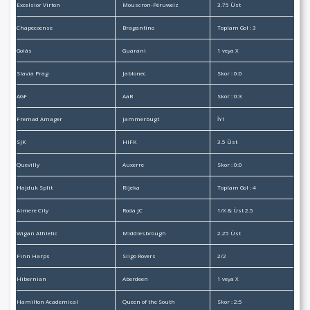
Excelsior Virton
Mouscron-Péruwelz
3.75 Üst
Chapecoense
Bragantino
Toplam Gol : 3
Goiás
Guarani
1 veya X
Slavia Prag
Jablonec
Skor : 0:0
AGF
AaB
Skor : 0:3
Fremad Amager
Jammerbugt
İY1
SJK
HIFK
3.5 Üst
Quevilly
Auxerre
Skor : 0:0
Hajduk Split
Rijeka
Toplam Gol : 4
Almere City
Roda JC
1/X & Üst 2.5
Wigan Athletic
Middlesbrough
2.25 Üst
Finn Harps
Sligo Rovers
2/2
Hibernian
Aberdeen
1 veya X
Hamilton Academical
Queen of the South
Skor : 2:5