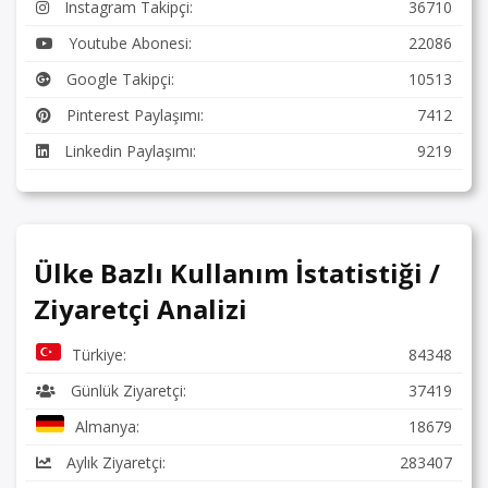
Instagram Takipçi:
36710
Youtube Abonesi:
22086
Google Takipçi:
10513
Pinterest Paylaşımı:
7412
Linkedin Paylaşımı:
9219
Ülke Bazlı Kullanım İstatistiği /
Ziyaretçi Analizi
Türkiye:
84348
Günlük Ziyaretçi:
37419
Almanya:
18679
Aylık Ziyaretçi:
283407