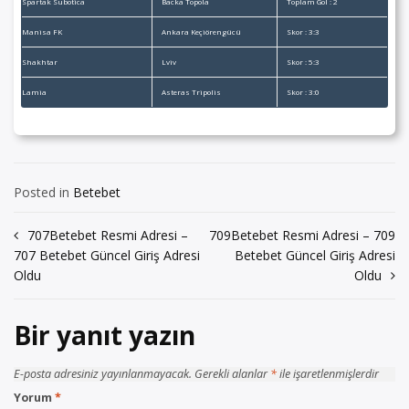
Spartak Subotica
Backa Topola
Toplam Gol : 2
Manisa FK
Ankara Keçiörengücü
Skor : 3:3
Shakhtar
Lviv
Skor : 5:3
Lamia
Asteras Tripolis
Skor : 3:0
Posted in
Betebet
Yazı
707Betebet Resmi Adresi –
709Betebet Resmi Adresi – 709
707 Betebet Güncel Giriş Adresi
Betebet Güncel Giriş Adresi
gezinmesi
Oldu
Oldu
Bir yanıt yazın
E-posta adresiniz yayınlanmayacak.
Gerekli alanlar
*
ile işaretlenmişlerdir
Yorum
*