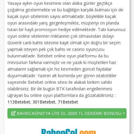
Yasaya aykırı oyun kesimine olan alaka günler geçtikçe
çoğalma göstermekte ve bu bağlılığın karşılık bulması için de
kaçak oyun sitelerinin sayısı artmaktadır. böylelikle kaçak
oyun arasındaki yarış gerginleşmekte, müşteriyi ön planda
tutan bir hayli promosyon hediye edilmektedir. Tabi kanunsuz
oyun online sitelerinin miktarının çok olmasından dolayı
Güvenli canlı bahis sitesine kayıt olmak için doğru bir seçim
yapmak isteyen pek çok bahis ve casino oyuncusu
bulunmaktadır. Betebet online oyun platformu da bu
mevzunun farkına varmıştır ve ne yazık ki müşterileri haz
almalarını sağlamak için hız kesmeden güncel faydalar
duyurmaktadır. Yazının alt kısmında yer gören istatistikler
sayesinde Betebet online sitesi ile alakalı birikim sahibi
olabilirsiniz. Bir de bugün BTK tarafından engellenmesi
uğrayan bu online oyun platformlara da gözatabilirsiniz :
113Betebet
,
301Betebet
,
71Betebet
BAHİSCASİNO'YA ÜYE OL 2000 TL DENEME BONUSU + 225