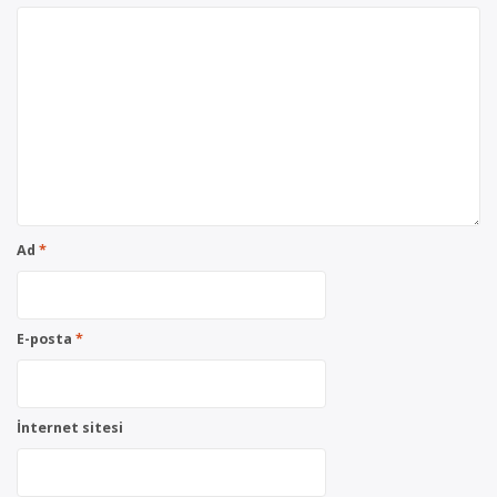
Ad
*
E-posta
*
İnternet sitesi