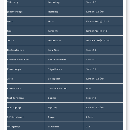
Silkeborg
Kopenhag
Skor : 2:3
Jammerbugt
Hjørring
Korner : 3.5 Üst
Lahti
Haka
Korner Aralığı : 9-11
Pau
Paris FC
Korner Aralığı : 12+
Gorica
Lokomotiva
Gol Dk Aralığı : 76-90
De Graafschap
Jong Ajax
Skor : 5:2
Preston North End
West Bromwich
Skor : 3:1
Finn Harps
Sligo Rovers
Skor : 5:2
Celtic
Livingston
Korner : 3.5 Üst
Kilmarnock
Greenock Morton
MS1
Real Zaragoza
Burgos
Skor : 1:0
Norrköping
Mjällby
Korner : 2.5 Üst
GIF Sundsvall
Brage
2 Üst
Young Boys
St. Gallen
2/2