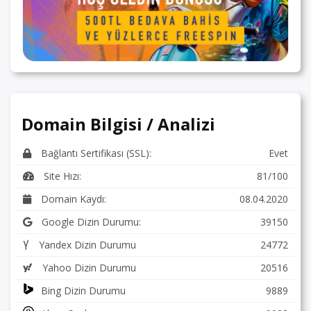
Domain Bilgisi / Analizi
Bağlantı Sertifikası (SSL):
Evet
Site Hızı:
81/100
Domain Kaydı:
08.04.2020
Google Dizin Durumu:
39150
Yandex Dizin Durumu
24772
Yahoo Dizin Durumu
20516
Bing Dizin Durumu
9889