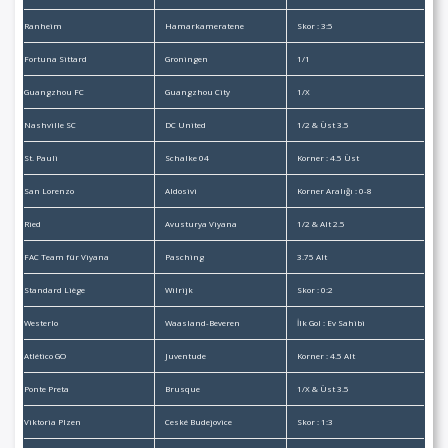
Ranheim
Hamarkameratene
Skor : 3:5
Fortuna Sittard
Groningen
1/1
Guangzhou FC
Guangzhou City
1/X
Nashville SC
DC United
1/2 & Üst 3.5
St. Pauli
Schalke 04
Korner : 4.5 Üst
San Lorenzo
Aldosivi
Korner Aralığı : 0-8
Ried
Avusturya Viyana
1/2 & Alt 2.5
FAC Team für Viyana
Pasching
3.75 Alt
Standard Liège
Wilrijk
Skor : 0:2
Westerlo
Waasland-Beveren
İlk Gol : Ev Sahibi
Atlético GO
Juventude
Korner : 4.5 Alt
Ponte Preta
Brusque
1/X & Üst 3.5
Viktoria Plzen
Ceské Budejovice
Skor : 1:3