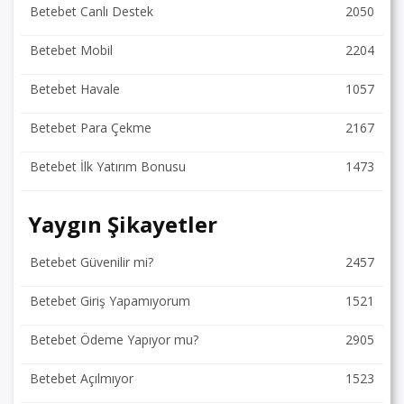
Betebet Canlı Destek
2050
Betebet Mobil
2204
Betebet Havale
1057
Betebet Para Çekme
2167
Betebet İlk Yatırım Bonusu
1473
Yaygın Şikayetler
Betebet Güvenilir mi?
2457
Betebet Giriş Yapamıyorum
1521
Betebet Ödeme Yapıyor mu?
2905
Betebet Açılmıyor
1523