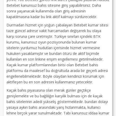
Betebet kanunsuz bahis sitesine giriş yapabilirsiniz. Daha
sonra yaşanacak kullanımda olan giriş adresinin
kapatılmasına kadar bu link aktif kalmayı sürdürecektir.
Durmadan hizmet için yoğun çabalayan Betebet kumar sitesi
taze güncel adrese vakit harcamadan değişerek bu olaya
karşı soruna çare üretmiştir. Türkiye sınırları içindeki BTK
kurumu, kanunsuz oyun pozisyonunda bulunan kumar
sitelerin yurdumuz hudutları içerisinde hizmet vermesine
hukuken yasaklamıştır ve bundan ötürü de aktif biçimde
kullanılan en son linkine erişim engellemesi getirilmektedir.
Kaçak kumar platformlarından birisi olan Betebet bahis
platformu da maalesef bu doğrultuda arada bir geçerli adresi
engellenebilmektedir. Böyle olaydan kendinizi korumak için
aktifleşen bu en son adresini kullanmanız yetecektir.
Kaçak bahis piyasasına olan merak günler geçtikçe
genişlemekte ve bu bağlılığın karşılık bulması için de kaçak
bahis sitelerinin adedi yükseliş göstermektedir. bundan dolayı
yasaya aykırı bahis arasındaki yarış hızlanmakta, kullanıcı
lehine birçok yarar sunulmaktadır. Tabi kanunsuz iddaa kumar