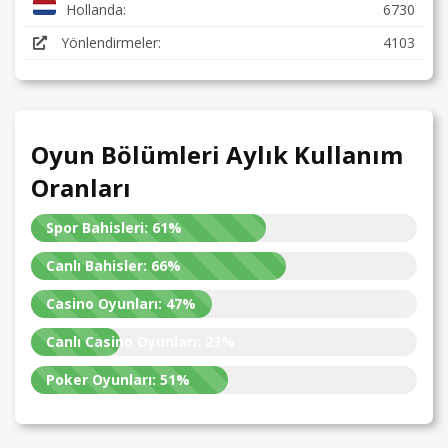
Hollanda:
6730
Yönlendirmeler:
4103
Oyun Bölümleri Aylık Kullanım
Oranları
Spor Bahisleri:
61%
Canlı Bahisler:
66%
Casino Oyunları:
47%
Canlı Casino Oyunları:
23%
Poker Oyunları:
51%