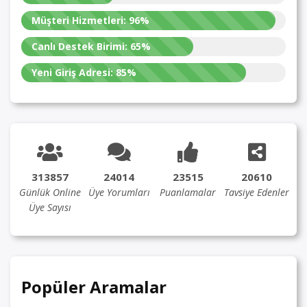
Müşteri Hizmetleri:
96%
Canlı Destek Birimi:
65%
Yeni Giriş Adresi:
85%
313857
24014
23515
20610
Günlük Online
Üye Yorumları
Puanlamalar
Tavsiye Edenler
Üye Sayısı
Popüler Aramalar