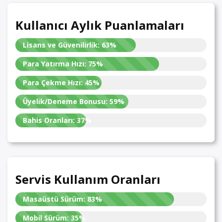
Kullanıcı Aylık Puanlamaları
Lisans ve Güvenilirlik:
63%
Para Yatırma Hızı:
75%
Para Çekme Hızı:
45%
Üyelik/Deneme Bonusu:
59%
Bahis Oranları:
37%
Servis Kullanım Oranları
Masaüstü Sürüm:
83%
Mobil Sürüm:
35%