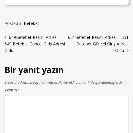
Posted in
Betebet
Yazı
649Betebet Resmi Adresi –
651Betebet Resmi Adresi – 651
649 Betebet Güncel Giriş Adresi
Betebet Güncel Giriş Adresi
gezinmesi
Oldu
Oldu
Bir yanıt yazın
E-posta adresiniz yayınlanmayacak.
Gerekli alanlar
*
ile işaretlenmişlerdir
Yorum
*