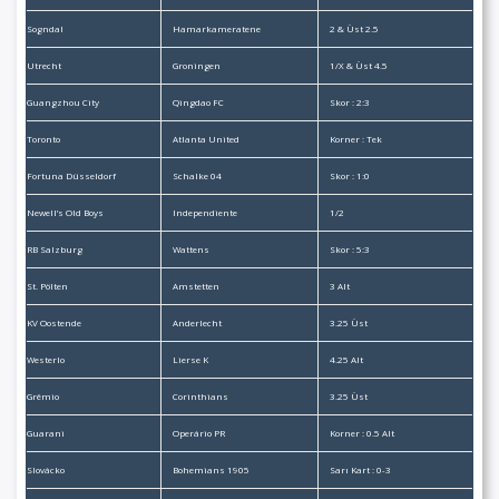
Sogndal
Hamarkameratene
2 & Üst 2.5
Utrecht
Groningen
1/X & Üst 4.5
Guangzhou City
Qingdao FC
Skor : 2:3
Toronto
Atlanta United
Korner : Tek
Fortuna Düsseldorf
Schalke 04
Skor : 1:0
Newell’s Old Boys
Independiente
1/2
RB Salzburg
Wattens
Skor : 5:3
St. Pölten
Amstetten
3 Alt
KV Oostende
Anderlecht
3.25 Üst
Westerlo
Lierse K
4.25 Alt
Grêmio
Corinthians
3.25 Üst
Guarani
Operário PR
Korner : 0.5 Alt
Slovácko
Bohemians 1905
Sarı Kart : 0-3