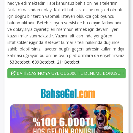
hediye edilmektedir. Tabi kanunsuz bahis online sitelerinin
fazla olmasından dolayı Kaliteli bahis sitesine müşteri olmak
için doğru bir tercih yapmak isteyen oldukça çok oyuncu
bulunmaktadır. Betebet oyun servisi de bu olayın farkındadır
ve dolayısıyla ziyaretçileri memnun etmek için devamlı yeni
kazanımlar sunmaktadır. Yazının alt kısmında yer gören
istatistikler ışığında Betebet kumar sitesi hakkında düşünce
sahibi olabilirsiniz. İlaveten bugün geçerli adresin kullanım dışı
kalması uğrayan bu online oyun platformlara da erişebilirsiniz
:
53Betebet
,
609Betebet
,
211Betebet
BAHİSCASİNO'YA ÜYE OL 2000 TL DENEME BONUSU + 225