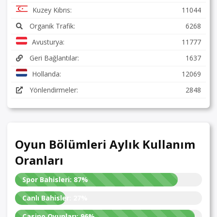
Kuzey Kıbrıs:
11044
Organik Trafik:
6268
Avusturya:
11777
Geri Bağlantılar:
1637
Hollanda:
12069
Yönlendirmeler:
2848
Oyun Bölümleri Aylık Kullanım
Oranları
Spor Bahisleri:
87%
Canlı Bahisler:
27%
Casino Oyunları:
96%