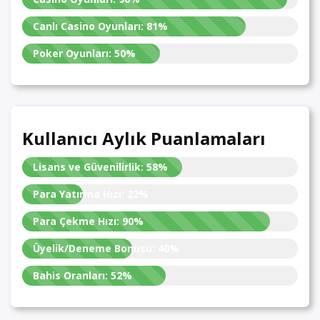
Canlı Casino Oyunları:
81%
Poker Oyunları:
50%
Kullanıcı Aylık Puanlamaları
Lisans ve Güvenilirlik:
58%
Para Yatırma Hızı:
22%
Para Çekme Hızı:
90%
Üyelik/Deneme Bonusu:
40%
Bahis Oranları:
52%