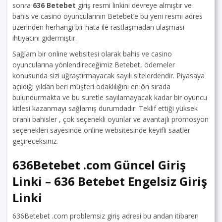
sonra
636 Betebet
giriş resmi linkini devreye almıştır ve
bahis ve casino oyuncularının Betebet’e bu yeni resmi adres
üzerinden herhangi bir hata ile rastlaşmadan ulaşması
ihtiyacını gidermiştir.
Sağlam bir online websitesi olarak bahis ve casino
oyuncularına yönlendireceğimiz Betebet, ödemeler
konusunda sizi uğraştırmayacak sayılı sitelerdendir. Piyasaya
açıldığı yıldan beri müşteri odaklılığını en ön sırada
bulundurmakta ve bu suretle sayılamayacak kadar bir oyuncu
kitlesi kazanmayı sağlamış durumdadır. Teklif ettiği yüksek
oranlı bahisler , çok seçenekli oyunlar ve avantajlı promosyon
seçenekleri sayesinde online websitesinde keyifli saatler
geçireceksiniz.
636Betebet .com Güncel Giriş
Linki – 636 Betebet Engelsiz Giriş
Linki
636Betebet .com problemsiz giriş adresi bu andan itibaren