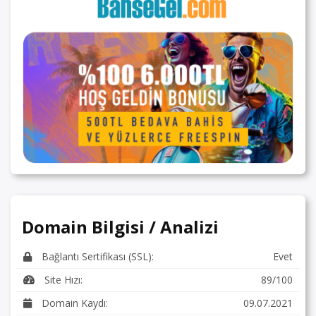
Domain Bilgisi / Analizi
Bağlantı Sertifikası (SSL):
Evet
Site Hızı:
89/100
Domain Kaydı:
09.07.2021