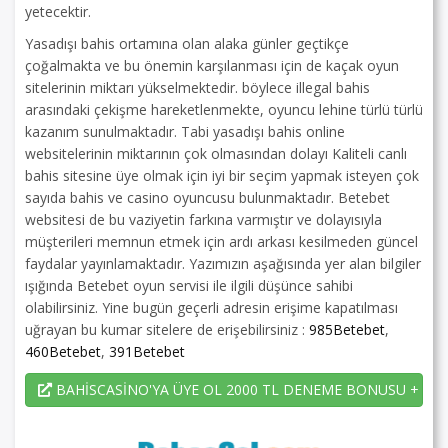
yetecektir.
Yasadışı bahis ortamına olan alaka günler geçtikçe
çoğalmakta ve bu önemin karşılanması için de kaçak oyun
sitelerinin miktarı yükselmektedir. böylece illegal bahis
arasındaki çekişme hareketlenmekte, oyuncu lehine türlü türlü
kazanım sunulmaktadır. Tabi yasadışı bahis online
websitelerinin miktarının çok olmasından dolayı Kaliteli canlı
bahis sitesine üye olmak için iyi bir seçim yapmak isteyen çok
sayıda bahis ve casino oyuncusu bulunmaktadır. Betebet
websitesi de bu vaziyetin farkına varmıştır ve dolayısıyla
müşterileri memnun etmek için ardı arkası kesilmeden güncel
faydalar yayınlamaktadır. Yazımızın aşağısında yer alan bilgiler
ışığında Betebet oyun servisi ile ilgili düşünce sahibi
olabilirsiniz. Yine bugün geçerli adresin erişime kapatılması
uğrayan bu kumar sitelere de erişebilirsiniz :
985Betebet
,
460Betebet
,
391Betebet
BAHİSCASİNO'YA ÜYE OL 2000 TL DENEME BONUSU + 225