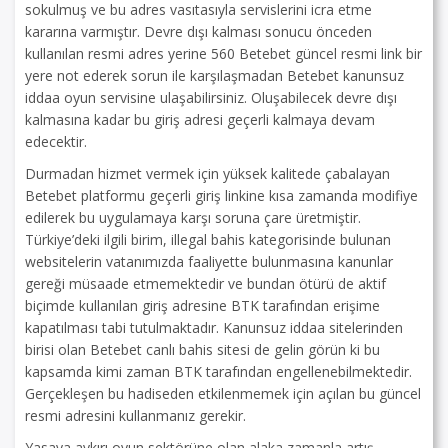
sokulmuş ve bu adres vasıtasıyla servislerini icra etme
kararına varmıştır. Devre dışı kalması sonucu önceden
kullanılan resmi adres yerine 560 Betebet güncel resmi link bir
yere not ederek sorun ile karşılaşmadan Betebet kanunsuz
iddaa oyun servisine ulaşabilirsiniz. Oluşabilecek devre dışı
kalmasına kadar bu giriş adresi geçerli kalmaya devam
edecektir.
Durmadan hizmet vermek için yüksek kalitede çabalayan
Betebet platformu geçerli giriş linkine kısa zamanda modifiye
edilerek bu uygulamaya karşı soruna çare üretmiştir.
Türkiye’deki ilgili birim, illegal bahis kategorisinde bulunan
websitelerin vatanımızda faaliyette bulunmasına kanunlar
gereği müsaade etmemektedir ve bundan ötürü de aktif
biçimde kullanılan giriş adresine BTK tarafından erişime
kapatılması tabi tutulmaktadır. Kanunsuz iddaa sitelerinden
birisi olan Betebet canlı bahis sitesi de gelin görün ki bu
kapsamda kimi zaman BTK tarafından engellenebilmektedir.
Gerçekleşen bu hadiseden etkilenmemek için açılan bu güncel
resmi adresini kullanmanız gerekir.
Yasaya aykırı oyun sektörüne olan alaka zamanla artış