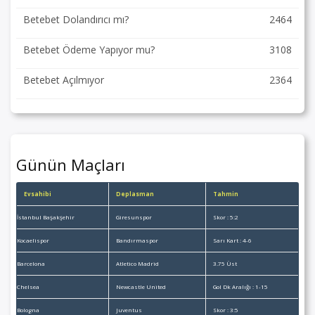
Betebet Dolandırıcı mı?
2464
Betebet Ödeme Yapıyor mu?
3108
Betebet Açılmıyor
2364
Günün Maçları
Evsahibi
Deplasman
Tahmin
İstanbul Başakşehir
Giresunspor
Skor : 5:2
Kocaelispor
Bandırmaspor
Sarı Kart : 4-6
Barcelona
Atletico Madrid
3.75 Üst
Chelsea
Newcastle United
Gol Dk Aralığı : 1-15
Bologna
Juventus
Skor : 3:5