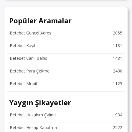
Popüler Aramalar
Betebet Güncel Adres
2055
Betebet Kayıt
1181
Betebet Canlı Bahis
1481
Betebet Para Çekme
2480
Betebet Mobil
1125
Yaygın Şikayetler
Betebet Hesabım Çalındı
1934
Betebet Hesap Kapatma
2522