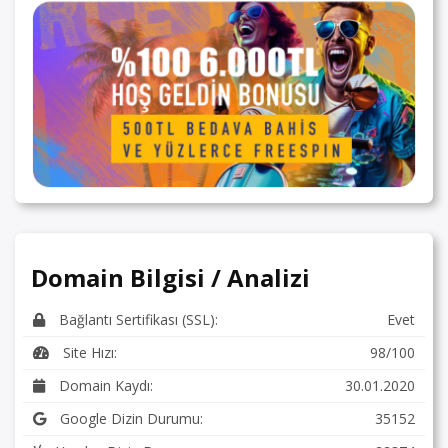
Domain Bilgisi / Analizi
Bağlantı Sertifikası (SSL):
Evet
Site Hızı:
98/100
Domain Kaydı:
30.01.2020
Google Dizin Durumu:
35152