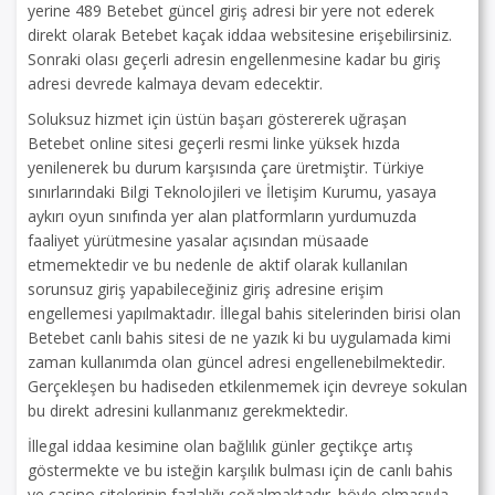
yerine 489 Betebet güncel giriş adresi bir yere not ederek
direkt olarak Betebet kaçak iddaa websitesine erişebilirsiniz.
Sonraki olası geçerli adresin engellenmesine kadar bu giriş
adresi devrede kalmaya devam edecektir.
Soluksuz hizmet için üstün başarı göstererek uğraşan
Betebet online sitesi geçerli resmi linke yüksek hızda
yenilenerek bu durum karşısında çare üretmiştir. Türkiye
sınırlarındaki Bilgi Teknolojileri ve İletişim Kurumu, yasaya
aykırı oyun sınıfında yer alan platformların yurdumuzda
faaliyet yürütmesine yasalar açısından müsaade
etmemektedir ve bu nedenle de aktif olarak kullanılan
sorunsuz giriş yapabileceğiniz giriş adresine erişim
engellemesi yapılmaktadır. İllegal bahis sitelerinden birisi olan
Betebet canlı bahis sitesi de ne yazık ki bu uygulamada kimi
zaman kullanımda olan güncel adresi engellenebilmektedir.
Gerçekleşen bu hadiseden etkilenmemek için devreye sokulan
bu direkt adresini kullanmanız gerekmektedir.
İllegal iddaa kesimine olan bağlılık günler geçtikçe artış
göstermekte ve bu isteğin karşılık bulması için de canlı bahis
ve casino sitelerinin fazlalığı çoğalmaktadır. böyle olmasıyla