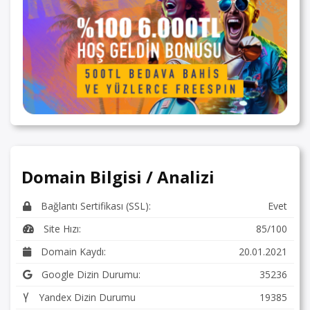
Domain Bilgisi / Analizi
Bağlantı Sertifikası (SSL):
Evet
Site Hızı:
85/100
Domain Kaydı:
20.01.2021
Google Dizin Durumu:
35236
Yandex Dizin Durumu
19385