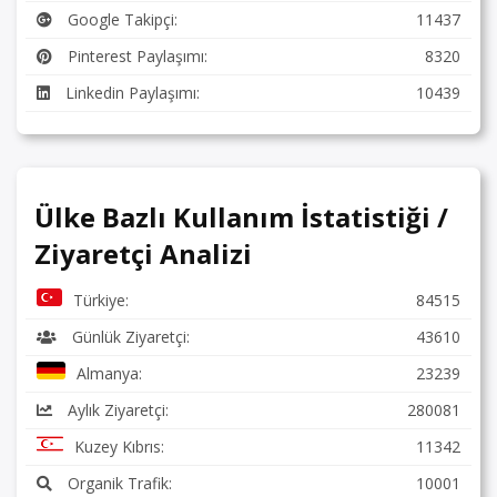
Google Takipçi:
11437
Pinterest Paylaşımı:
8320
Linkedin Paylaşımı:
10439
Ülke Bazlı Kullanım İstatistiği /
Ziyaretçi Analizi
Türkiye:
84515
Günlük Ziyaretçi:
43610
Almanya:
23239
Aylık Ziyaretçi:
280081
Kuzey Kıbrıs:
11342
Organik Trafik:
10001