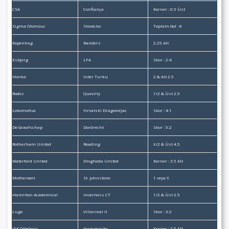
CSA
Confiança
Korner : 0.5 Üst
Sigma Olomouc
Slovácko
Toplam Gol : 8
Kopenhag
Randers
2.25 Alt
Esbjerg
LFA
Skor : 2:4
Honka
Inter Turku
2 & Alt 2.5
Rodez
Quevilly
1/2 & Üst 2.5
Lokomotiva
Hrvatski Dragovoljac
Skor : 4:1
De Graafschap
Dordrecht
Skor : 5:2
Rotherham United
Reading
X/2 & Üst 4.5
Waterford United
Drogheda United
Korner : 3.5 Alt
Motherwell
St. Johnstone
1 veya X
Hamilton Academical
Inverness CT
1/2 & Üst 2.5
Lugo
Villarreal II
Skor : 3:2
IFK Göteborg
Hammarby
Korner : 2.5 Alt