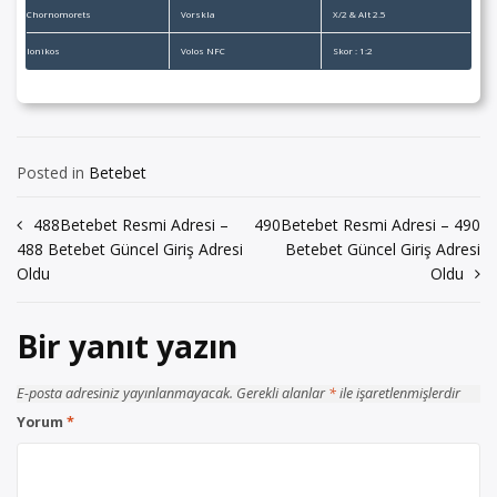
Chornomorets
Vorskla
X/2 & Alt 2.5
Ionikos
Volos NFC
Skor : 1:2
Posted in
Betebet
Yazı
488Betebet Resmi Adresi –
490Betebet Resmi Adresi – 490
488 Betebet Güncel Giriş Adresi
Betebet Güncel Giriş Adresi
gezinmesi
Oldu
Oldu
Bir yanıt yazın
E-posta adresiniz yayınlanmayacak.
Gerekli alanlar
*
ile işaretlenmişlerdir
Yorum
*