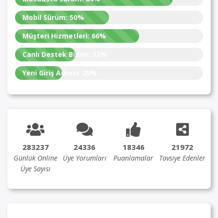
Mobil Sürüm:
50%
Müşteri Hizmetleri:
66%
Canlı Destek Birimi:
32%
Yeni Giriş Adresi:
25%
283237
24336
18346
21972
Günlük Online
Üye Yorumları
Puanlamalar
Tavsiye Edenler
Üye Sayısı