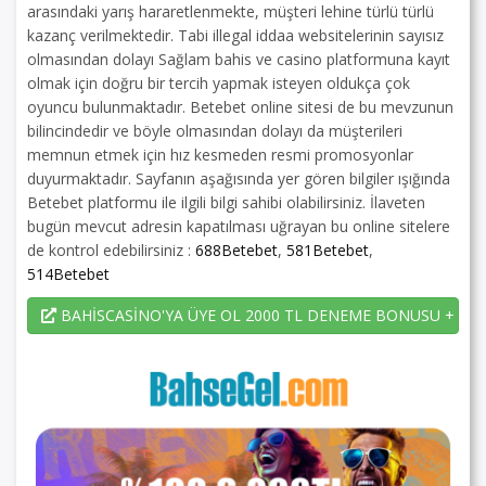
arasındaki yarış hararetlenmekte, müşteri lehine türlü türlü
kazanç verilmektedir. Tabi illegal iddaa websitelerinin sayısız
olmasından dolayı Sağlam bahis ve casino platformuna kayıt
olmak için doğru bir tercih yapmak isteyen oldukça çok
oyuncu bulunmaktadır. Betebet online sitesi de bu mevzunun
bilincindedir ve böyle olmasından dolayı da müşterileri
memnun etmek için hız kesmeden resmi promosyonlar
duyurmaktadır. Sayfanın aşağısında yer gören bilgiler ışığında
Betebet platformu ile ilgili bilgi sahibi olabilirsiniz. İlaveten
bugün mevcut adresin kapatılması uğrayan bu online sitelere
de kontrol edebilirsiniz :
688Betebet
,
581Betebet
,
514Betebet
BAHİSCASİNO'YA ÜYE OL 2000 TL DENEME BONUSU + 225