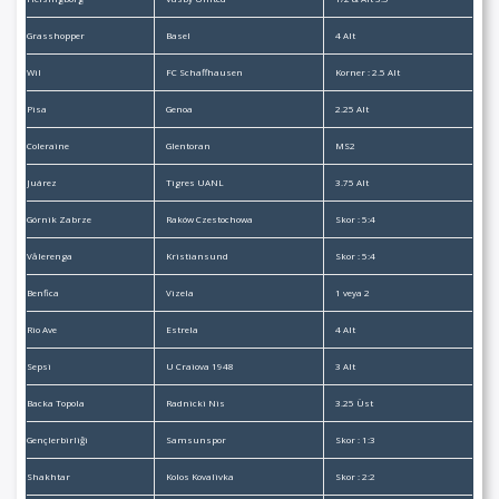
Grasshopper
Basel
4 Alt
Wil
FC Schaffhausen
Korner : 2.5 Alt
Pisa
Genoa
2.25 Alt
Coleraine
Glentoran
MS2
Juárez
Tigres UANL
3.75 Alt
Górnik Zabrze
Raków Czestochowa
Skor : 5:4
Vålerenga
Kristiansund
Skor : 5:4
Benfica
Vizela
1 veya 2
Rio Ave
Estrela
4 Alt
Sepsi
U Craiova 1948
3 Alt
Backa Topola
Radnicki Nis
3.25 Üst
Gençlerbirliği
Samsunspor
Skor : 1:3
Shakhtar
Kolos Kovalivka
Skor : 2:2