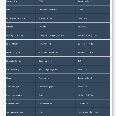
Montpellier
PSG
Toplam Gol : 1
Ural
Dinamo Moskova
2 Alt
Hamarkameratene
Sandnes Ulf
Skor : 4:4
Utrecht
Twente
Skor : 1:3
Guangzhou City
Cangzhou Mighty Lions
Korner Aralığı : 0-8
Inter Miami
New York RB
Sarı Kart : 7-12
Hamburg SV
Fortuna Düsseldorf
Korner : 1.5 Alt
Rosario Central
Boca Juniors
1/1
RB Salzburg
Avusturya Viyana
Skor : 2:2
Horn
Pasching
Toplam Gol : 5
Club Brugge
Cercle Brugge
Skor : 2:3
Excelsior Virton
Deinze
İlk Gol : Gol Yok
Fluminense
Chapecoense
2 & Alt 2.5
Sampaio Corrêa
CSA
Gol Dk Aralığı : 76-90