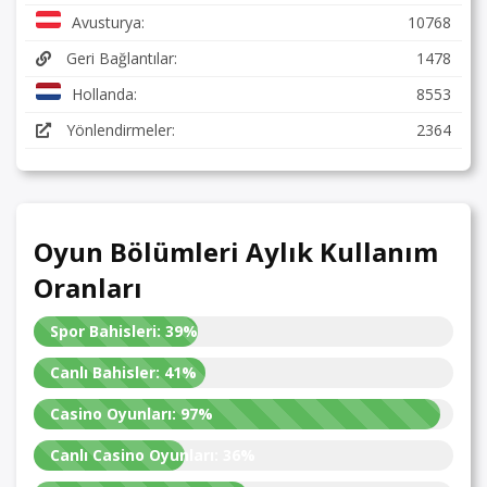
Avusturya:
10768
Geri Bağlantılar:
1478
Hollanda:
8553
Yönlendirmeler:
2364
Oyun Bölümleri Aylık Kullanım
Oranları
Spor Bahisleri:
39%
Canlı Bahisler:
41%
Casino Oyunları:
97%
Canlı Casino Oyunları:
36%