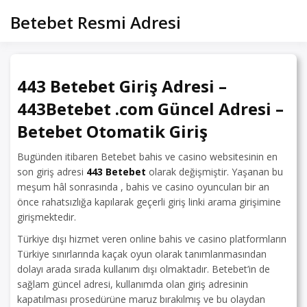
Skip
Betebet Resmi Adresi
to
content
443 Betebet Giriş Adresi –
443Betebet .com Güncel Adresi –
Betebet Otomatik Giriş
Bugünden itibaren Betebet bahis ve casino websitesinin en
son giriş adresi
443 Betebet
olarak değişmiştir. Yaşanan bu
meşum hâl sonrasında , bahis ve casino oyuncuları bir an
önce rahatsızlığa kapılarak geçerli giriş linki arama girişimine
girişmektedir.
Türkiye dışı hizmet veren online bahis ve casino platformların
Türkiye sınırlarında kaçak oyun olarak tanımlanmasından
dolayı arada sırada kullanım dışı olmaktadır. Betebet’in de
sağlam güncel adresi, kullanımda olan giriş adresinin
kapatılması prosedürüne maruz bırakılmış ve bu olaydan