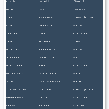
Union Berlin
Mainz 05
1/2 & Alt 3.5
Clermont
Lens
1/X & Üst 3.5
Rostov
CSKA Moskova
Gol Dk Aralığı : 31-45
Aalesund
Sandnes Ulf
Skor : 1:4
S. Rotterdam
Zwolle
Korner : 4.5 Alt
Qingdao FC
Guangzhou FC
1/2 & Alt 3.5
Atlanta United
Columbus Crew
Skor : 1:4
Darmstadt 98
Werder Bremen
Skor : 1:3
Atlético Tucumán
Colón
Korner : 3.5 Alt
Avusturya Viyana
Rheindorf Altach
Skor : 0:3
Lafnitz
Avusturya Lustenau
Skor : 4:0
Union Saint-Gilloise
Sint-Truiden
Gol Dk Aralığı : 76-90
Waasland-Beveren
Lierse K
Korner : 4.5 Alt
Fortaleza
Corinthians
Korner : Tek