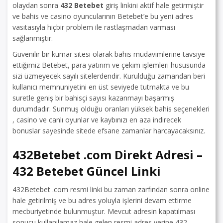
olaydan sonra
432 Betebet
giriş linkini aktif hale getirmiştir
ve bahis ve casino oyuncularının Betebet’e bu yeni adres
vasıtasıyla hiçbir problem ile rastlaşmadan varması
sağlanmıştır.
Güvenilir bir kumar sitesi olarak bahis müdavimlerine tavsiye
ettiğimiz Betebet, para yatırım ve çekim işlemleri hususunda
sizi üzmeyecek sayılı sitelerdendir. Kurulduğu zamandan beri
kullanıcı memnuniyetini en üst seviyede tutmakta ve bu
suretle geniş bir bahisçi sayısı kazanmayı başarmış
durumdadır. Sunmuş olduğu oranları yüksek bahis seçenekleri
, casino ve canlı oyunlar ve kaybınızı en aza indirecek
bonuslar sayesinde sitede efsane zamanlar harcayacaksınız.
432Betebet .com Direkt Adresi –
432 Betebet Güncel Linki
432Betebet .com resmi linki bu zaman zarfından sonra online
hale getirilmiş ve bu adres yoluyla işlerini devam ettirme
mecburiyetinde bulunmuştur. Mevcut adresin kapatılması
sonucu kullanılamaz hale gelen resmi adres yerine 432