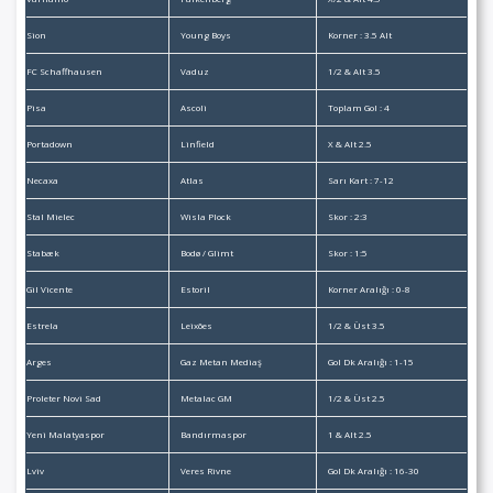
Sion
Young Boys
Korner : 3.5 Alt
FC Schaffhausen
Vaduz
1/2 & Alt 3.5
Pisa
Ascoli
Toplam Gol : 4
Portadown
Linfield
X & Alt 2.5
Necaxa
Atlas
Sarı Kart : 7-12
Stal Mielec
Wisla Plock
Skor : 2:3
Stabæk
Bodø / Glimt
Skor : 1:5
Gil Vicente
Estoril
Korner Aralığı : 0-8
Estrela
Leixões
1/2 & Üst 3.5
Arges
Gaz Metan Mediaş
Gol Dk Aralığı : 1-15
Proleter Novi Sad
Metalac GM
1/2 & Üst 2.5
Yeni Malatyaspor
Bandırmaspor
1 & Alt 2.5
Lviv
Veres Rivne
Gol Dk Aralığı : 16-30