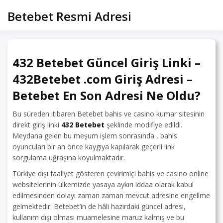
Skip
Betebet Resmi Adresi
to
content
432 Betebet Güncel Giriş Linki –
432Betebet .com Giriş Adresi –
Betebet En Son Adresi Ne Oldu?
Bu süreden itibaren Betebet bahis ve casino kumar sitesinin
direkt giriş linki
432 Betebet
şeklinde modifiye edildi.
Meydana gelen bu meşum işlem sonrasında , bahis
oyuncuları bir an önce kaygıya kapılarak geçerli link
sorgulama uğraşına koyulmaktadır.
Türkiye dışı faaliyet gösteren çevirimiçi bahis ve casino online
websitelerinin ülkemizde yasaya aykırı iddaa olarak kabul
edilmesinden dolayı zaman zaman mevcut adresine engellme
gelmektedir. Betebet’in de hâli hazırdaki güncel adresi,
kullanım dışı olması muamelesine maruz kalmış ve bu