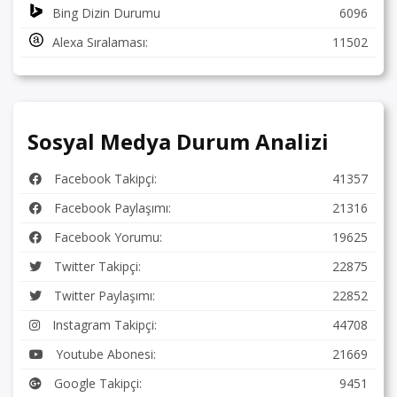
Bing Dizin Durumu
6096
Alexa Sıralaması:
11502
Sosyal Medya Durum Analizi
Facebook Takipçi:
41357
Facebook Paylaşımı:
21316
Facebook Yorumu:
19625
Twitter Takipçi:
22875
Twitter Paylaşımı:
22852
Instagram Takipçi:
44708
Youtube Abonesi:
21669
Google Takipçi:
9451