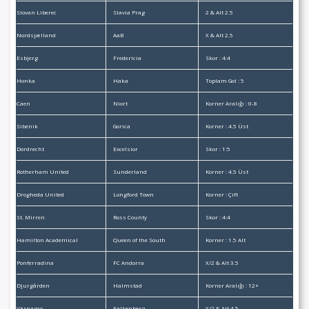
Slovan Liberec
Slavia Prag
2 & Alt 2.5
Nordsjælland
AaB
X & Alt 2.5
Esbjerg
Fredericia
Skor : 4:4
Honka
Haka
Toplam Gol : 5
Caen
Niort
Korner Aralığı : 0-8
Sibenik
Gorica
Korner : 4.5 Üst
Dordrecht
Excelsior
Skor : 1:5
Rotherham United
Sunderland
Korner : 4.5 Üst
Drogheda United
Longford Town
Korner : Çift
St. Mirren
Ross County
Skor : 4:4
Hamilton Academical
Queen of the South
Korner : 1.5 Alt
Ponferradina
FC Andorra
X/2 & Alt 3.5
Djurgården
Halmstad
Korner Aralığı : 12+
Värnamo
Falkenberg
X/2 & Alt 4.5