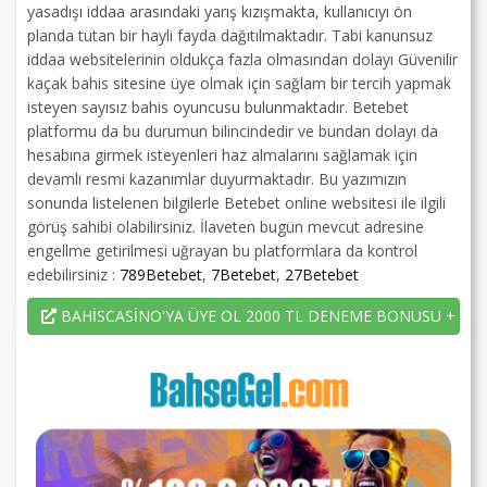
yasadışı iddaa arasındaki yarış kızışmakta, kullanıcıyı ön
planda tutan bir hayli fayda dağıtılmaktadır. Tabi kanunsuz
iddaa websitelerinin oldukça fazla olmasından dolayı Güvenilir
kaçak bahis sitesine üye olmak için sağlam bir tercih yapmak
isteyen sayısız bahis oyuncusu bulunmaktadır. Betebet
platformu da bu durumun bilincindedir ve bundan dolayı da
hesabına girmek isteyenleri haz almalarını sağlamak için
devamlı resmi kazanımlar duyurmaktadır. Bu yazımızın
sonunda listelenen bilgilerle Betebet online websitesi ile ilgili
görüş sahibi olabilirsiniz. İlaveten bugün mevcut adresine
engellme getirilmesi uğrayan bu platformlara da kontrol
edebilirsiniz :
789Betebet
,
7Betebet
,
27Betebet
BAHİSCASİNO'YA ÜYE OL 2000 TL DENEME BONUSU + 225