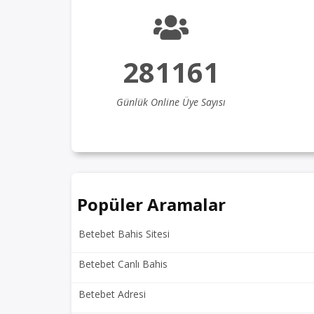
281161
Günlük Online Üye Sayısı
Popüler Aramalar
Betebet Bahis Sitesi
Betebet Canlı Bahis
Betebet Adresi