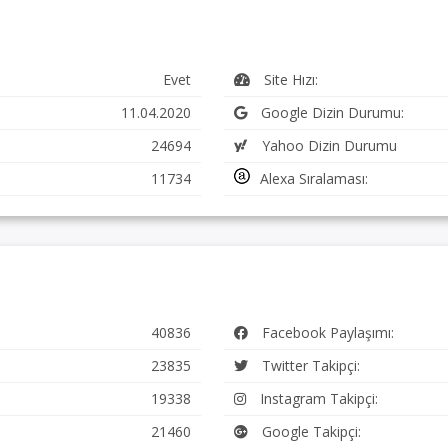
Evet
Site Hızı:
11.04.2020
Google Dizin Durumu:
24694
Yahoo Dizin Durumu
11734
Alexa Sıralaması:
i
40836
Facebook Paylaşımı:
23835
Twitter Takipçi:
19338
Instagram Takipçi:
21460
Google Takipçi: