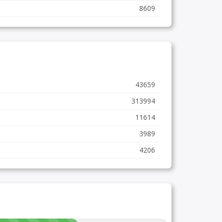
8609
43659
313994
11614
3989
4206