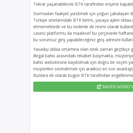
Tekrar yaşanabilecek BTK tarafından erişime kapatılm
Durmadan faaliyet yürütmek için yoğun çabalayan Be
Türkiye sınırlarındaki BTK birimi, yasaya aykırı idd
etmemektedir ve bu nedenle de resmi olarak kullanıla
casino platformu da maalesef bu çerçevede haftanın
bu sorunsuz giriş yapabileceğiniz giriş adresini kull
Yasadışı iddaa ortamına olan istek zaman geçtikçe gen
illegal bahis arasındaki rekabet kızışmakta, müşteri
bahis websitesine kaydolmak için doğru bir seçim ya
müşterileri sevindirmek için aralıksız en son avantajlar
Bunlara ek olarak bugün BTK tarafından engellenmesi
BAHİSCASİNO'Y