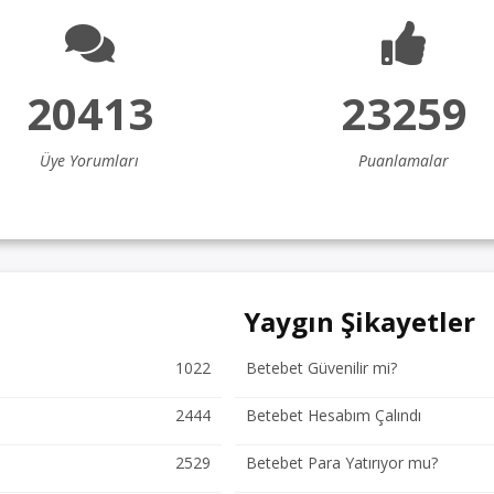
20413
23259
Üye Yorumları
Puanlamalar
Yaygın Şikayetler
1022
Betebet Güvenilir mi?
2444
Betebet Hesabım Çalındı
2529
Betebet Para Yatırıyor mu?