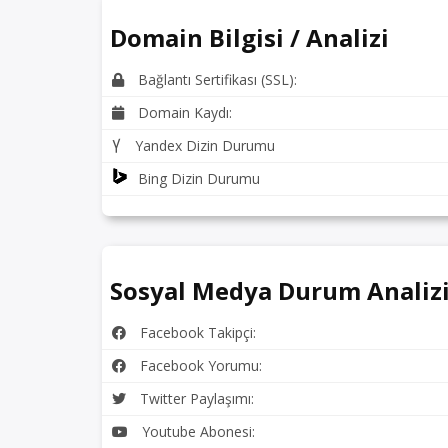
Domain Bilgisi / Analizi
Bağlantı Sertifikası (SSL):
Domain Kaydı:
Yandex Dizin Durumu
Bing Dizin Durumu
Sosyal Medya Durum Analiz
Facebook Takipçi:
Facebook Yorumu:
Twitter Paylaşımı:
Youtube Abonesi: