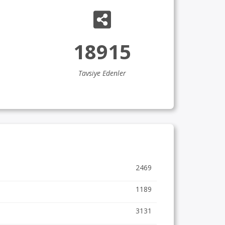
18915
Tavsiye Edenler
2469
1189
3131