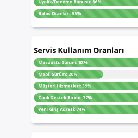
Üyelik/Deneme Bonusu:
86%
Bahis Oranları:
55%
Servis Kullanım Oranları
Masaüstü Sürüm:
68%
Mobil Sürüm:
20%
Müşteri Hizmetleri:
39%
Canlı Destek Birimi:
77%
Yeni Giriş Adresi:
74%