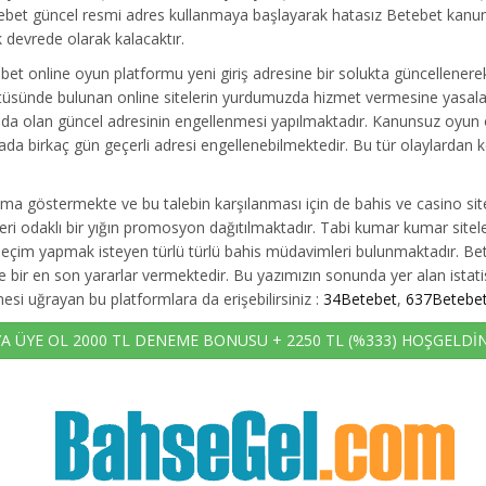
etebet güncel resmi adres kullanmaya başlayarak hatasız Betebet kanun
 devrede olarak kalacaktır.
 online oyun platformu yeni giriş adresine bir solukta güncellenerek
 statüsünde bulunan online sitelerin yurdumuzda hizmet vermesine yas
ımda olan güncel adresinin engellenmesi yapılmaktadır. Kanunsuz oyun 
tada birkaç gün geçerli adresi engellenebilmektedir. Bu tür olaylardan 
ma göstermekte ve bu talebin karşılanması için de bahis ve casino sit
i odaklı bir yığın promosyon dağıtılmaktadır. Tabi kumar kumar sitele
ı seçim yapmak isteyen türlü türlü bahis müdavimleri bulunmaktadır. Be
bir en son yararlar vermektedir. Bu yazımızın sonunda yer alan istatistik
esi uğrayan bu platformlara da erişebilirsiniz :
34Betebet
,
637Betebe
A ÜYE OL 2000 TL DENEME BONUSU + 2250 TL (%333) HOŞGELD