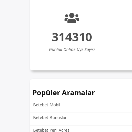
314310
Günlük Online Üye Sayısı
Popüler Aramalar
Betebet Mobil
Betebet Bonuslar
Betebet Yeni Adres