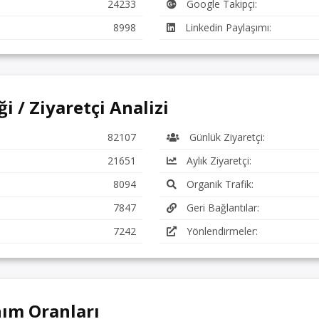
24233
Google Takipçi:
8998
Linkedin Paylaşımı:
ği / Ziyaretçi Analizi
82107
Günlük Ziyaretçi:
21651
Aylık Ziyaretçi:
8094
Organik Trafik:
7847
Geri Bağlantılar:
7242
Yönlendirmeler:
nım Oranları