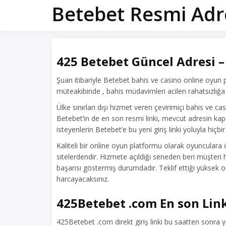
Skip
Betebet Resmi Adr
to
content
425 Betebet Güncel Adresi –
Şuan itibariyle Betebet bahis ve casino online oyu
müteakıbinde , bahis müdavimleri acilen rahatsızlığ
Ülke sınırları dışı hizmet veren çevirimiçi bahis ve 
Betebet’in de en son resmi linki, mevcut adresin k
isteyenlerin Betebet’e bu yeni giriş linki yoluyla hiç
Kaliteli bir online oyun platformu olarak oyunculara
sitelerdendir. Hizmete açıldığı seneden beri müşteri
başarısı göstermiş durumdadır. Teklif ettiği yüksek or
harcayacaksınız.
425Betebet .com En son Link
425Betebet .com direkt giriş linki bu saatten sonra 