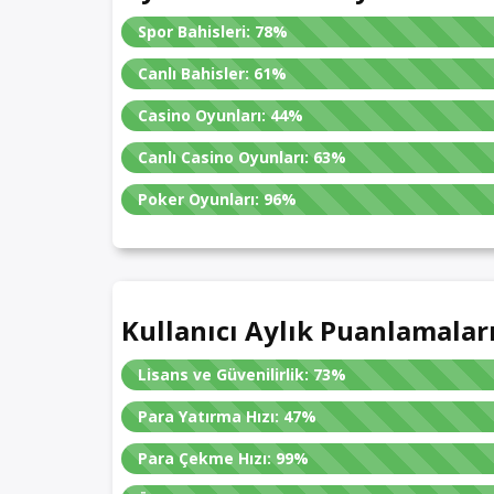
Spor Bahisleri:
78%
Canlı Bahisler:
61%
Casino Oyunları:
44%
Canlı Casino Oyunları:
63%
Poker Oyunları:
96%
Kullanıcı Aylık Puanlamalar
Lisans ve Güvenilirlik:
73%
Para Yatırma Hızı:
47%
Para Çekme Hızı:
99%