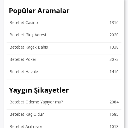
Popüler Aramalar
Betebet Casino
1316
Betebet Giriş Adresi
2020
Betebet Kaçak Bahis
1338
Betebet Poker
3073
Betebet Havale
1410
Yaygın Şikayetler
Betebet Ödeme Yapıyor mu?
2084
Betebet Kaç Oldu?
1685
Betebet Açılmıyor
1018