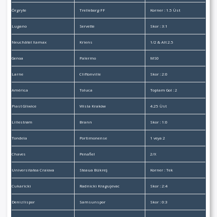
Örgryte
Trelleborg FF
Korner : 1.5 Üst
Lugano
Servette
Skor : 3:1
Neuchâtel Xamax
Kriens
1/2 & Alt 2.5
Genoa
Palermo
MS0
Larne
Cliftonville
Skor : 2:0
América
Toluca
Toplam Gol : 2
Piast Gliwice
Wisla Kraków
4.25 Üst
Lillestrøm
Brann
Skor : 1:0
Tondela
Portimonense
1 veya 2
Chaves
Penafiel
2/X
Universitatea Craiova
Steaua Bükreş
Korner : Tek
Cukaricki
Radnicki Kragujevac
Skor : 2:4
Denizlispor
Samsunspor
Skor : 0:3