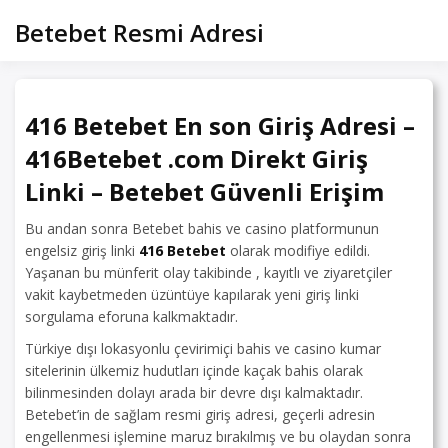
Skip
Betebet Resmi Adresi
to
content
416 Betebet En son Giriş Adresi –
416Betebet .com Direkt Giriş
Linki – Betebet Güvenli Erişim
Bu andan sonra Betebet bahis ve casino platformunun
engelsiz giriş linki
416 Betebet
olarak modifiye edildi.
Yaşanan bu münferit olay takibinde , kayıtlı ve ziyaretçiler
vakit kaybetmeden üzüntüye kapılarak yeni giriş linki
sorgulama eforuna kalkmaktadır.
Türkiye dışı lokasyonlu çevirimiçi bahis ve casino kumar
sitelerinin ülkemiz hudutları içinde kaçak bahis olarak
bilinmesinden dolayı arada bir devre dışı kalmaktadır.
Betebet’in de sağlam resmi giriş adresi, geçerli adresin
engellenmesi işlemine maruz bırakılmış ve bu olaydan sonra