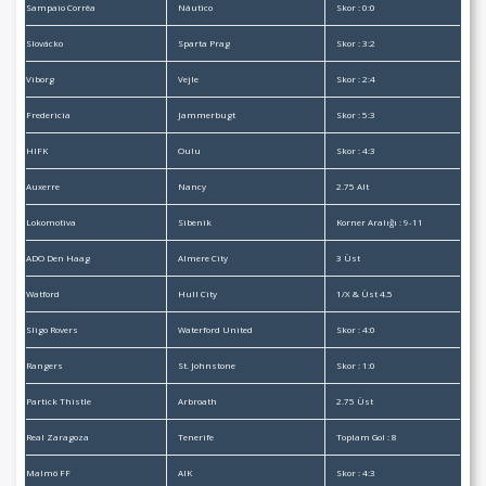
Sampaio Corrêa
Náutico
Skor : 0:0
Slovácko
Sparta Prag
Skor : 3:2
Viborg
Vejle
Skor : 2:4
Fredericia
Jammerbugt
Skor : 5:3
HIFK
Oulu
Skor : 4:3
Auxerre
Nancy
2.75 Alt
Lokomotiva
Sibenik
Korner Aralığı : 9-11
ADO Den Haag
Almere City
3 Üst
Watford
Hull City
1/X & Üst 4.5
Sligo Rovers
Waterford United
Skor : 4:0
Rangers
St. Johnstone
Skor : 1:0
Partick Thistle
Arbroath
2.75 Üst
Real Zaragoza
Tenerife
Toplam Gol : 8
Malmö FF
AIK
Skor : 4:3