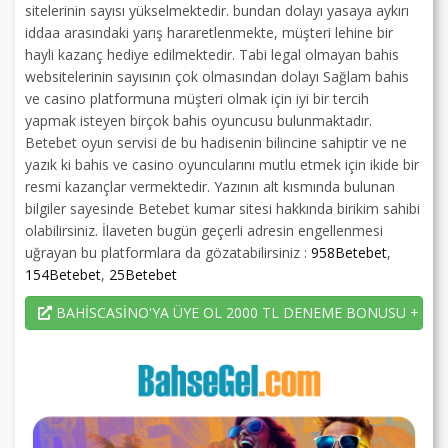
sitelerinin sayısı yükselmektedir. bundan dolayı yasaya aykırı
iddaa arasındaki yarış hararetlenmekte, müşteri lehine bir
hayli kazanç hediye edilmektedir. Tabi legal olmayan bahis
websitelerinin sayısının çok olmasından dolayı Sağlam bahis
ve casino platformuna müşteri olmak için iyi bir tercih
yapmak isteyen birçok bahis oyuncusu bulunmaktadır.
Betebet oyun servisi de bu hadisenin bilincine sahiptir ve ne
yazık ki bahis ve casino oyuncularını mutlu etmek için ikide bir
resmi kazançlar vermektedir. Yazının alt kısmında bulunan
bilgiler sayesinde Betebet kumar sitesi hakkında birikim sahibi
olabilirsiniz. İlaveten bugün geçerli adresin engellenmesi
uğrayan bu platformlara da gözatabilirsiniz :
958Betebet
,
154Betebet
,
25Betebet
BAHİSCASİNO'YA ÜYE OL 2000 TL DENEME BONUSU + 225