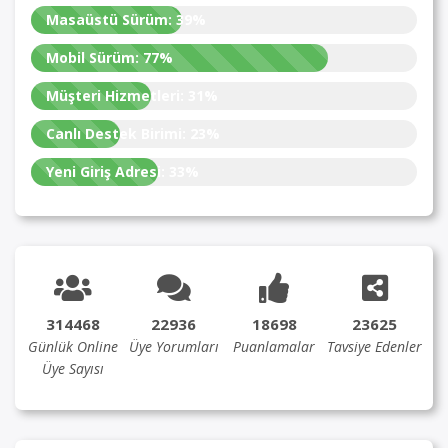
Masaüstü Sürüm:
39%
Mobil Sürüm:
77%
Müşteri Hizmetleri:
31%
Canlı Destek Birimi:
23%
Yeni Giriş Adresi:
33%
314468
22936
18698
23625
Günlük Online
Üye Yorumları
Puanlamalar
Tavsiye Edenler
Üye Sayısı