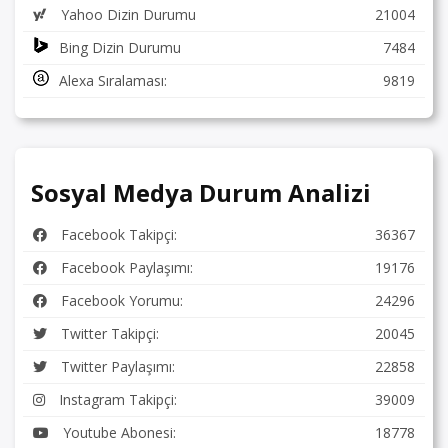
Yahoo Dizin Durumu
21004
Bing Dizin Durumu
7484
Alexa Sıralaması:
9819
Sosyal Medya Durum Analizi
Facebook Takipçi:
36367
Facebook Paylaşımı:
19176
Facebook Yorumu:
24296
Twitter Takipçi:
20045
Twitter Paylaşımı:
22858
Instagram Takipçi:
39009
Youtube Abonesi:
18778