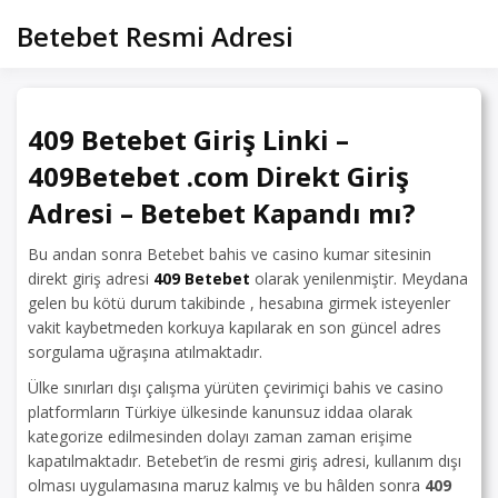
Skip
Betebet Resmi Adresi
to
content
409 Betebet Giriş Linki –
409Betebet .com Direkt Giriş
Adresi – Betebet Kapandı mı?
Bu andan sonra Betebet bahis ve casino kumar sitesinin
direkt giriş adresi
409 Betebet
olarak yenilenmiştir. Meydana
gelen bu kötü durum takibinde , hesabına girmek isteyenler
vakit kaybetmeden korkuya kapılarak en son güncel adres
sorgulama uğraşına atılmaktadır.
Ülke sınırları dışı çalışma yürüten çevirimiçi bahis ve casino
platformların Türkiye ülkesinde kanunsuz iddaa olarak
kategorize edilmesinden dolayı zaman zaman erişime
kapatılmaktadır. Betebet’in de resmi giriş adresi, kullanım dışı
olması uygulamasına maruz kalmış ve bu hâlden sonra
409