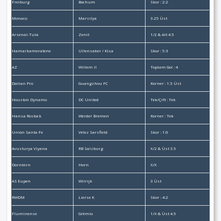
Freiburg
Bochum
Skor : 2:2
Monaco
Marsilya
3.25 Üst
Arsenal-Tula
Zenit
1/2 & Alt 4.5
Hamarkameratene
Ullensaker / Kisa
Skor : 5:3
AZ
Willem II
Toplam Gol : 4
Dalian Pro
Guangzhou FC
Korner : 1.5 Üst
Houston Dynamo
DC United
Tek/Çift : Tek
Hansa Rostock
Werder Bremen
Korner : Tek
Unión Santa Fe
Vélez Sarsfield
Skor : 1:0
Avusturya Viyana
RB Salzburg
X/2 & Üst 3.5
Dornbirn
Horn
X/X
AS Eupen
Wilrijk
3 Üst
RWDM
Lierse K
Skor : 4:2
Fluminense
Grêmio
1/X & Üst 4.5