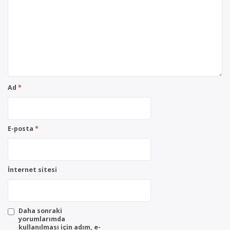
Ad
*
E-posta
*
İnternet sitesi
Daha sonraki
yorumlarımda
kullanılması için adım, e-