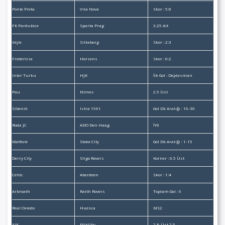
Ponte Preta
Vila Nova
Skor : 5:0
FK Pardubice
Sparta Prag
3.25 Alt
Vejle
Silkeborg
Skor : 2:3
Fredericia
Horsens
Skor : 0:2
Inter Turku
HJK
İlk Gol : Deplasman
Pau
Nîmes
2.5 Üst
Sibenik
Istra 1961
Gol Dk Aralığı : 16-30
Roda JC
ADO Den Haag
İY0
Watford
Stoke City
Gol Dk Aralığı : 1-15
Derry City
Sligo Rovers
Korner : 0.5 Üst
Celtic
Aberdeen
Skor : 1:4
Arbroath
Raith Rovers
Toplam Gol : 6
Real Oviedo
Huesca
MS2
AIK
Mjällby
2 & Üst 2.5