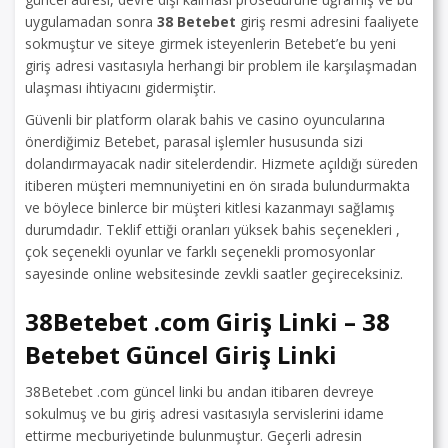
uygulamadan sonra
38 Betebet
giriş resmi adresini faaliyete
sokmuştur ve siteye girmek isteyenlerin Betebet’e bu yeni
giriş adresi vasıtasıyla herhangi bir problem ile karşılaşmadan
ulaşması ihtiyacını gidermiştir.
Güvenli bir platform olarak bahis ve casino oyuncularına
önerdiğimiz Betebet, parasal işlemler hususunda sizi
dolandırmayacak nadir sitelerdendir. Hizmete açıldığı süreden
itiberen müşteri memnuniyetini en ön sırada bulundurmakta
ve böylece binlerce bir müşteri kitlesi kazanmayı sağlamış
durumdadır. Teklif ettiği oranları yüksek bahis seçenekleri ,
çok seçenekli oyunlar ve farklı seçenekli promosyonlar
sayesinde online websitesinde zevkli saatler geçireceksiniz.
38Betebet .com Giriş Linki – 38
Betebet Güncel Giriş Linki
38Betebet .com güncel linki bu andan itibaren devreye
sokulmuş ve bu giriş adresi vasıtasıyla servislerini idame
ettirme mecburiyetinde bulunmuştur. Geçerli adresin