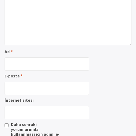
Ad
*
E-posta
*
İnternet sitesi
Daha sonraki
yorumlarımda
kullanılması için adım, e-