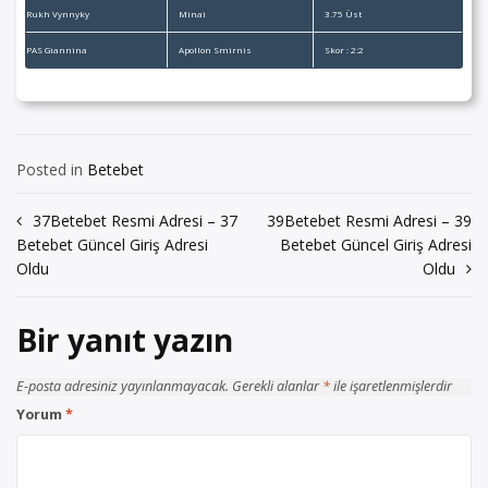
Rukh Vynnyky
Minai
3.75 Üst
PAS Giannina
Apollon Smirnis
Skor : 2:2
Posted in
Betebet
Yazı
37Betebet Resmi Adresi – 37
39Betebet Resmi Adresi – 39
Betebet Güncel Giriş Adresi
Betebet Güncel Giriş Adresi
gezinmesi
Oldu
Oldu
Bir yanıt yazın
E-posta adresiniz yayınlanmayacak.
Gerekli alanlar
*
ile işaretlenmişlerdir
Yorum
*