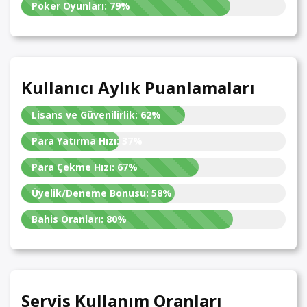
Poker Oyunları:
79%
Kullanıcı Aylık Puanlamaları
Lisans ve Güvenilirlik:
62%
Para Yatırma Hızı:
37%
Para Çekme Hızı:
67%
Üyelik/Deneme Bonusu:
58%
Bahis Oranları:
80%
Servis Kullanım Oranları