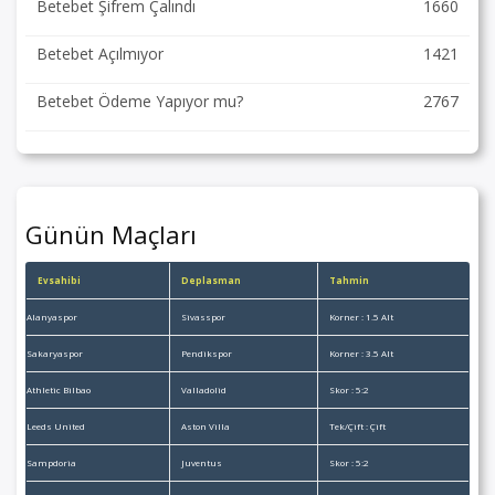
Betebet Şifrem Çalındı
1660
Betebet Açılmıyor
1421
Betebet Ödeme Yapıyor mu?
2767
Günün Maçları
Evsahibi
Deplasman
Tahmin
Alanyaspor
Sivasspor
Korner : 1.5 Alt
Sakaryaspor
Pendikspor
Korner : 3.5 Alt
Athletic Bilbao
Valladolid
Skor : 5:2
Leeds United
Aston Villa
Tek/Çift : Çift
Sampdoria
Juventus
Skor : 5:2