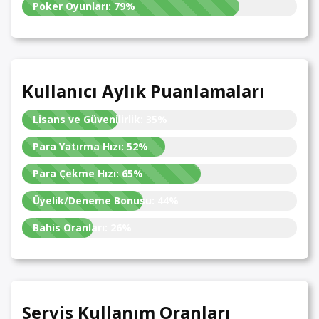
Poker Oyunları:
79%
Kullanıcı Aylık Puanlamaları
Lisans ve Güvenilirlik:
35%
Para Yatırma Hızı:
52%
Para Çekme Hızı:
65%
Üyelik/Deneme Bonusu:
44%
Bahis Oranları:
26%
Servis Kullanım Oranları