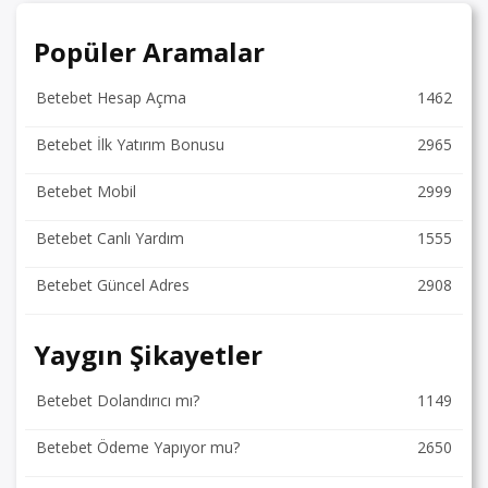
Popüler Aramalar
Betebet Hesap Açma
1462
Betebet İlk Yatırım Bonusu
2965
Betebet Mobil
2999
Betebet Canlı Yardım
1555
Betebet Güncel Adres
2908
Yaygın Şikayetler
Betebet Dolandırıcı mı?
1149
Betebet Ödeme Yapıyor mu?
2650