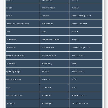
Östers
Väsby United
4.25 Alt
Zürih
Servette
Korner Aralığı : 9-11
Stade Lausanne-Ouchy
Winterthur
Korner : 1.5 Üst
Pisa
SPAL
3.5 Alt
Cliftonville
Ballymena United
1 veya 2
Querétaro
Guadalajara
Gol Dk Aralığı : 1-15
Raków Czestochowa
Górnik Zabrze
1/2 & Alt 4.5
Lillestrøm
Rosenborg
MS1
Sporting Braga
Benfica
1/2 & Alt 4.5
Vilafranquense
Farense
2 Üst
Sepsi
UTA Arad
4 Alt
Spartak Subotica
Vojvodina
Toplam Gol : 6
Eyüpspor
Adanaspor
İlk Gol : Ev Sahibi