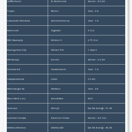
Hoffenheim
B. Dortmund
Korner : 4.5 Alt
Troyes
Reims
Skor : 2:4
Lokomotiv Moskova
Akhmat Grozny
Skor : 1:4
Aalesund
Sogndal
3 Üst
RKC Waalwijk
Willem II
2.75 Üst
Guangzhou City
Dalian Pro
1 veya 2
Whitecaps
Austin
Korner : 2.5 Alt
Schalke 04
Heidenheim
Skor : 1:4
Independiente
Colón
2.5 Alt
Wolfsberger AC
Wattens
Skor : 3:0
Blau-Weiß Linz
Amstetten
MS1
Sérésien
Wilrijk
Gol Dk Aralığı : 31-45
Lommel United
Excelsior Virton
Korner : 4.5 Üst
Atlético Mineiro
Atlético GO
Gol Dk Aralığı : 46-60