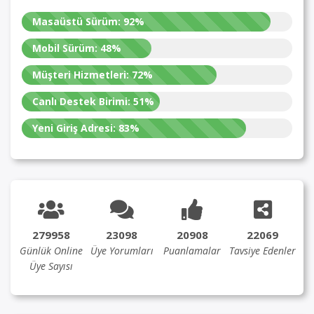
Masaüstü Sürüm:
92%
Mobil Sürüm:
48%
Müşteri Hizmetleri:
72%
Canlı Destek Birimi:
51%
Yeni Giriş Adresi:
83%
279958
23098
20908
22069
Günlük Online
Üye Yorumları
Puanlamalar
Tavsiye Edenler
Üye Sayısı