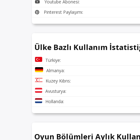
Youtube Abonesi:
Pinterest Paylaşımı:
Ülke Bazlı Kullanım İstatisti
Türkiye:
Almanya:
Kuzey Kıbrıs:
Avusturya:
Hollanda:
Oyun Bölümleri Aylık Kulla