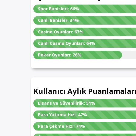
Spor Bahisleri:
66%
Canlı Bahisler:
34%
Casino Oyunları:
67%
Canlı Casino Oyunları:
64%
Poker Oyunları:
26%
Kullanıcı Aylık Puanlamalar
Lisans ve Güvenilirlik:
51%
Para Yatırma Hızı:
47%
Para Çekme Hızı:
74%