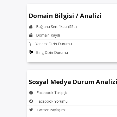
Domain Bilgisi / Analizi
Bağlantı Sertifikası (SSL):
Domain Kaydı:
Yandex Dizin Durumu
Bing Dizin Durumu
Sosyal Medya Durum Analiz
Facebook Takipçi:
Facebook Yorumu:
Twitter Paylaşımı: