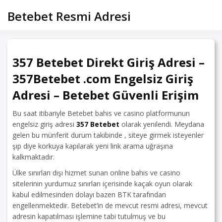
Skip
Betebet Resmi Adresi
to
content
357 Betebet Direkt Giriş Adresi –
357Betebet .com Engelsiz Giriş
Adresi – Betebet Güvenli Erişim
Bu saat itibariyle Betebet bahis ve casino platformunun
engelsiz giriş adresi
357 Betebet
olarak yenilendi. Meydana
gelen bu münferit durum takibinde , siteye girmek isteyenler
şıp diye korkuya kapılarak yeni link arama uğraşına
kalkmaktadır.
Ülke sınırları dışı hizmet sunan online bahis ve casino
sitelerinin yurdumuz sınırları içerisinde kaçak oyun olarak
kabul edilmesinden dolayı bazen BTK tarafından
engellenmektedir. Betebet’in de mevcut resmi adresi, mevcut
adresin kapatılması işlemine tabi tutulmuş ve bu