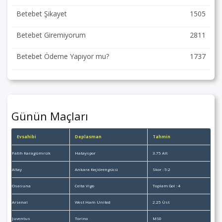
Betebet Şikayet
1505
Betebet Giremiyorum
2811
Betebet Ödeme Yapıyor mu?
1737
Günün Maçları
Evsahibi
Deplasman
Tahmin
Fatih Karagümrük
Hatayspor
3.75 Alt
Altay
Ankara Keçiörengücü
Skor : 5:2
Osasuna
Celta Vigo
Toplam Gol : 4
Arsenal
West Ham United
2.25 Üst
Juventus
Torino
MS0