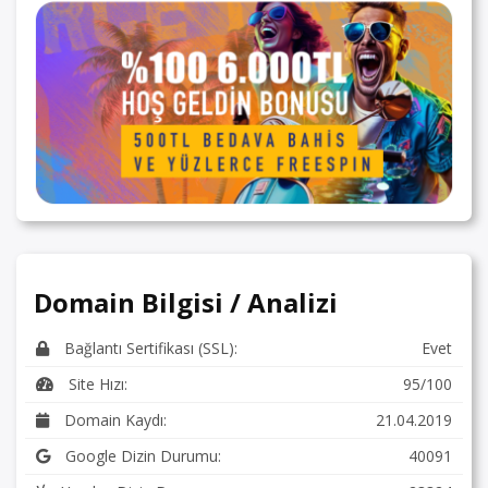
Domain Bilgisi / Analizi
Bağlantı Sertifikası (SSL):
Evet
Site Hızı:
95/100
Domain Kaydı:
21.04.2019
Google Dizin Durumu:
40091