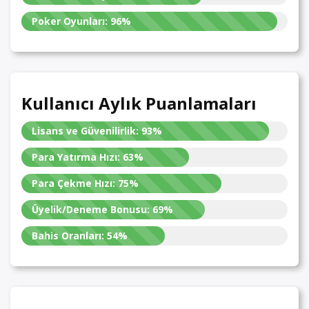
Poker Oyunları:
96%
Kullanıcı Aylık Puanlamaları
Lisans ve Güvenilirlik:
93%
Para Yatırma Hızı:
63%
Para Çekme Hızı:
75%
Üyelik/Deneme Bonusu:
69%
Bahis Oranları:
54%