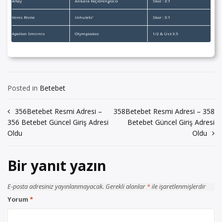
Altay
Ankara Keçiörengücü
Skor : 3:1
Veres Rivne
Inhulets’
Skor : 3:1
Apollon Smirnis
Olympiakos
1/2 & Üst 3.5
Posted in
Betebet
Yazı
356Betebet Resmi Adresi –
358Betebet Resmi Adresi – 358
356 Betebet Güncel Giriş Adresi
Betebet Güncel Giriş Adresi
gezinmesi
Oldu
Oldu
Bir yanıt yazın
E-posta adresiniz yayınlanmayacak.
Gerekli alanlar
*
ile işaretlenmişlerdir
Yorum
*