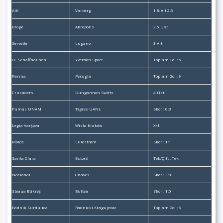
AIK
Varberg
1 & Alt 2.5
Brage
Akropolis
2.5 Üst
Servette
Lugano
3 Alt
FC Schaffhausen
Yverdon Sport
Toplam Gol : 6
Parma
Perugia
Toplam Gol : 9
Crusaders
Dungannon Swifts
4 Üst
Pumas UNAM
Tigres UANL
Skor : 0:3
Legia Varşova
Wisla Kraków
X/1
Molde
Lillestrøm
Skor : 1:1
Santa Clara
Estoril
Tek/Çift : Tek
Nacional
Chaves
Skor : 3:0
Steaua Bükreş
Buftea
Skor : 1:5
Radnik Surdulica
Radnicki Kragujevac
Toplam Gol : 5