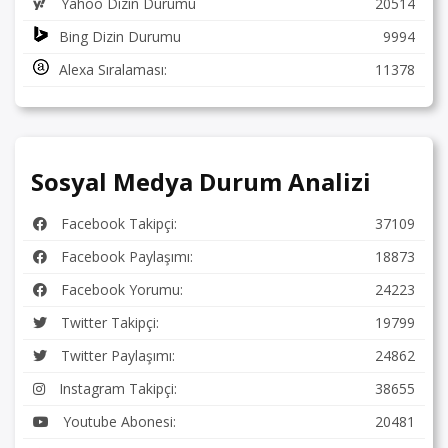
Yahoo Dizin Durumu
20514
Bing Dizin Durumu
9994
Alexa Sıralaması:
11378
Sosyal Medya Durum Analizi
Facebook Takipçi:
37109
Facebook Paylaşımı:
18873
Facebook Yorumu:
24223
Twitter Takipçi:
19799
Twitter Paylaşımı:
24862
Instagram Takipçi:
38655
Youtube Abonesi:
20481