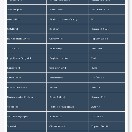
Grasshopper
Young Boys
Sarı Kart : 7-12
Winterthur
Stade Lausanne-Ouchy
İY1
SÃ¼dtirol
Cagliari
Korner : 3.5 Alt
Dungannon Swifts
Cliftonville
Toplam Gol : 4
Cruz Azul
Monterrey
Skor : 4:0
Jagiellonia Bialystok
Zaglebie Lubin
2 Alt
Sandefjord
Odd Grenland
4 Alt
Santa Clara
Belenenses
1 & Üst 2.5
Academico Viseu
Mafra
Skor : 5:1
Universitatea Craiova
Rapid Bükreş
Korner : Çift
Vojvodina
Radnicki Kragujevac
2.25 Alt
Yeni Malatyaspor
Adanaspor
X & Alt 2.5
Shakhtar
Chornomorets
Toplam Gol : 8