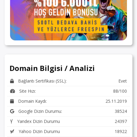
Domain Bilgisi / Analizi
Bağlantı Sertifikası (SSL):
Evet
Site Hızı:
88/100
Domain Kaydı:
25.11.2019
Google Dizin Durumu:
38524
Yandex Dizin Durumu
24397
Yahoo Dizin Durumu
18922