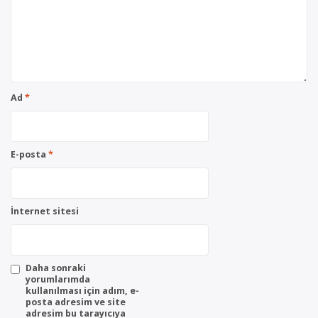
Ad
*
E-posta
*
İnternet sitesi
Daha sonraki
yorumlarımda
kullanılması için adım, e-
posta adresim ve site
adresim bu tarayıcıya