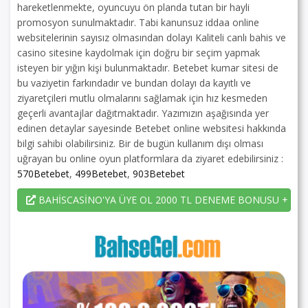
hareketlenmekte, oyuncuyu ön planda tutan bir hayli
promosyon sunulmaktadır. Tabi kanunsuz iddaa online
websitelerinin sayısız olmasından dolayı Kaliteli canlı bahis ve
casino sitesine kaydolmak için doğru bir seçim yapmak
isteyen bir yığın kişi bulunmaktadır. Betebet kumar sitesi de
bu vaziyetin farkındadır ve bundan dolayı da kayıtlı ve
ziyaretçileri mutlu olmalarını sağlamak için hız kesmeden
geçerli avantajlar dağıtmaktadır. Yazımızın aşağısında yer
edinen detaylar sayesinde Betebet online websitesi hakkında
bilgi sahibi olabilirsiniz. Bir de bugün kullanım dışı olması
uğrayan bu online oyun platformlara da ziyaret edebilirsiniz :
570Betebet
,
499Betebet
,
903Betebet
BAHİSCASİNO'YA ÜYE OL 2000 TL DENEME BONUSU + 225