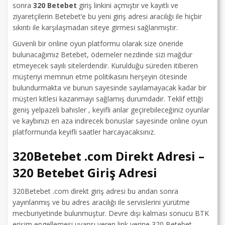
sonra
320 Betebet
giriş linkini açmıştır ve kayıtlı ve
ziyaretçilerin Betebet’e bu yeni giriş adresi aracılığı ile hiçbir
sıkıntı ile karşılaşmadan siteye girmesi sağlanmıştır.
Güvenli bir online oyun platformu olarak size öneride
bulunacağımız Betebet, ödemeler nezdinde sizi mağdur
etmeyecek sayılı sitelerdendir. Kurulduğu süreden itiberen
müşteriyi memnun etme politikasını herşeyin ötesinde
bulundurmakta ve bunun sayesinde sayılamayacak kadar bir
müşteri kitlesi kazanmayı sağlamış durumdadır. Teklif ettiği
geniş yelpazeli bahisler , keyifli anlar geçirebileceğiniz oyunlar
ve kaybınızı en aza indirecek bonuslar sayesinde online oyun
platformunda keyifli saatler harcayacaksınız.
320Betebet .com Direkt Adresi –
320 Betebet Giriş Adresi
320Betebet .com direkt giriş adresi bu andan sonra
yayınlanmış ve bu adres aracılığı ile servislerini yürütme
mecburiyetinde bulunmuştur. Devre dışı kalması sonucu BTK
erişim engellemesi uyarısı veren link yerine 320 Betebet