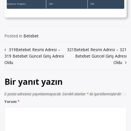
Asteras Tripolis
OFI
İY0
Posted in
Betebet
Yazı
319Betebet Resmi Adresi –
321Betebet Resmi Adresi – 321
319 Betebet Güncel Giriş Adresi
Betebet Güncel Giriş Adresi
gezinmesi
Oldu
Oldu
Bir yanıt yazın
E-posta adresiniz yayınlanmayacak.
Gerekli alanlar
*
ile işaretlenmişlerdir
Yorum
*