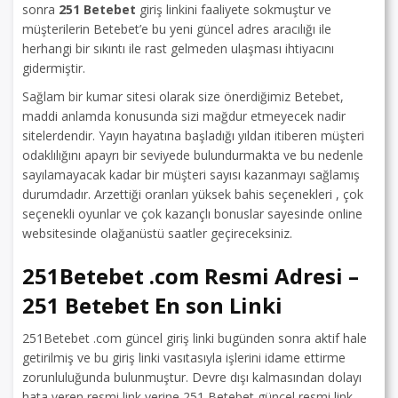
sonra
251 Betebet
giriş linkini faaliyete sokmuştur ve
müşterilerin Betebet’e bu yeni güncel adres aracılığı ile
herhangi bir sıkıntı ile rast gelmeden ulaşması ihtiyacını
gidermiştir.
Sağlam bir kumar sitesi olarak size önerdiğimiz Betebet,
maddi anlamda konusunda sizi mağdur etmeyecek nadir
sitelerdendir. Yayın hayatına başladığı yıldan itiberen müşteri
odaklılığını apayrı bir seviyede bulundurmakta ve bu nedenle
sayılamayacak kadar bir müşteri sayısı kazanmayı sağlamış
durumdadır. Arzettiği oranları yüksek bahis seçenekleri , çok
seçenekli oyunlar ve çok kazançlı bonuslar sayesinde online
websitesinde olağanüstü saatler geçireceksiniz.
251Betebet .com Resmi Adresi –
251 Betebet En son Linki
251Betebet .com güncel giriş linki bugünden sonra aktif hale
getirilmiş ve bu giriş linki vasıtasıyla işlerini idame ettirme
zorunluluğunda bulunmuştur. Devre dışı kalmasından dolayı
hata veren resmi link yerine 251 Betebet güncel resmi link