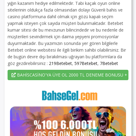
yığın kazanım hediye edilmektedir. Tabi kaçak oyun online
sitelerinin oldukça fazla olmasından dolayı Güvenli bahis ve
casino platformuna dahil olmak için gözü kapalı seçim
yapmak isteyen çok sayıda müşteri bulunmaktadır. Betebet
kumar sitesi de bu mevzunun bilincindedir ve bu nedenle de
müşterileri sevindirmek için daima yepyeni promosyonlar
duyurmaktadır. Bu yazımızın sonunda yer gören bilgilerle
Betebet online websitesi ile ilgili birikim sahibi olabilirsiniz. Bir
de bugün devre dışı bırakılması uğrayan bu platformlara da
göz gezdirebilirsiniz :
219Betebet
,
597Betebet
,
7Betebet
BAHİSCASİNO'YA ÜYE OL 2000 TL DENEME BONUSU + 225