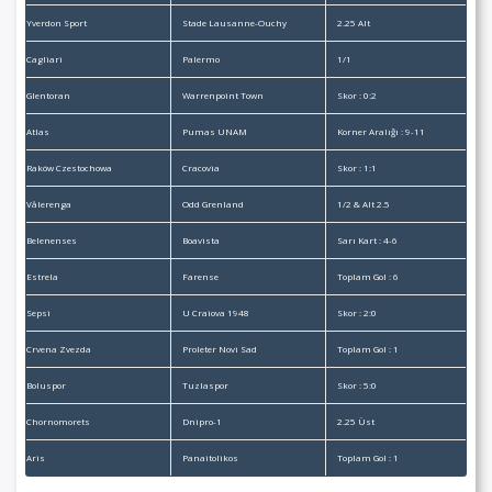
Yverdon Sport
Stade Lausanne-Ouchy
2.25 Alt
Cagliari
Palermo
1/1
Glentoran
Warrenpoint Town
Skor : 0:2
Atlas
Pumas UNAM
Korner Aralığı : 9-11
Raków Czestochowa
Cracovia
Skor : 1:1
Vålerenga
Odd Grenland
1/2 & Alt 2.5
Belenenses
Boavista
Sarı Kart : 4-6
Estrela
Farense
Toplam Gol : 6
Sepsi
U Craiova 1948
Skor : 2:0
Crvena Zvezda
Proleter Novi Sad
Toplam Gol : 1
Boluspor
Tuzlaspor
Skor : 5:0
Chornomorets
Dnipro-1
2.25 Üst
Aris
Panaitolikos
Toplam Gol : 1