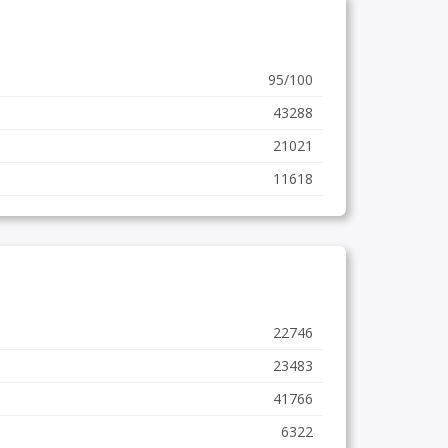
95/100
43288
21021
11618
22746
23483
41766
6322