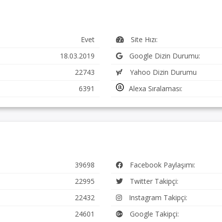
Evet
Site Hızı:
18.03.2019
Google Dizin Durumu:
22743
Yahoo Dizin Durumu
6391
Alexa Sıralaması:
i
39698
Facebook Paylaşımı:
22995
Twitter Takipçi:
22432
Instagram Takipçi:
24601
Google Takipçi: