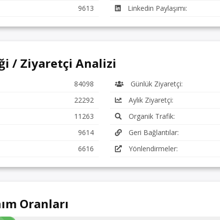
9613
Linkedin Paylaşımı:
ği / Ziyaretçi Analizi
84098
Günlük Ziyaretçi:
22292
Aylık Ziyaretçi:
11263
Organik Trafik:
9614
Geri Bağlantılar:
6616
Yönlendirmeler:
nım Oranları