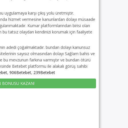
bu uygulamaya karşı çıkış yolu üretmiştir.
rlarında hizmet vermesine kanunlardan dolayı müsaade
gulanmaktadır. Kumar platformlarından birisi olan
bu tatsız olaydan kendinizi korumak için faaliyete
erinin adedi çoğalmaktadır. bundan dolayı kanunsuz
itelerinin sayısız olmasından dolayı Sağlam bahis ve
 de bu mevzunun farkına varmıştır ve bundan ötürü
esinde Betebet platformu ile alakalı görüş sahibi
ebet
,
906Betebet
,
239Betebet
İN BONUSU KAZAN!