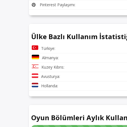
Pinterest Paylaşımı:
Ülke Bazlı Kullanım İstatisti
Türkiye:
Almanya:
Kuzey Kıbrıs:
Avusturya:
Hollanda:
Oyun Bölümleri Aylık Kulla