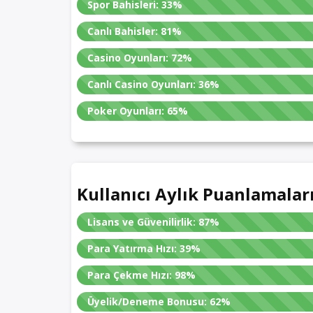
Spor Bahisleri:
33%
Canlı Bahisler:
81%
Casino Oyunları:
72%
Canlı Casino Oyunları:
36%
Poker Oyunları:
65%
Kullanıcı Aylık Puanlamalar
Lisans ve Güvenilirlik:
87%
Para Yatırma Hızı:
39%
Para Çekme Hızı:
98%
Üyelik/Deneme Bonusu:
62%