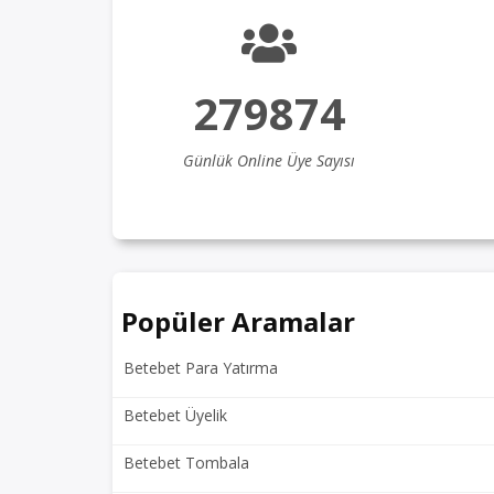
279874
Günlük Online Üye Sayısı
Popüler Aramalar
Betebet Para Yatırma
Betebet Üyelik
Betebet Tombala