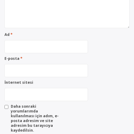
Ad
*
E-posta
*
İnternet sitesi
Daha sonraki
yorumlarımda
kullanılması için adım, e-
posta adresim ve site
adresim bu tarayıcıya
kaydedilsin.