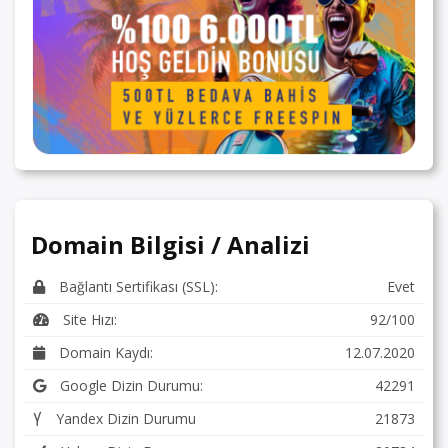
Domain Bilgisi / Analizi
Bağlantı Sertifikası (SSL):
Evet
Site Hızı:
92/100
Domain Kaydı:
12.07.2020
Google Dizin Durumu:
42291
Yandex Dizin Durumu
21873