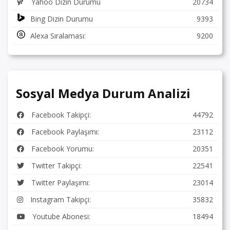
Yahoo Dizin Durumu
20734
Bing Dizin Durumu
9393
Alexa Sıralaması:
9200
Sosyal Medya Durum Analizi
Facebook Takipçi:
44792
Facebook Paylaşımı:
23112
Facebook Yorumu:
20351
Twitter Takipçi:
22541
Twitter Paylaşımı:
23014
Instagram Takipçi:
35832
Youtube Abonesi:
18494