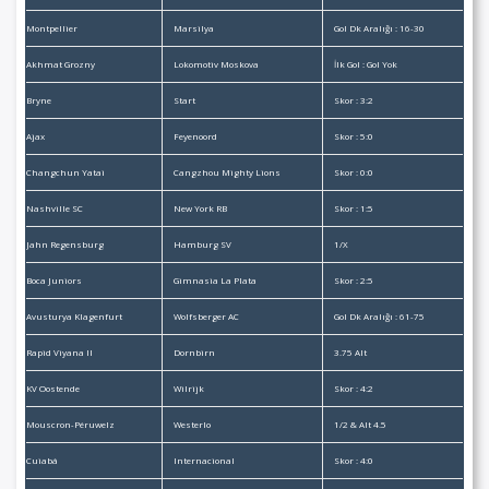
Montpellier
Marsilya
Gol Dk Aralığı : 16-30
Akhmat Grozny
Lokomotiv Moskova
İlk Gol : Gol Yok
Bryne
Start
Skor : 3:2
Ajax
Feyenoord
Skor : 5:0
Changchun Yatai
Cangzhou Mighty Lions
Skor : 0:0
Nashville SC
New York RB
Skor : 1:5
Jahn Regensburg
Hamburg SV
1/X
Boca Juniors
Gimnasia La Plata
Skor : 2:5
Avusturya Klagenfurt
Wolfsberger AC
Gol Dk Aralığı : 61-75
Rapid Viyana II
Dornbirn
3.75 Alt
KV Oostende
Wilrijk
Skor : 4:2
Mouscron-Péruwelz
Westerlo
1/2 & Alt 4.5
Cuiabá
Internacional
Skor : 4:0