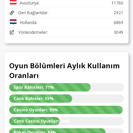
Avusturya:
11760
Geri Bağlantılar:
2921
Hollanda:
6869
Yönlendirmeler:
3049
Oyun Bölümleri Aylık Kullanım
Oranları
Spor Bahisleri:
71%
Canlı Bahisler:
55%
Casino Oyunları:
99%
Canlı Casino Oyunları:
44%
Poker Oyunları:
84%