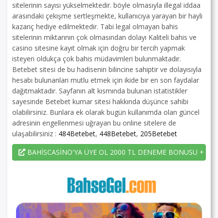
sitelerinin sayısı yükselmektedir. böyle olmasıyla illegal iddaa
arasındaki çekişme sertleşmekte, kullanıcıya yarayan bir hayli
kazanç hediye edilmektedir. Tabi legal olmayan bahis
sitelerinin miktarının çok olmasından dolayı Kaliteli bahis ve
casino sitesine kayıt olmak için doğru bir tercih yapmak
isteyen oldukça çok bahis müdavimleri bulunmaktadır.
Betebet sitesi de bu hadisenin bilincine sahiptir ve dolayısıyla
hesabı bulunanları mutlu etmek için ikide bir en son faydalar
dağıtmaktadır. Sayfanın alt kısmında bulunan istatistikler
sayesinde Betebet kumar sitesi hakkında düşünce sahibi
olabilirsiniz. Bunlara ek olarak bugün kullanımda olan güncel
adresinin engellenmesi uğrayan bu online sitelere de
ulaşabilirsiniz :
484Betebet
,
448Betebet
,
205Betebet
BAHİSCASİNO'YA ÜYE OL 2000 TL DENEME BONUSU + 225