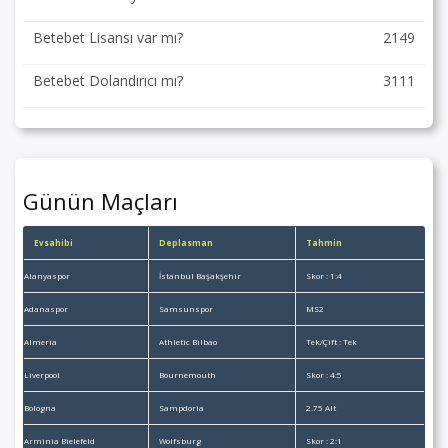
Betebet Lisansı var mı?
2149
Betebet Dolandırıcı mı?
3111
Günün Maçları
Evsahibi
Deplasman
Tahmin
Alanyaspor
İstanbul Başakşehir
Skor : 1:4
Adanaspor
Samsunspor
MS2
Almeria
Athletic Bilbao
Tek/Çift : Tek
Liverpool
Bournemouth
Skor : 4:5
Bologna
Sampdoria
2.75 Alt
Arminia Bielefeld
Wolfsburg
Skor : 2:1