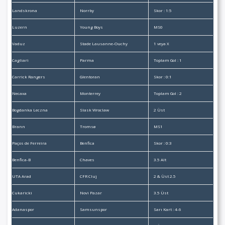
Landskrona
Norrby
Skor : 1:5
Luzern
Young Boys
MS0
Vaduz
Stade Lausanne-Ouchy
1 veya X
Cagliari
Parma
Toplam Gol : 1
Carrick Rangers
Glentoran
Skor : 0:1
Necaxa
Monterrey
Toplam Gol : 2
Bogdanka Leczna
Slask Wroclaw
2 Üst
Brann
Tromsø
MS1
Paços de Ferreira
Benfica
Skor : 0:3
Benfica-B
Chaves
3.5 Alt
UTA Arad
CFR Cluj
2 & Üst 2.5
Cukaricki
Novi Pazar
3.5 Üst
Adanaspor
Samsunspor
Sarı Kart : 4-6