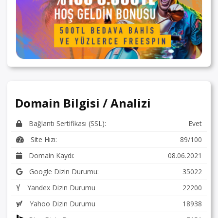
Domain Bilgisi / Analizi
Bağlantı Sertifikası (SSL):
Evet
Site Hızı:
89/100
Domain Kaydı:
08.06.2021
Google Dizin Durumu:
35022
Yandex Dizin Durumu
22200
Yahoo Dizin Durumu
18938