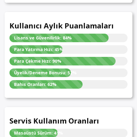
Kullanıcı Aylık Puanlamaları
Lisans ve Güvenilirlik:
84%
Para Yatırma Hızı:
45%
Para Çekme Hızı:
90%
Üyelik/Deneme Bonusu:
52%
Bahis Oranları:
62%
Servis Kullanım Oranları
Masaüstü Sürüm:
41%