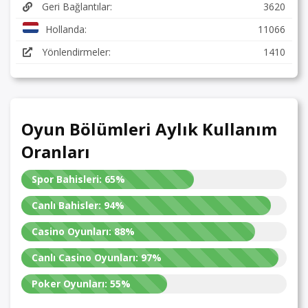
Geri Bağlantılar:
3620
Hollanda:
11066
Yönlendirmeler:
1410
Oyun Bölümleri Aylık Kullanım
Oranları
Spor Bahisleri:
65%
Canlı Bahisler:
94%
Casino Oyunları:
88%
Canlı Casino Oyunları:
97%
Poker Oyunları:
55%