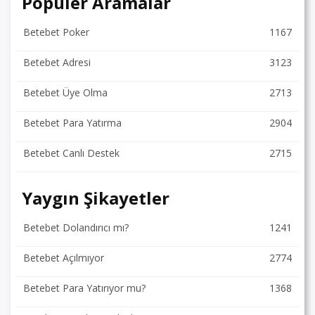
Popüler Aramalar
Betebet Poker
1167
Betebet Adresi
3123
Betebet Üye Olma
2713
Betebet Para Yatırma
2904
Betebet Canlı Destek
2715
Yaygın Şikayetler
Betebet Dolandırıcı mı?
1241
Betebet Açılmıyor
2774
Betebet Para Yatırıyor mu?
1368