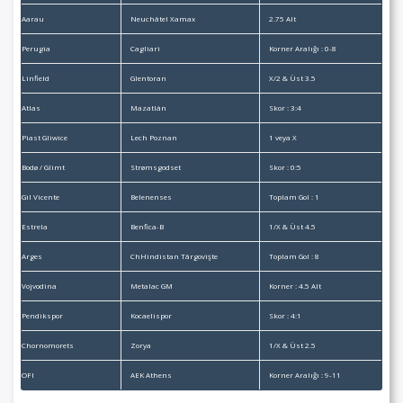
Aarau
Neuchâtel Xamax
2.75 Alt
Perugia
Cagliari
Korner Aralığı : 0-8
Linfield
Glentoran
X/2 & Üst 3.5
Atlas
Mazatlán
Skor : 3:4
Piast Gliwice
Lech Poznan
1 veya X
Bodø / Glimt
Strømsgodset
Skor : 0:5
Gil Vicente
Belenenses
Toplam Gol : 1
Estrela
Benfica-B
1/X & Üst 4.5
Arges
ChHindistan Târgovişte
Toplam Gol : 8
Vojvodina
Metalac GM
Korner : 4.5 Alt
Pendikspor
Kocaelispor
Skor : 4:1
Chornomorets
Zorya
1/X & Üst 2.5
OFI
AEK Athens
Korner Aralığı : 9-11