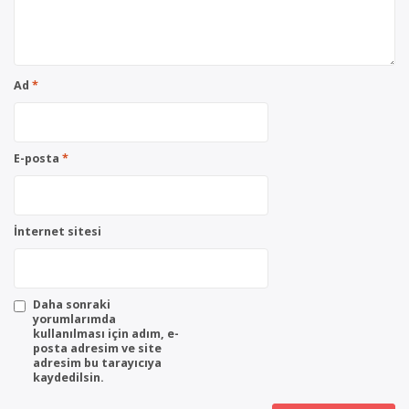
Ad
*
E-posta
*
İnternet sitesi
Daha sonraki
yorumlarımda
kullanılması için adım, e-
posta adresim ve site
adresim bu tarayıcıya
kaydedilsin.