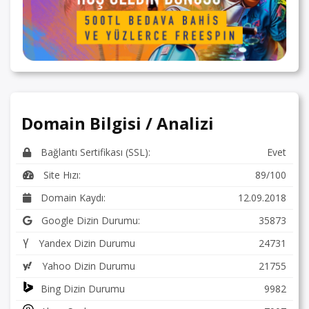
Domain Bilgisi / Analizi
Bağlantı Sertifikası (SSL):
Evet
Site Hızı:
89/100
Domain Kaydı:
12.09.2018
Google Dizin Durumu:
35873
Yandex Dizin Durumu
24731
Yahoo Dizin Durumu
21755
Bing Dizin Durumu
9982