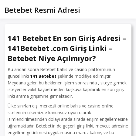
Skip
Betebet Resmi Adresi
to
content
141 Betebet En son Giriş Adresi –
141Betebet .com Giriş Linki –
Betebet Niye Açılmıyor?
Bu andan sonra Betebet bahis ve casino platformunun
güncel linki
141 Betebet
şeklinde modifiye edilmiştir.
Meydana gelen bu beklenen işlem sonrasında , siteye girmek
isteyenler vakit kaybetmeden kuşkuya kapılarak en son giriş
linki arama girişimine girmektedir.
Ülke sınırları dışı merkezli online bahis ve casino online
sitelerinin ülkemizde kanunsuz oyun olarak
isimlendirilmesinden dolayı arada sırada erişim engellemesine
uğramaktadır. Betebet’in de geçerli giriş linki, mevcut adresine
engellme getirilmesi uygulamasına maruz kalmış ve bu