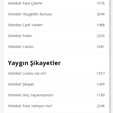
Betebet Para Çekme
1576
Betebet Hoşgeldin Bonusu
2049
Betebet Canlı Yardım
1488
Betebet Poker
2250
Betebet Casino
2581
Yaygın Şikayetler
Betebet Lisansı var mı?
1557
Betebet Şikayet
1439
Betebet Giriş Yapamıyorum
1189
Betebet Para Yatırıyor mu?
2346