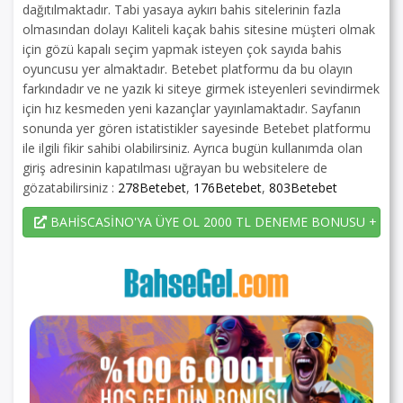
dağıtılmaktadır. Tabi yasaya aykırı bahis sitelerinin fazla
olmasından dolayı Kaliteli kaçak bahis sitesine müşteri olmak
için gözü kapalı seçim yapmak isteyen çok sayıda bahis
oyuncusu yer almaktadır. Betebet platformu da bu olayın
farkındadır ve ne yazık ki siteye girmek isteyenleri sevindirmek
için hız kesmeden yeni kazançlar yayınlamaktadır. Sayfanın
sonunda yer gören istatistikler sayesinde Betebet platformu
ile ilgili fikir sahibi olabilirsiniz. Ayrıca bugün kullanımda olan
giriş adresinin kapatılması uğrayan bu websitelere de
gözatabilirsiniz :
278Betebet
,
176Betebet
,
803Betebet
BAHİSCASİNO'YA ÜYE OL 2000 TL DENEME BONUSU + 225